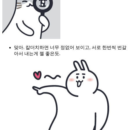
맞아. 칼더치하면 너무 정없어 보이고, 서로 한번씩 번갈
아서 내는게 젤 좋은듯.