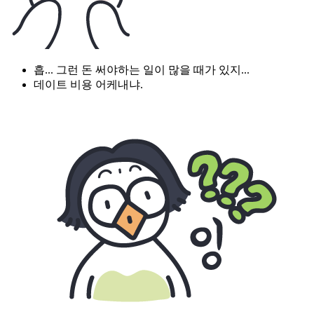
흡... 그런 돈 써야하는 일이 많을 때가 있지...
데이트 비용 어케내냐.