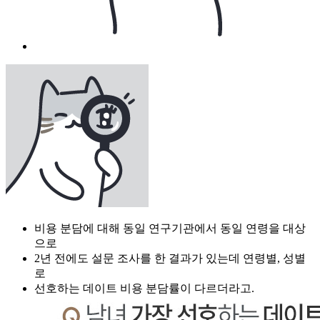
비용 분담에 대해 동일 연구기관에서 동일 연령을 대상
으로
2년 전에도 설문 조사를 한 결과가 있는데 연령별, 성별
로
선호하는 데이트 비용 분담률이 다르더라고.