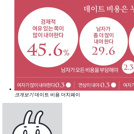
크게보기
데이트 비용 더치페이