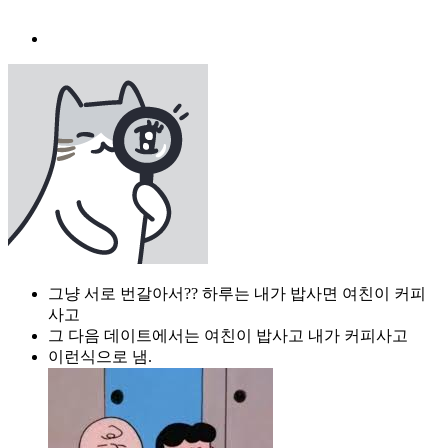
그냥 서로 번갈아서?? 하루는 내가 밥사면 여친이 커피
사고
그 다음 데이트에서는 여친이 밥사고 내가 커피사고
이런식으로 냄.