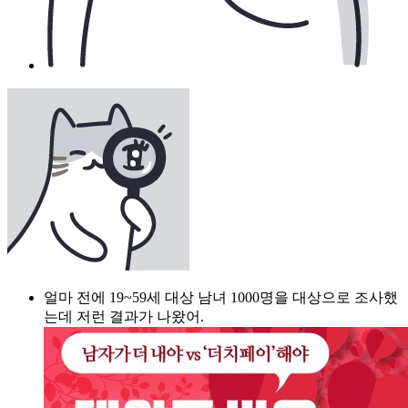
얼마 전에 19~59세 대상 남녀 1000명을 대상으로 조사했
는데 저런 결과가 나왔어.