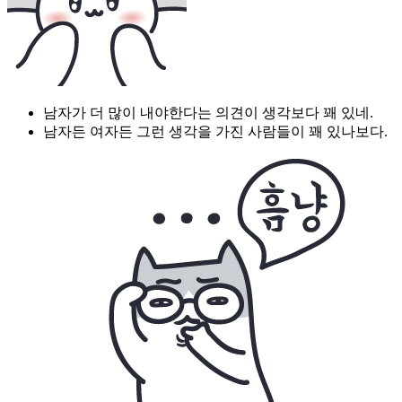
남자가 더 많이 내야한다는 의견이 생각보다 꽤 있네.
남자든 여자든 그런 생각을 가진 사람들이 꽤 있나보다.