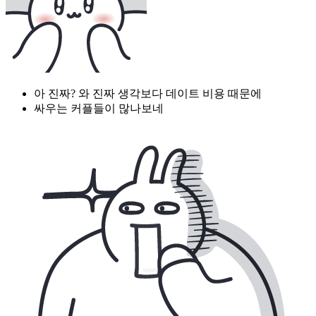
아 진짜? 와 진짜 생각보다 데이트 비용 때문에
싸우는 커플들이 많나보네