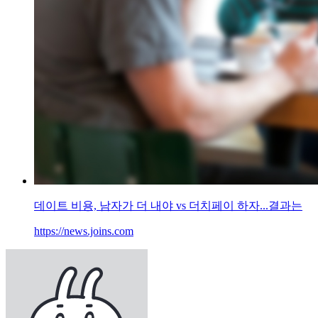
데이트 비용, 남자가 더 내야 vs 더치페이 하자...결과는
https://news.joins.com