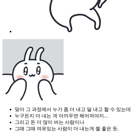
맞아 그 과정에서 누가 좀 더 내고 덜 내고 할 수 있는데
누구든지 더 내는 게 아까우면 헤어져야지...
그리고 돈 더 많이 버는 사람이나
그때 그때 여유있는 사람이 더 내는게 젤 좋은 듯.