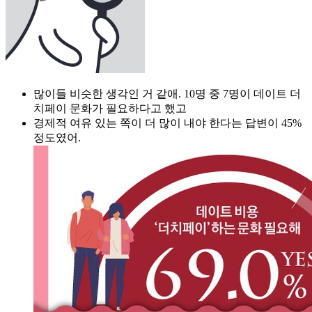
많이들 비슷한 생각인 거 같애. 10명 중 7명이 데이트 더
치페이 문화가 필요하다고 했고
경제적 여유 있는 쪽이 더 많이 내야 한다는 답변이 45%
정도였어.