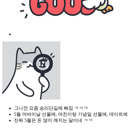
그니깐 요즘 송리단길에 빠짐 ㅋㅋㅋ
5월 어버이날 선물에, 여친이랑 기념일 선물에, 데이트에
진짜 5월은 돈 많이 깨지는 달이네 ㅋㅋ