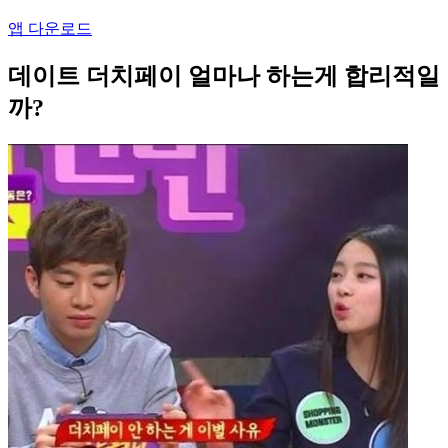
앱 다운로드
데이트 더치페이 얼마나 하는게 합리적일
까?