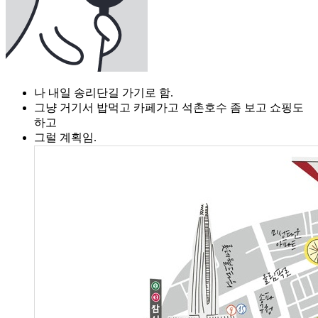
나 내일 송리단길 가기로 함.
그냥 거기서 밥먹고 카페가고 석촌호수 좀 보고 쇼핑도
하고
그럴 계획임.