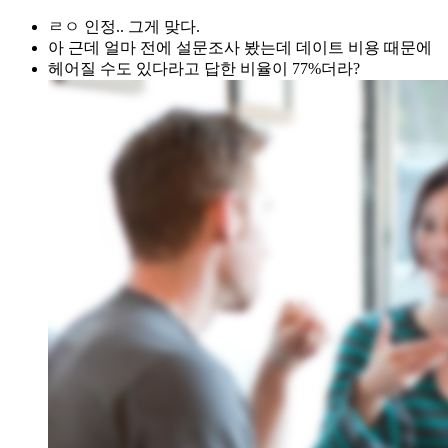
ㄹㅇ 인정.. 그게 맞다.
아 근데 얼마 전에 설문조사 봤는데 데이트 비용 때문에
헤어질 수도 있다라고 답한 비율이 77%더라?