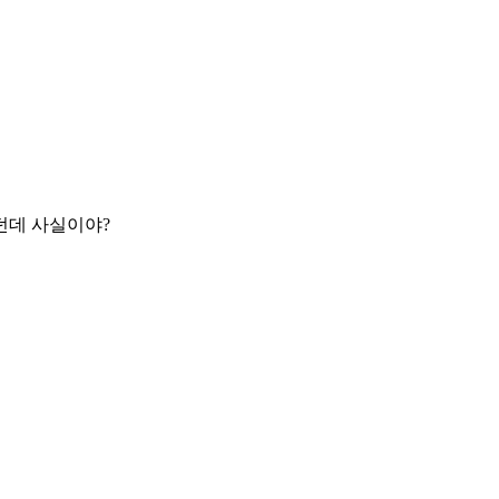
던데 사실이야?