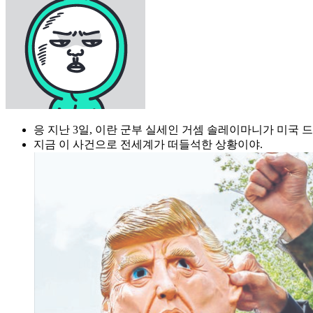
응 지난 3일, 이란 군부 실세인 거셈 솔레이마니가 미국 
지금 이 사건으로 전세계가 떠들석한 상황이야.