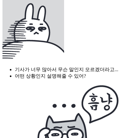
기사가 너무 많아서 무슨 말인지 모르겠더라고...
어떤 상황인지 설명해줄 수 있어?