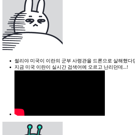
썰리야 미국이 이란의 군부 사령관을 드론으로 살해했다
지금 미국 이란이 실시간 검색어에 오르고 난리던데...!