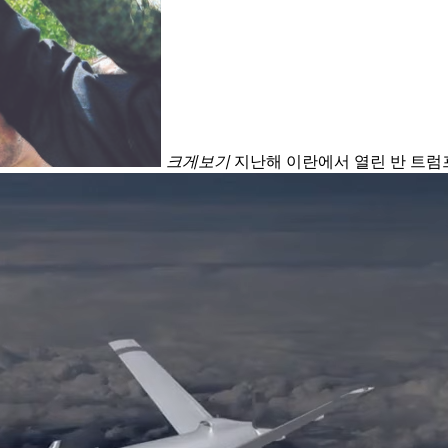
크게보기
지난해 이란에서 열린 반 트럼프