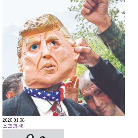
2020.01.08
스크랩
48