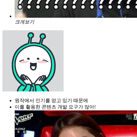
크게보기
원작에서 인기를 얻고 있기 때문에
이를 활용한 콘텐츠 개발 요구가 많아!