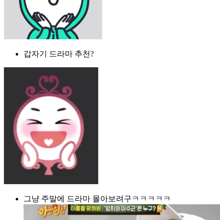
갑자기 드라마 추천?
그냥 주말에 드라마 몰아보려구ㅋㅋㅋㅋㅋ