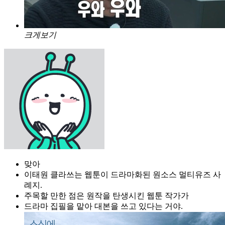
크게보기
맞아
이태원 클라쓰는 웹툰이 드라마화된 원소스 멀티유즈 사
례지.
주목할 만한 점은 원작을 탄생시킨 웹툰 작가가
드라마 집필을 맡아 대본을 쓰고 있다는 거야.