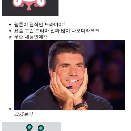
웹툰이 원작인 드라마야?
요즘 그런 드라마 진짜 많이 나오더라ㅋㅋ
무슨 내용인데??
크게보기