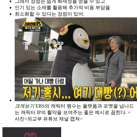
그래서 장점은 쉽게 화제성을 얻을 수 있고
인기 있는 소재를 활용해 추가적 비용 부담을
최소화할 수 있다는 장점이 있어.
크게보기
EBS의 캐릭터 펭수는 플랫폼과 포맷을 넘나드
는 캐릭터 IP의 활약을 보여주는 좋은 예시로 꼽힌다. <
사진=외교부 유튜브 채널 캡쳐>