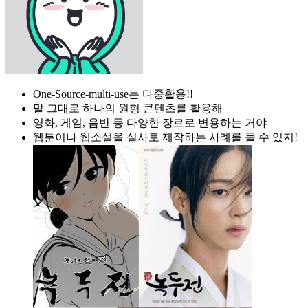
One-Source-multi-use는 다중활용!!
말 그대로 하나의 원형 콘텐츠를 활용해
영화, 게임, 음반 등 다양한 장르로 변용하는 거야
웹툰이나 웹소설을 실사로 제작하는 사례를 들 수 있지!