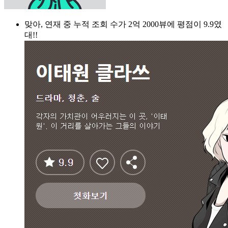
맞아, 연재 중 누적 조회 수가 2억 2000뷰에 평점이 9.9였
대!!