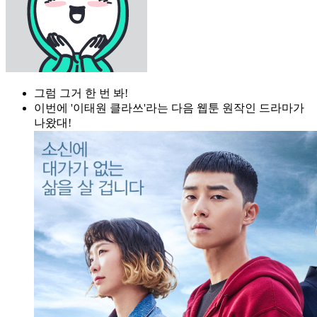
그럼 그거 한 번 봐!
이번에 '이태원 클라쓰'라는 다음 웹툰 원작인 드라마가
나왔대!