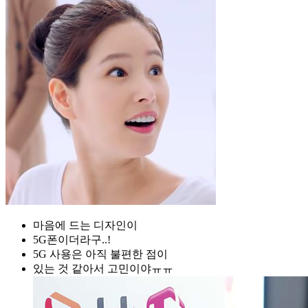
마음에 드는 디자인이
5G폰이더라구..!
5G 사용은 아직 불편한 점이
있는 것 같아서 고민이야ㅠㅠ