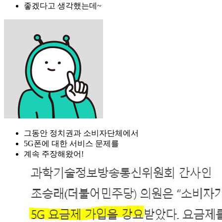
좋겠다고 생각했는데~
그동안 정치권과 소비자단체에서
5G폰에 대한 서비스 문제를
계속 주장해왔어!