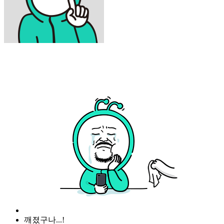
깨졌구나...!