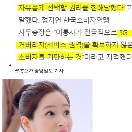
크게보기
중앙일보 기사