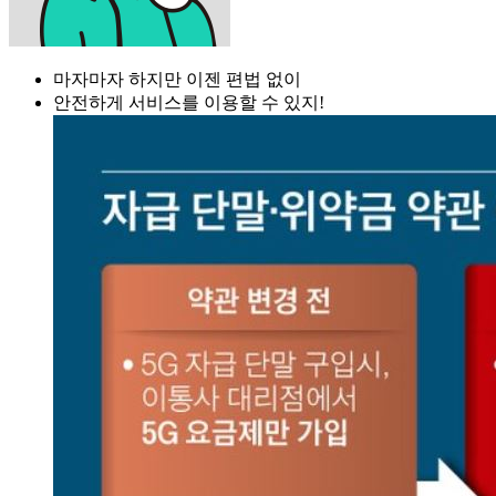
마자마자 하지만 이젠 편법 없이
안전하게 서비스를 이용할 수 있지!