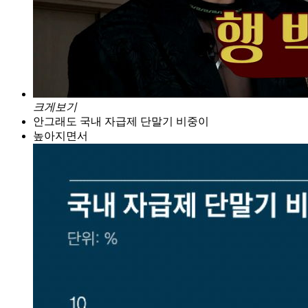
크게보기
안그래도 국내 자급제 단말기 비중이
높아지면서