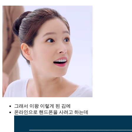
그래서 이왕 이렇게 된 김에
온라인으로 핸드폰을 사려고 하는데