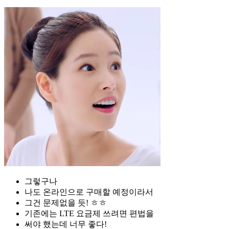
그렇구나
나도 온라인으로 구매할 예정이라서
그건 문제없을 듯! ㅎㅎ
기존에는 LTE 요금제 쓰려면 편법을
써야 했는데 너무 좋다!