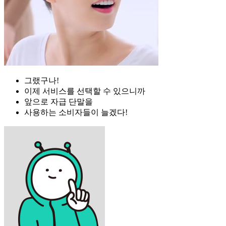
그랬구나!
이제 서비스를 선택할 수 있으니까
앞으로 자급 단말을
사용하는 소비자들이 늘겠다!