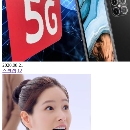
2020.08.21
스크랩
12