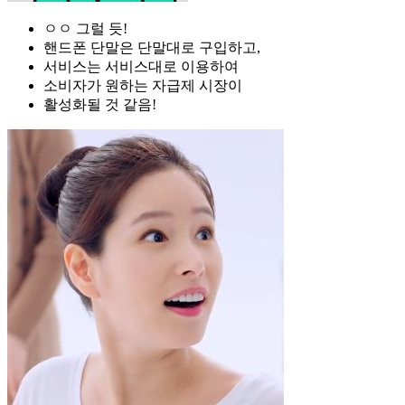
ㅇㅇ 그럴 듯!
핸드폰 단말은 단말대로 구입하고,
서비스는 서비스대로 이용하여
소비자가 원하는 자급제 시장이
활성화될 것 같음!