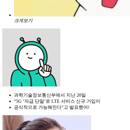
크게보기
과학기술정보통신부에서 지난 20일
“5G ‘자급 단말’로 LTE 서비스 신규 가입이
공식적으로 가능해진다”고 발표했어!