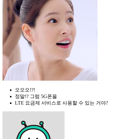
오오오!?!
정말!? 그럼 5G폰을
LTE 요금제 서비스로 사용할 수 있는 거야?