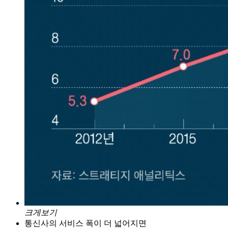
크게보기
통신사의 서비스 폭이 더 넓어지면