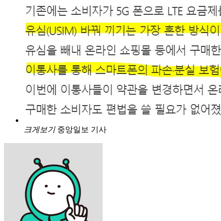
크게보기
중앙일보 기사