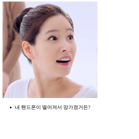
내 핸드폰이 떨어져서 망가졌거든?