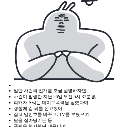
일단 사건의 전개를 조금 설명하자면...
사건이 발생한 지난 26일 오전 5시 37분경,
피해자 A씨는 데이트폭력을 당했다며
경찰에 김 씨를 신고했어
집 비밀번호를 바꾸고, TV를 부쉈으며
팔을 잡아당기는 등
폭력을 행사했단 내용이야