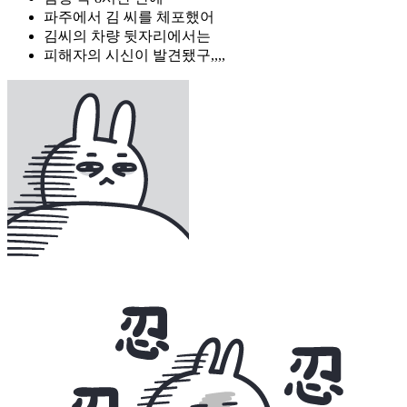
파주에서 김 씨를 체포했어
김씨의 차량 뒷자리에서는
피해자의 시신이 발견됐구,,,,