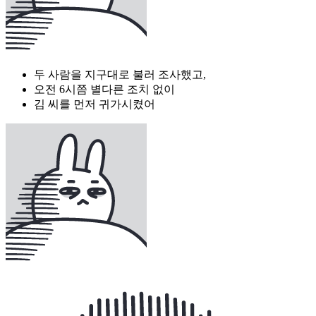
두 사람을 지구대로 불러 조사했고,
오전 6시쯤 별다른 조치 없이
김 씨를 먼저 귀가시켰어