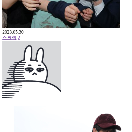
2023.05.30
스크랩
2