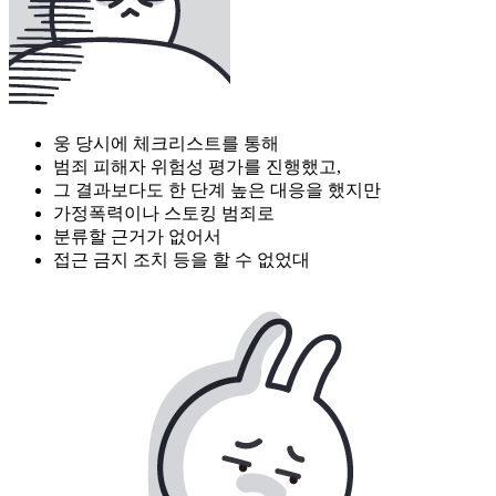
웅 당시에 체크리스트를 통해
범죄 피해자 위험성 평가를 진행했고,
그 결과보다도 한 단계 높은 대응을 했지만
가정폭력이나 스토킹 범죄로
분류할 근거가 없어서
접근 금지 조치 등을 할 수 없었대