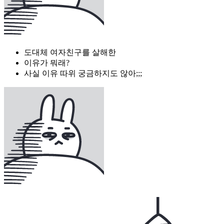
도대체 여자친구를 살해한
이유가 뭐래?
사실 이유 따위 궁금하지도 않아;;;