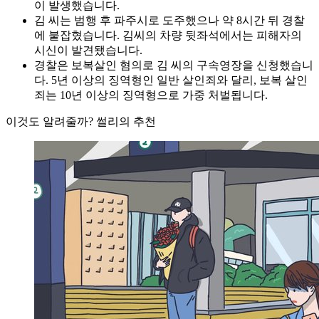
이 발생했습니다.
김 씨는 범행 후 파주시로 도주했으나 약 8시간 뒤 경찰
에 붙잡혔습니다. 김씨의 차량 뒷좌석에서는 피해자의
시신이 발견됐습니다.
경찰은 보복살인 혐의로 김 씨의 구속영장을 신청했습니
다. 5년 이상의 징역형인 일반 살인죄와 달리, 보복 살인
죄는 10년 이상의 징역형으로 가중 처벌됩니다.
이것도 알려줄까? 썰리의 추천