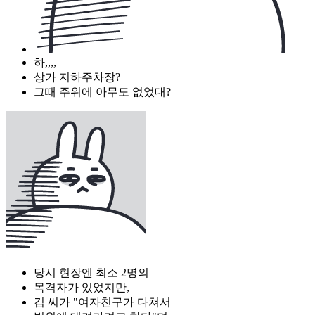
하,,,,
상가 지하주차장?
그때 주위에 아무도 없었대?
당시 현장엔 최소 2명의
목격자가 있었지만,
김 씨가 "여자친구가 다쳐서