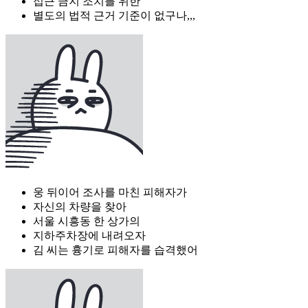
접근 금지 조치를 위한
별도의 법적 근거 기준이 없구나,,,
웅 뒤이어 조사를 마친 피해자가
자신의 차량을 찾아
서울 시흥동 한 상가의
지하주차장에 내려오자
김 씨는 흉기로 피해자를 습격했어