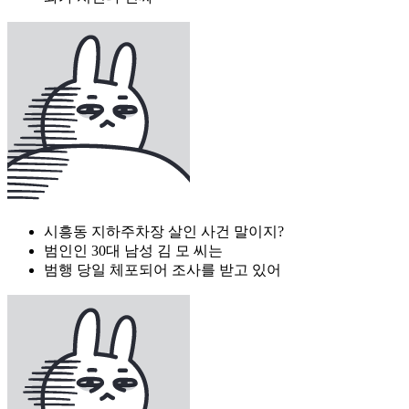
시흥동 지하주차장 살인 사건 말이지?
범인인 30대 남성 김 모 씨는
범행 당일 체포되어 조사를 받고 있어