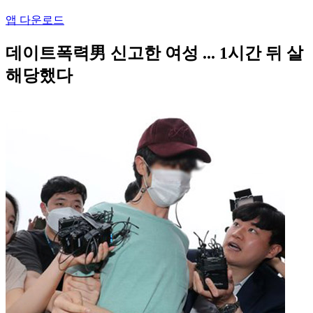
앱 다운로드
데이트폭력男 신고한 여성 ... 1시간 뒤 살
해당했다