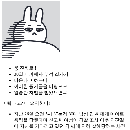
웅 진짜로 !!
30일에 피해자 부검 결과가
나온다고 하는데,
이러한 증거들을 바탕으로
엄중한 처벌을 받았으면...!
어렵다고? 더 요약한다!
지난 26일 오전 5시 37분경 30대 남성 김 씨에게 데이트
폭력을 당했다며 신고한 여성이 경찰 조사 이후 귀갓길
에 자신을 기다리고 있던 김 씨에 의해 살해당하는 사건