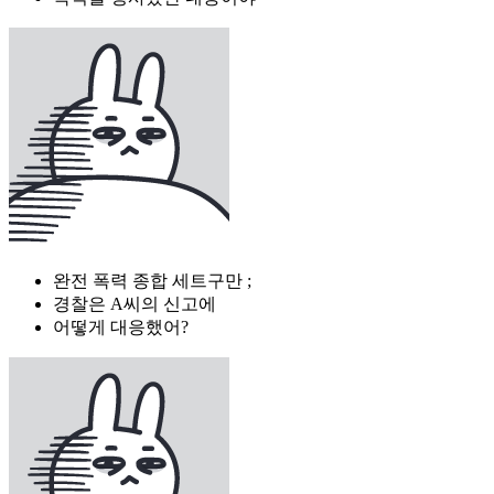
완전 폭력 종합 세트구만 ;
경찰은 A씨의 신고에
어떻게 대응했어?