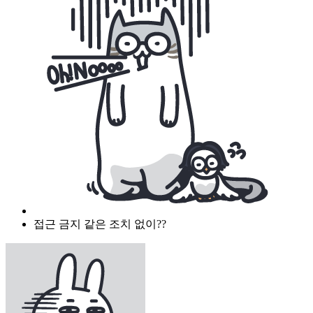
접근 금지 같은 조치 없이??