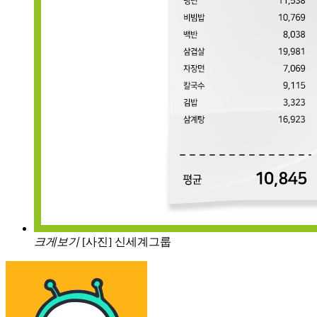
크게보기
[사진] 신세계그룹