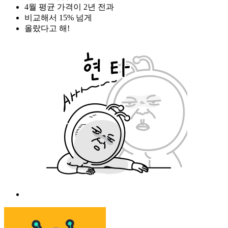
4월 평균 가격이 2년 전과
비교해서 15% 넘게
올랐다고 해!