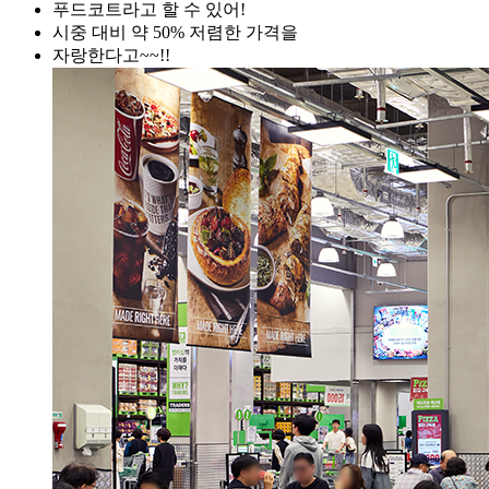
푸드코트라고 할 수 있어!
시중 대비 약 50% 저렴한 가격을
자랑한다고~~!!