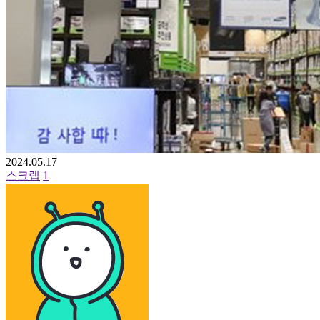
2024.05.17
스크랩
1