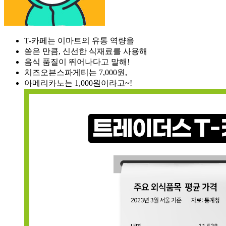
T-카페는 이마트의 유통 역량을
쏟은 만큼, 신선한 식재료를 사용해
음식 품질이 뛰어나다고 말해!
치즈오븐스파게티는 7,000원,
아메리카노는 1,000원이라고~!