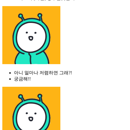
아니 얼마나 저렴하면 그래?!
궁금해!!