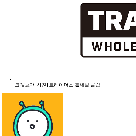
크게보기
[사진] 트레이더스 홀세일 클럽