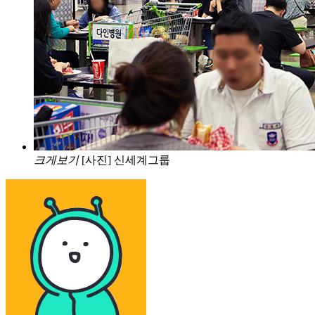
크게보기
[사진] 신세계그룹