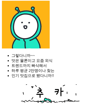
그렇다니까~~
맛은 물론이고 요즘 외식
트렌드까지 빠삭해서
하루 평균 2만명이나 찾는
인기 맛집으로 됐다니까!!