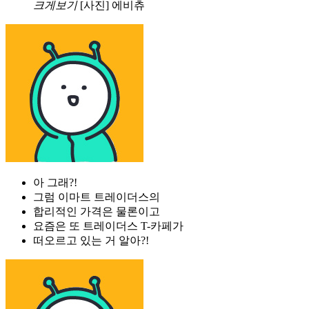
크게보기
[사진] 에비츄
아 그래?!
그럼 이마트 트레이더스의
합리적인 가격은 물론이고
요즘은 또 트레이더스 T-카페가
떠오르고 있는 거 알아?!