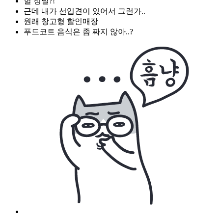
헐 정말?!
근데 내가 선입견이 있어서 그런가..
원래 창고형 할인매장
푸드코트 음식은 좀 짜지 않아..?