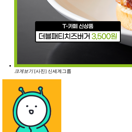
크게보기
[사진] 신세계그룹