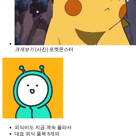
크게보기
[사진] 포켓몬스터
외식비도 지금 계속 올라서
대표 외식 품목 8개의