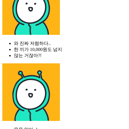
와 진짜 저렴하다..
한 끼가 10,000원도 넘지
않는 거잖아?!