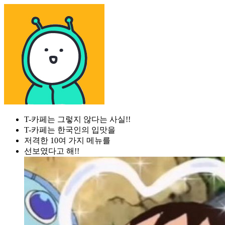
T-카페는 그렇지 않다는 사실!!
T-카페는 한국인의 입맛을
저격한 10여 가지 메뉴를
선보였다고 해!!