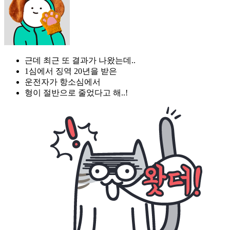
근데 최근 또 결과가 나왔는데..
1심에서 징역 20년을 받은
운전자가 항소심에서
형이 절반으로 줄었다고 해..!