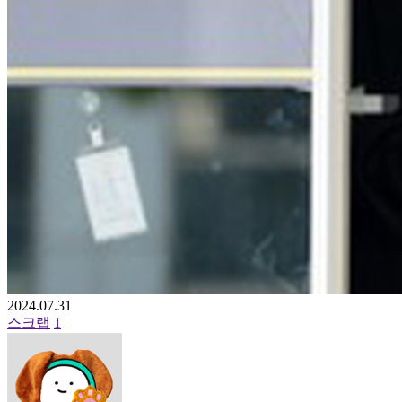
2024.07.31
스크랩
1