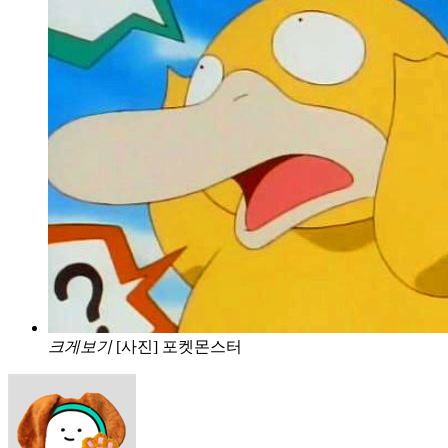
크게보기
[사진] 포켓몬스터