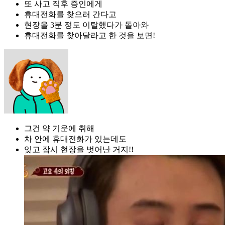
또 사고 직후 증인에게
휴대전화를 찾으러 간다고
현장을 3분 정도 이탈했다가 돌아와
휴대전화를 찾아달라고 한 것을 보면!
그건 약 기운에 취해
차 안에 휴대전화가 있는데도
잊고 잠시 현장을 벗어난 거지!!