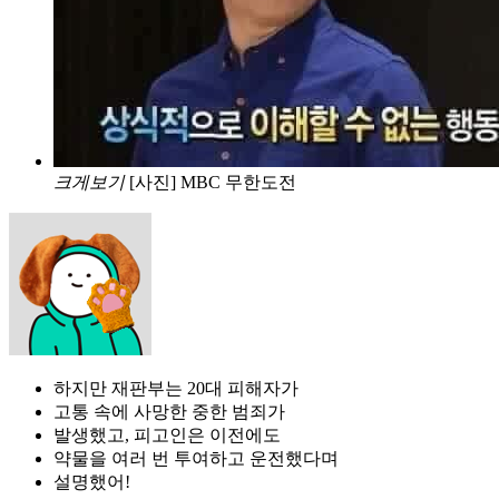
크게보기
[사진] MBC 무한도전
하지만 재판부는 20대 피해자가
고통 속에 사망한 중한 범죄가
발생했고, 피고인은 이전에도
약물을 여러 번 투여하고 운전했다며
설명했어!