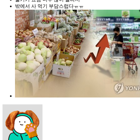
밖에서 사 먹기 부담스럽다ㅠㅠ