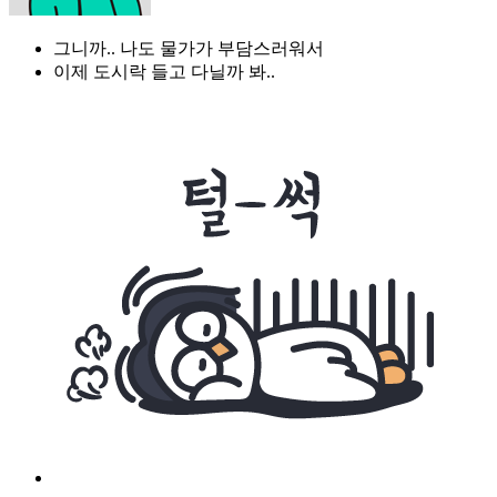
그니까.. 나도 물가가 부담스러워서
이제 도시락 들고 다닐까 봐..