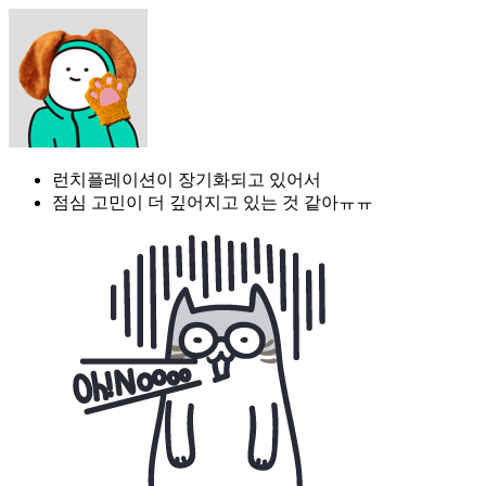
런치플레이션이 장기화되고 있어서
점심 고민이 더 깊어지고 있는 것 같아ㅠㅠ