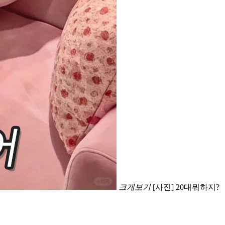
크게보기
[사진] 20대뭐하지?