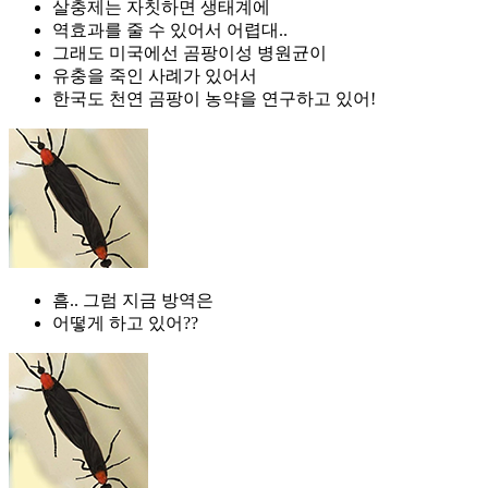
살충제는 자칫하면 생태계에
역효과를 줄 수 있어서 어렵대..
그래도 미국에선 곰팡이성 병원균이
유충을 죽인 사례가 있어서
한국도 천연 곰팡이 농약을 연구하고 있어!
흠.. 그럼 지금 방역은
어떻게 하고 있어??