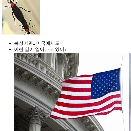
북상이면.. 미국에서도
이런 일이 일어나고 있어?