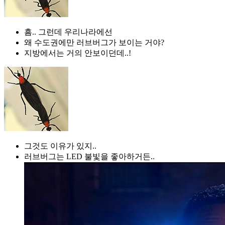
흠.. 그런데 우리나라에선
왜 수도권에만 러브버그가 보이는 거야?
지방에서는 거의 안보이던데..!
그것도 이유가 있지..
러브버그는 LED 불빛을 좋아하거든..