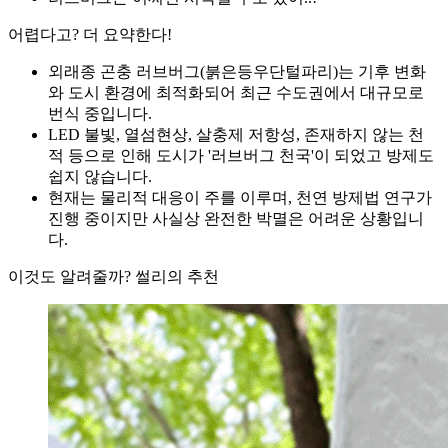
어렵다고? 더 요약한다!
외래종 곤충 러브버그(붉은등우단털파리)는 기후 변화
와 도시 환경에 최적화되어 최근 수도권에서 대규모로
번식 중입니다.
LED 불빛, 열섬현상, 살충제 저항성, 존재하지 않는 천
적 등으로 인해 도시가 '러브버그 천국'이 되었고 방제도
쉽지 않습니다.
현재는 물리적 대응이 주를 이루며, 천연 방제법 연구가
진행 중이지만 사실상 완전한 박멸은 어려운 상황입니
다.
이것도 알려줄까? 썰리의 추천