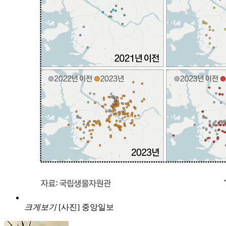
크게보기
[사진] 중앙일보