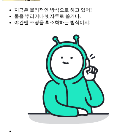
지금은 물리적인 방식으로 하고 있어!
물을 뿌리거나 빗자루로 쓸거나,
야간엔 조명을 최소화하는 방식이지!