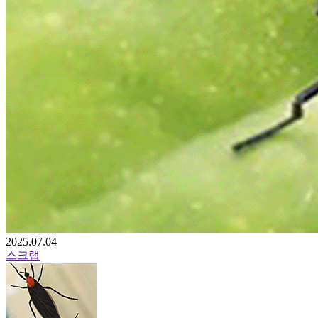
2025.07.04
스크랩