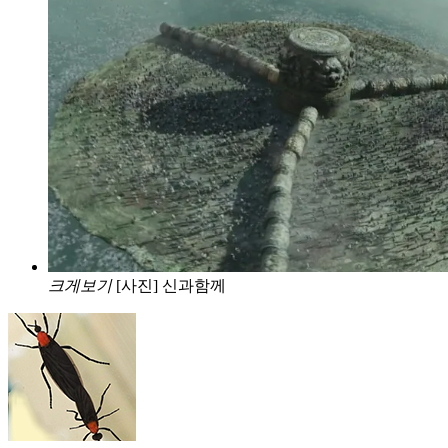
크게보기
[사진] 신과함께