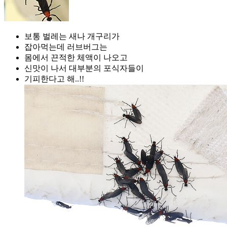
보통 벌레는 새나 개구리가
잡아먹는데 러브버그는
몸에서 끈적한 체액이 나오고
신맛이 나서 대부분의 포식자들이
기피한다고 해..!!