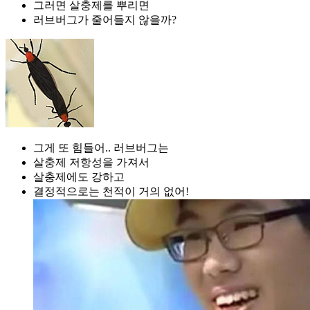
그러면 살충제를 뿌리면
러브버그가 줄어들지 않을까?
그게 또 힘들어.. 러브버그는
살충제 저항성을 가져서
살충제에도 강하고
결정적으로는 천적이 거의 없어!