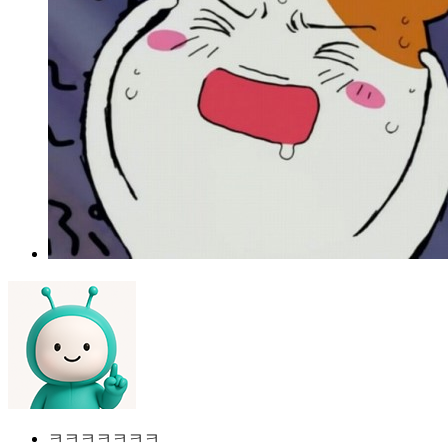
ㅋㅋㅋㅋㅋㅋㅋ