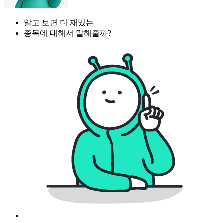
알고 보면 더 재밌는
종목에 대해서 말해줄까?