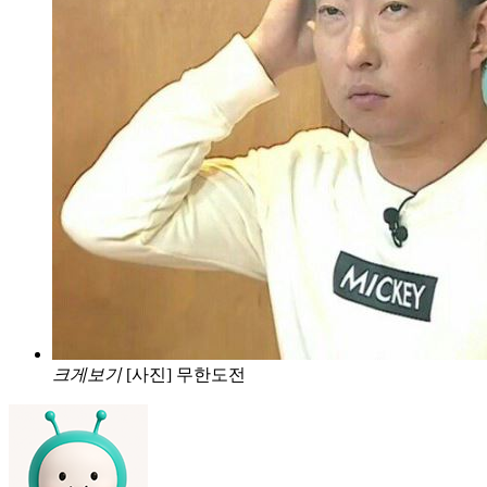
크게보기
[사진] 무한도전