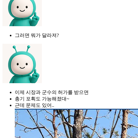
그러면 뭐가 달라져?
이제 시장과 군수의 허가를 받으면
총기 포획도 가능해졌대~
근데 문제도 있어..