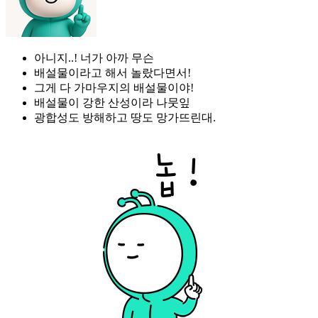
아니지..! 너가 아까 무슨
배설물이라고 해서 놀랐다면서!
그게 다 가마우지의 배설물이야!
배설물이 강한 산성이라 나뭇잎
광합성도 방해하고 땅도 망가뜨린대.