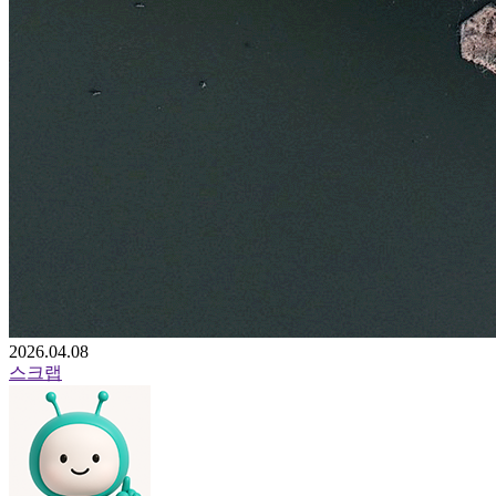
2026.04.08
스크랩