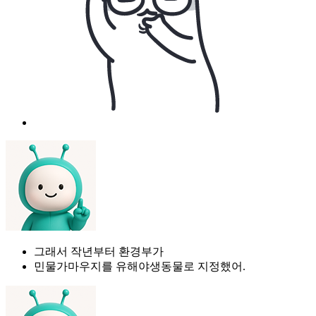
그래서 작년부터 환경부가
민물가마우지를 유해야생동물로 지정했어.