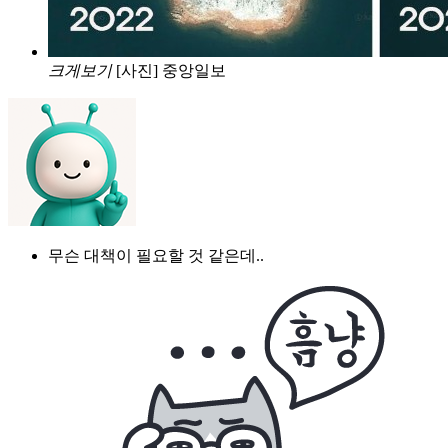
크게보기
[사진] 중앙일보
무슨 대책이 필요할 것 같은데..