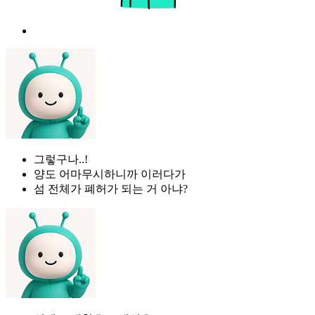
그렇구나..!
양도 어마무시하니까 이러다가
섬 전체가 폐허가 되는 거 아냐?