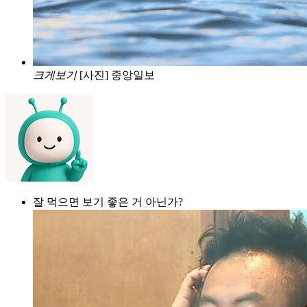
크게보기
[사진] 중앙일보
잘 먹으면 보기 좋은 거 아닌가?