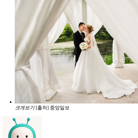
크게보기
[출처] 중앙일보