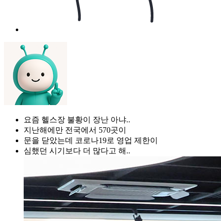
요즘 헬스장 불황이 장난 아냐..
지난해에만 전국에서 570곳이
문을 닫았는데 코로나19로 영업 제한이
심했던 시기보다 더 많다고 해..