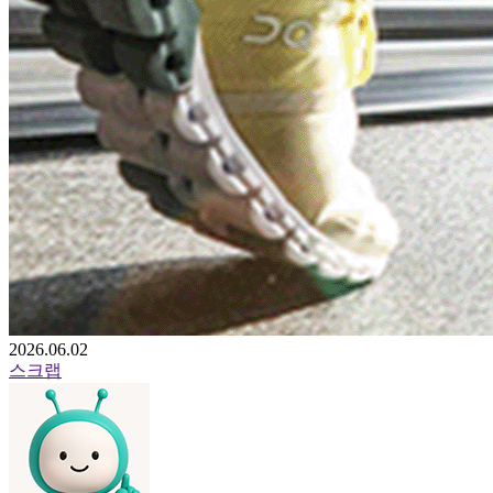
2026.06.02
스크랩