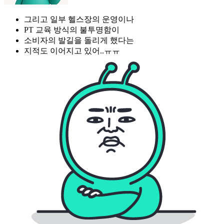
그리고 일부 헬스장의 운영이나
PT 교육 방식의 불투명함이
소비자의 발길을 돌리게 했다는
지적도 이어지고 있어..ㅠㅠ