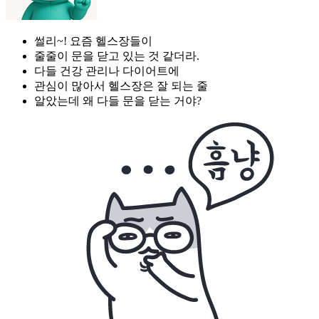
썰리~! 요즘 헬스장들이
줄줄이 문을 닫고 있는 것 같더라.
다들 건강 관리나 다이어트에
관심이 많아서 헬스장은 잘 되는 줄
알았는데 왜 다들 문을 닫는 거야?