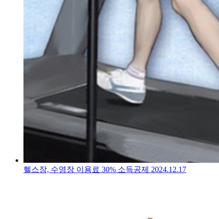
헬스장, 수영장 이용료 30% 소득공제
2024.12.17