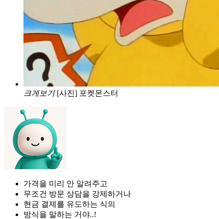
크게보기
[사진] 포켓몬스터
가격을 미리 안 알려주고
무조건 방문 상담을 강제하거나
현금 결제를 유도하는 식의
방식을 말하는 거야..!