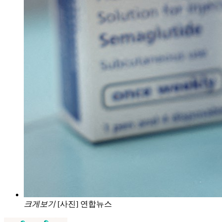
크게보기
[사진] 연합뉴스