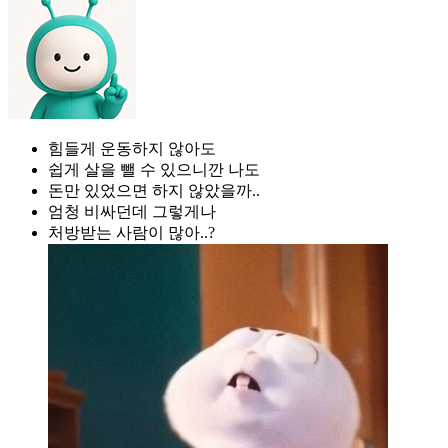
힘들게 운동하지 않아도
쉽게 살을 뺄 수 있으니깐 나도
돈만 있었으면 하지 않았을까..
엄청 비싸던데 그렇게나
처방받는 사람이 많아..?