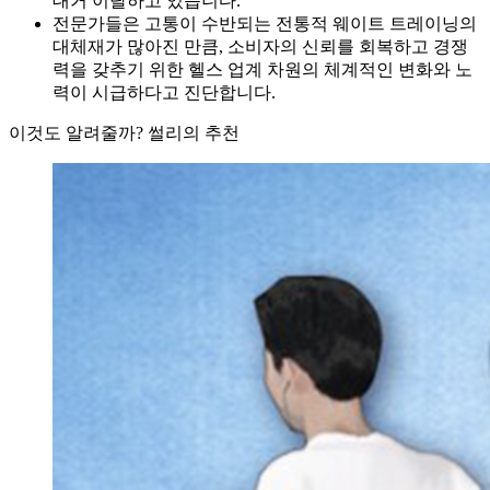
대거 이탈하고 있습니다.
전문가들은 고통이 수반되는 전통적 웨이트 트레이닝의
대체재가 많아진 만큼, 소비자의 신뢰를 회복하고 경쟁
력을 갖추기 위한 헬스 업계 차원의 체계적인 변화와 노
력이 시급하다고 진단합니다.
이것도 알려줄까? 썰리의 추천