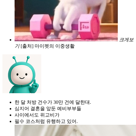
크게보
기
[출처] 마이펫의 이중생활
한 달 처방 건수가 30만 건에 달한대.
심지어 결혼을 앞둔 예비부부들
사이에서도 위고비가
필수 코스처럼 유행하고 있어.