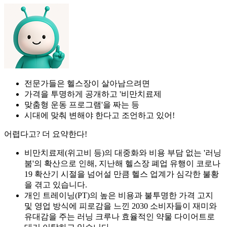
전문가들은 헬스장이 살아남으려면
가격을 투명하게 공개하고 '비만치료제
맞춤형 운동 프로그램'을 짜는 등
시대에 맞춰 변해야 한다고 조언하고 있어!
어렵다고? 더 요약한다!
비만치료제(위고비 등)의 대중화와 비용 부담 없는 '러닝
붐'의 확산으로 인해, 지난해 헬스장 폐업 유행이 코로나
19 확산기 시절을 넘어설 만큼 헬스 업계가 심각한 불황
을 겪고 있습니다.
개인 트레이닝(PT)의 높은 비용과 불투명한 가격 고지
및 영업 방식에 피로감을 느낀 2030 소비자들이 재미와
유대감을 주는 러닝 크루나 효율적인 약물 다이어트로