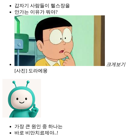
갑자기 사람들이 헬스장을
안가는 이유가 뭐야?
크게보기
[사진] 도라에몽
가장 큰 원인 중 하나는
바로 비만치료제야..!