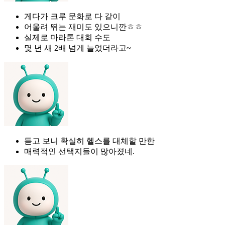
게다가 크루 문화로 다 같이
어울려 뛰는 재미도 있으니깐ㅎㅎ
실제로 마라톤 대회 수도
몇 년 새 2배 넘게 늘었더라고~
듣고 보니 확실히 헬스를 대체할 만한
매력적인 선택지들이 많아졌네.