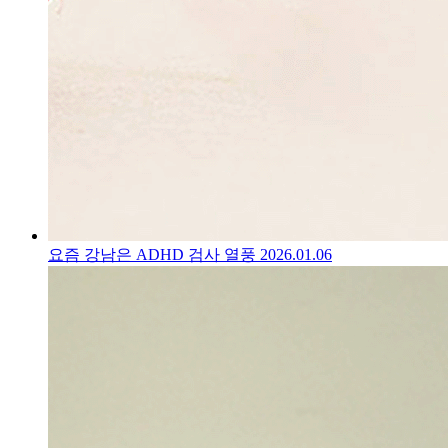
요즘 강남은 ADHD 검사 열풍
2026.01.06