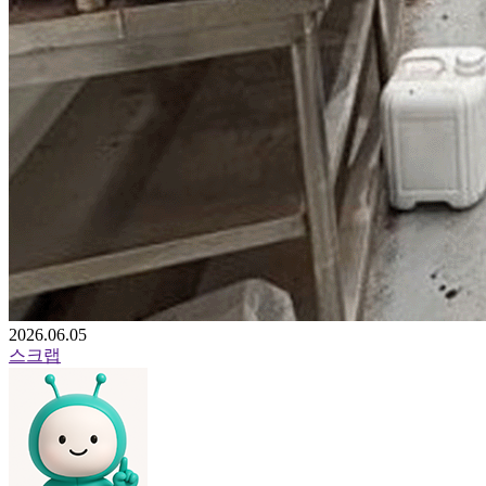
2026.06.05
스크랩