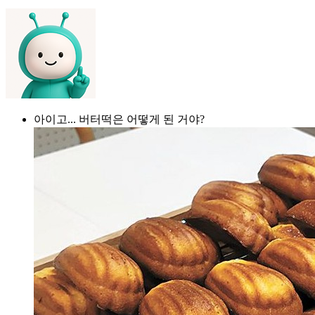
아이고... 버터떡은 어떻게 된 거야?