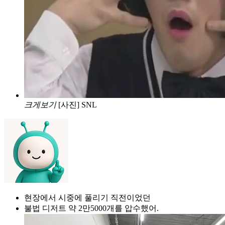
크게보기
[사진] SNL
현장에서 시중에 풀리기 직전이었던
불법 디저트 약 2만5000개를 압수했어.