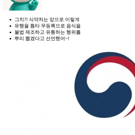
그치?! 식약처는 앞으로 이렇게
유행을 틈타 무등록으로 음식을
불법 제조하고 유통하는 행위를
뿌리 뽑겠다고 선언했어~!