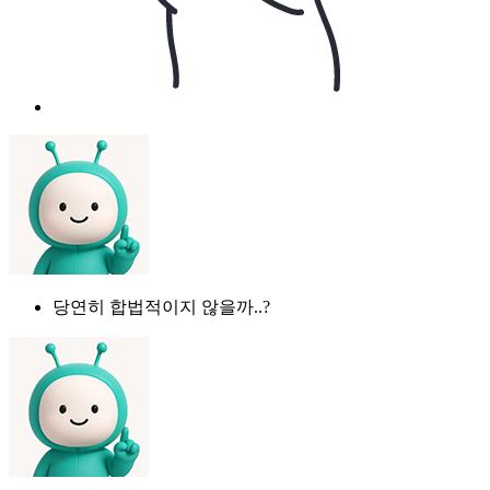
당연히 합법적이지 않을까..?