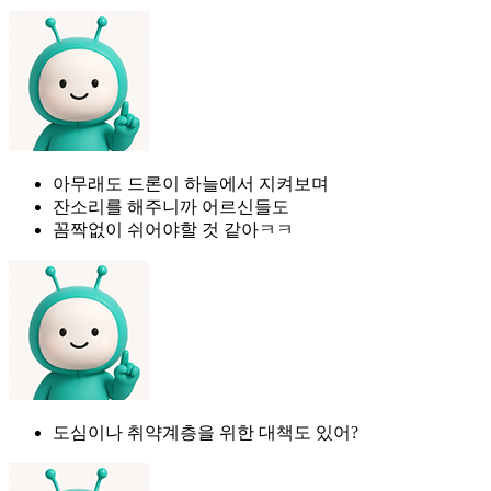
아무래도 드론이 하늘에서 지켜보며
잔소리를 해주니까 어르신들도
꼼짝없이 쉬어야할 것 같아ㅋㅋ
도심이나 취약계층을 위한 대책도 있어?