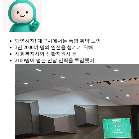
당연하지! 대구시에서는 폭염 취약 노인
3만 2000여 명의 안전을 챙기기 위해
사회복지사와 생활지원사 등
2100명이 넘는 전담 인력을 투입했어.