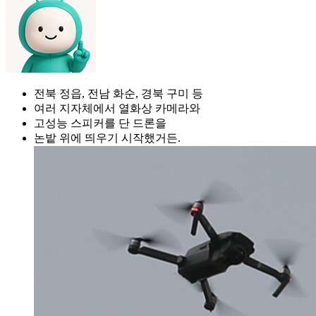
전북 정읍, 전남 화순, 경북 구미 등
여러 지자체에서 열화상 카메라와
고성능 스피커를 단 드론을
논밭 위에 띄우기 시작했거든.