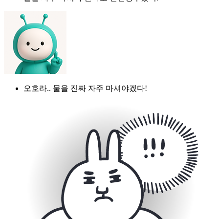
오호라.. 물을 진짜 자주 마셔야겠다!