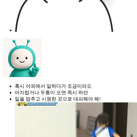
혹시 야외에서 일하다가 조금이라도
어지럽거나 두통이 오면 즉시 하던
일을 멈추고 시원한 곳으로 대피해야 해!