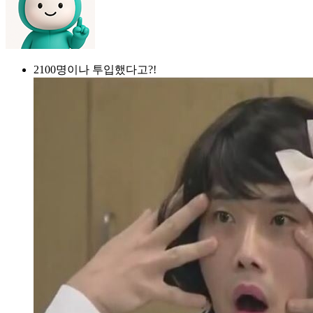
2100명이나 투입했다고?!