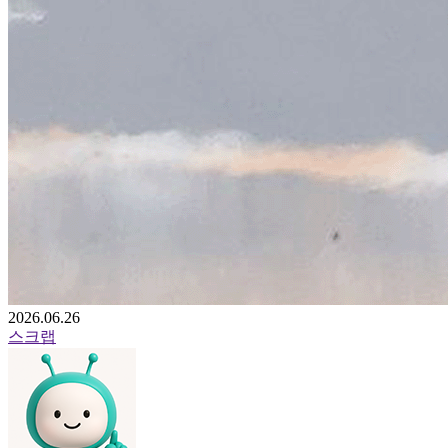
2026.06.26
스크랩