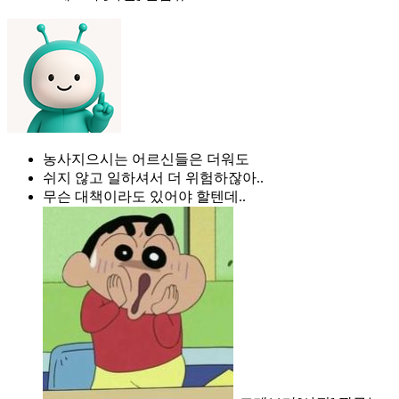
농사지으시는 어르신들은 더워도
쉬지 않고 일하셔서 더 위험하잖아..
무슨 대책이라도 있어야 할텐데..