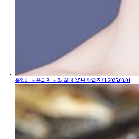
폭염에 노출되면 노화 최대 2.5년 빨라진다
2025.03.04