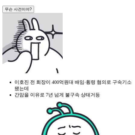
무슨 사건이야?
이호진 전 회장이 400억원대 배임·횡령 혐의로 구속기소
됐는데
간암을 이유로 7년 넘게 불구속 상태거등