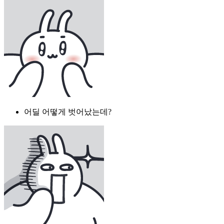
어딜 어떻게 벗어났는데?