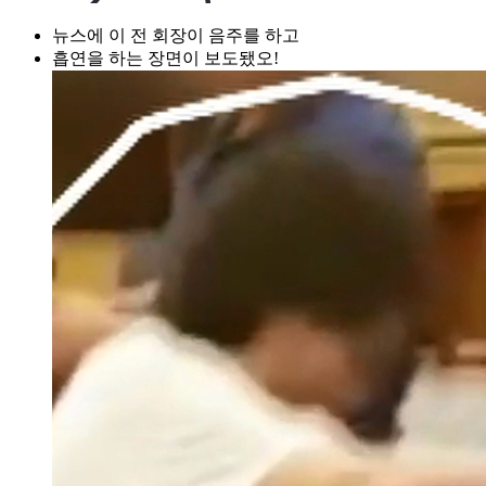
뉴스에 이 전 회장이 음주를 하고
흡연을 하는 장면이 보도됐오!