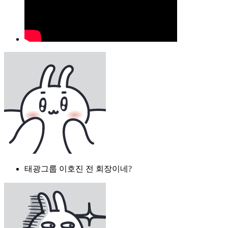
태광그룹 이호진 전 회장이네?