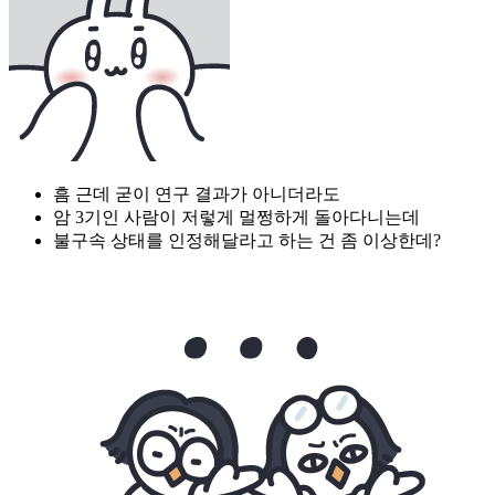
흠 근데 굳이 연구 결과가 아니더라도
암 3기인 사람이 저렇게 멀쩡하게 돌아다니는데
불구속 상태를 인정해달라고 하는 건 좀 이상한데?