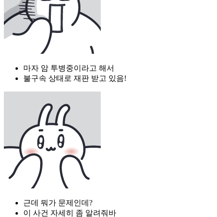
마자 암 투병중이라고 해서
불구속 상태로 재판 받고 있음!
근데 뭐가 문제인데?
이 사건 자세히 좀 알려줘바