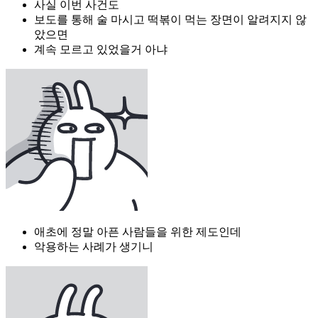
사실 이번 사건도
보도를 통해 술 마시고 떡볶이 먹는 장면이 알려지지 않
았으면
계속 모르고 있었을거 아냐
애초에 정말 아픈 사람들을 위한 제도인데
악용하는 사례가 생기니