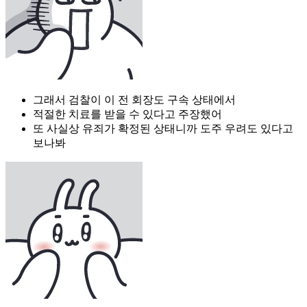
그래서 검찰이 이 전 회장도 구속 상태에서
적절한 치료를 받을 수 있다고 주장했어
또 사실상 유죄가 확정된 상태니까 도주 우려도 있다고
보나봐