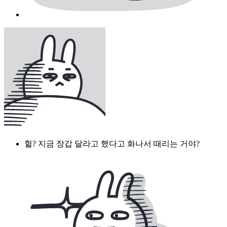
헐? 지금 장갑 달라고 했다고 화나서 때리는 거야?