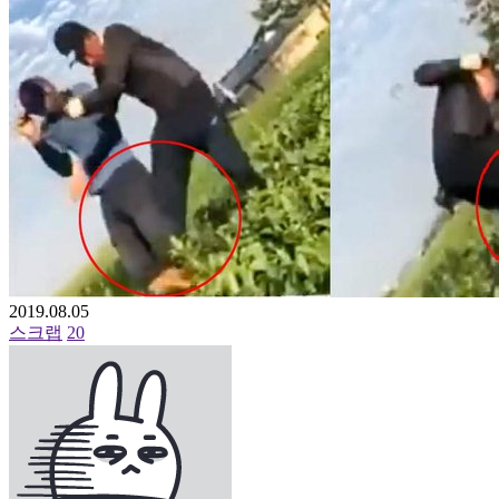
2019.08.05
스크랩
20