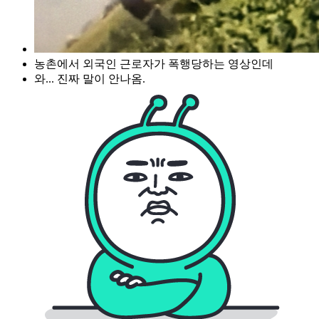
농촌에서 외국인 근로자가 폭행당하는 영상인데
와... 진짜 말이 안나옴.