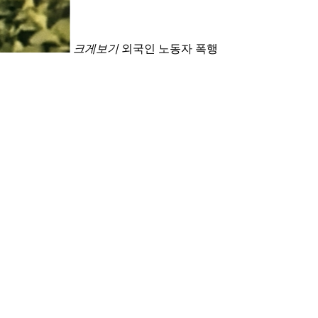
크게보기
외국인 노동자 폭행