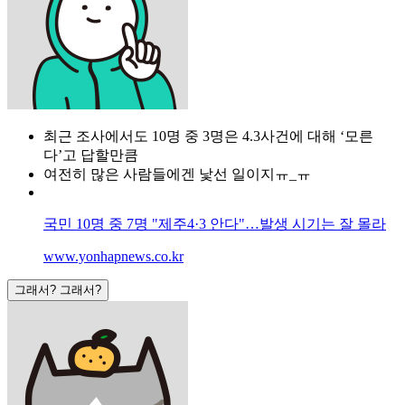
최근 조사에서도 10명 중 3명은 4.3사건에 대해 ‘모른
다’고 답할만큼
여전히 많은 사람들에겐 낯선 일이지ㅠ_ㅠ
국민 10명 중 7명 "제주4·3 안다"…발생 시기는 잘 몰라
www.yonhapnews.co.kr
그래서? 그래서?