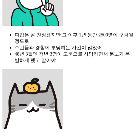
파업은 곧 진정됐지만 그 이후 1년 동안 2500명이 구금될
정도로
주민들과 경찰이 부딪히는 사건이 많았어
48년 3월엔 청년 3명이 고문으로 사망하면서 분노가 폭
발하게 됐고 말이야