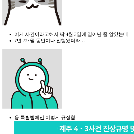
이게 사건이라고해서 딱 4월 3일에 일어난 줄 알았는데
7년 7개월 동안이나 진행됐더라…
응 특별법에선 이렇게 규정함