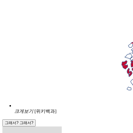
크게보기
[위키백과]
그래서? 그래서?