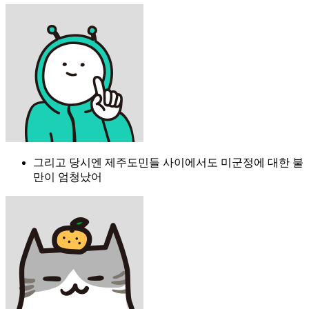
그리고 당시엔 제주도민들 사이에서도 미군정에 대한 불
만이 엄청났어