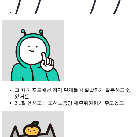
그 때 제주도에선 좌익 단체들이 활발하게 활동하고 있
었거든
3·1절 행사도 남조선노동당 제주위원회가 주도했고