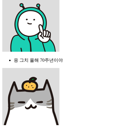
응 그치 올해 70주년이야