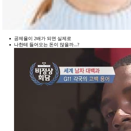
공제율이 2배가 되면 실제로
나한테 들어오는 돈이 많을까...?