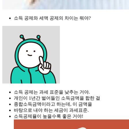
소득 공제와 세액 공제의 차이는 뭐야?
소득 공제는 과세 표준을 낮추는 거야.
개인이 1년간 벌어들인 소득금액을 합한 걸
종합소득금액이라고 하는데, 이 금액을
바탕으로 내야 하는 세금이 과세표준.
소득공제율이 높을수록 좋은 거야!