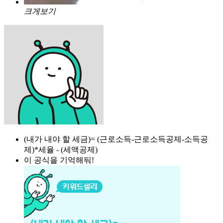
크게보기
(내가 내야 할 세금)= (근로소득-근로소득공제-소득공
제)*세율 - (세액공제)
이 공식을 기억해둬!