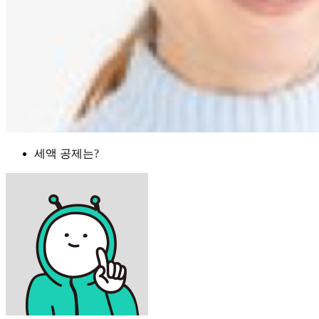
세액 공제는?