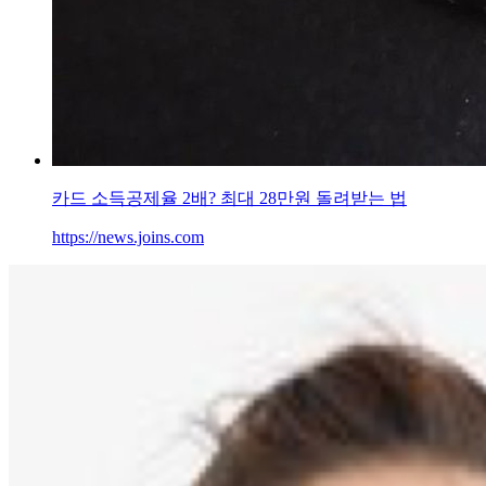
카드 소득공제율 2배? 최대 28만원 돌려받는 법
https://news.joins.com