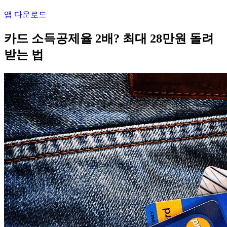
앱 다운로드
카드 소득공제율 2배? 최대 28만원 돌려
받는 법