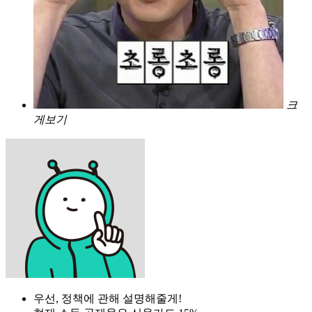
크
게보기
우선, 정책에 관해 설명해줄게!