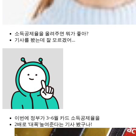
소득공제율을 올려주면 뭐가 좋아?
기사를 봤는데 잘 모르겠어...
이번에 정부가 3~6월 카드 소득공제율을
2배로 '대폭'높여준다는 기사 봤구나!