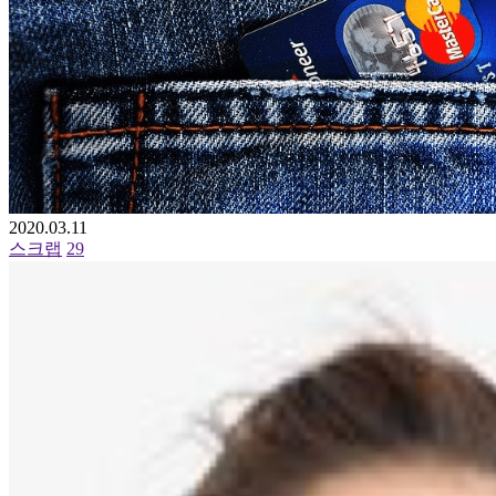
2020.03.11
스크랩
29