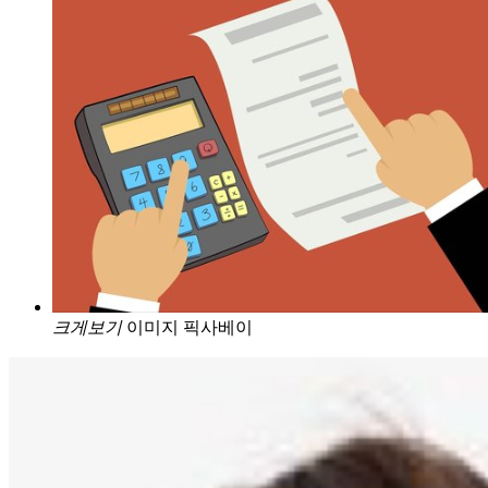
크게보기
이미지 픽사베이