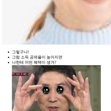
그렇구나!
그럼 소득 공제율이 높아지면
나한테 어떤 혜택이 생겨?