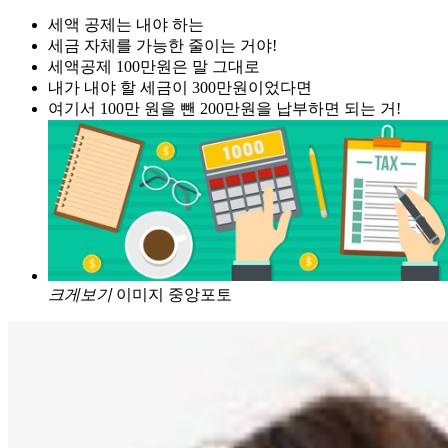
세액 공제는 내야 하는
세금 자체를 가능한 줄이는 거야!
세액공제 100만원은 말 그대로
내가 내야 할 세금이 300만원이었다면
여기서 100만 원을 뺀 200만원을 납부하면 되는 거!
크게보기
이미지 중앙포토