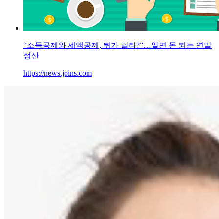
“소득공제와 세액공제, 뭐가 달라?”…알면 돈 되는 연말
정산
https://news.joins.com