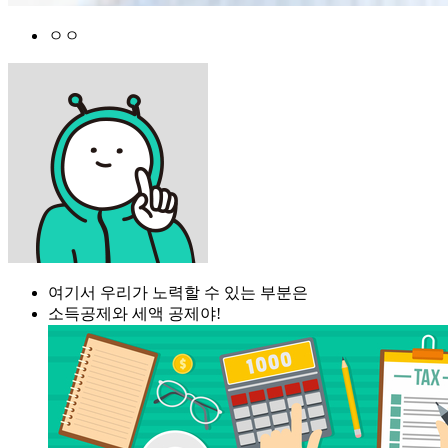
ㅇㅇ
여기서 우리가 노력할 수 있는 부분은
소득공제와 세액 공제야!