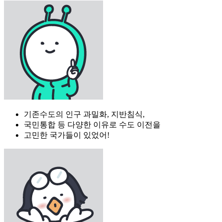
기존수도의 인구 과밀화, 지반침식,
국민통합 등 다양한 이유로 수도 이전을
고민한 국가들이 있었어!