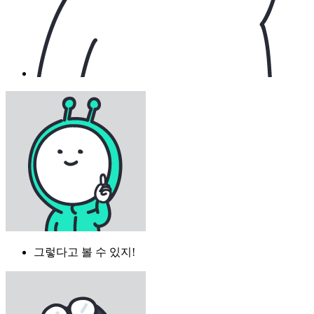
그렇다고 볼 수 있지!