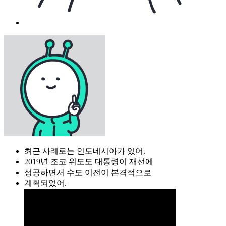
최근 사례로는 인도네시아가 있어.
2019년 조코 위도도 대통령이 재선에
성공하면서 수도 이전이 본격적으로
계획되었어.