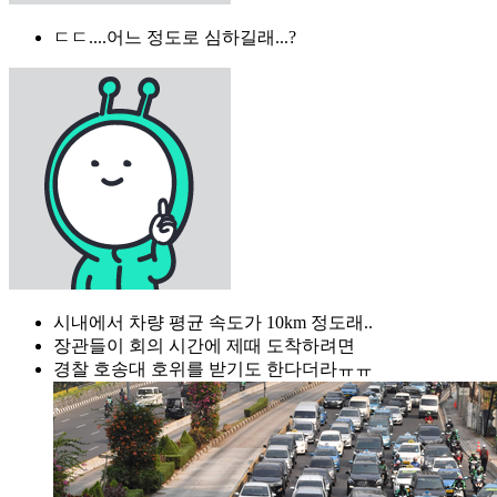
ㄷㄷ....어느 정도로 심하길래...?
시내에서 차량 평균 속도가 10km 정도래..
장관들이 회의 시간에 제때 도착하려면
경찰 호송대 호위를 받기도 한다더라ㅠㅠ