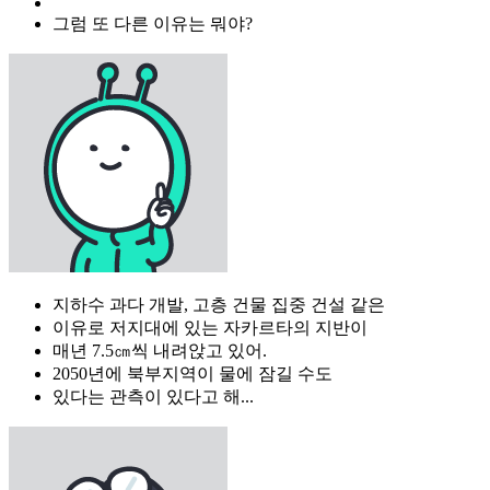
그럼 또 다른 이유는 뭐야?
지하수 과다 개발, 고층 건물 집중 건설 같은
이유로 저지대에 있는 자카르타의 지반이
매년 7.5㎝씩 내려앉고 있어.
2050년에 북부지역이 물에 잠길 수도
있다는 관측이 있다고 해...