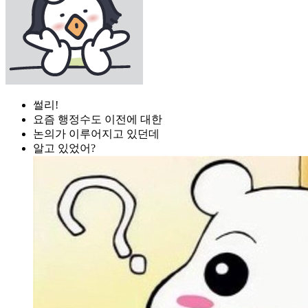
썰리!
요즘 행정수도 이전에 대한
논의가 이루어지고 있던데
알고 있었어?