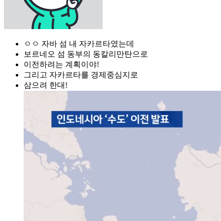
ㅇㅇ 자바 섬 내 자카르타였는데
보르네오 섬 동부의 동칼리만탄으로
이전하려는 계획이야!
그리고 자카르타를 경제중심지로
삼으려 한대!