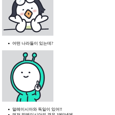
어떤 나라들이 있는데?
말레이시아와 독일이 있어!!
먼저 말레이시아의 경우 1993년에