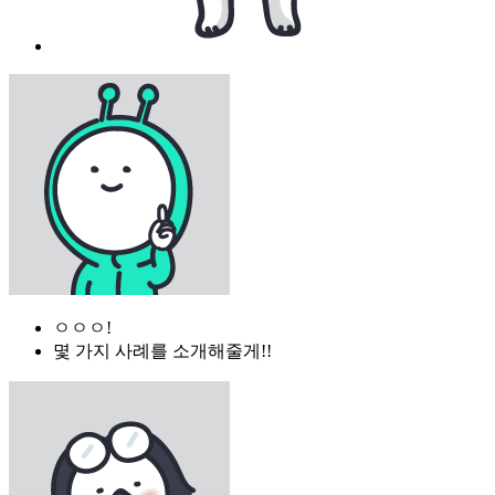
ㅇㅇㅇ!
몇 가지 사례를 소개해줄게!!