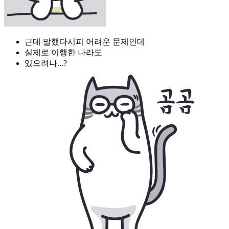
근데 말했다시피 어려운 문제인데
실제로 이행한 나라도
있으려나...?