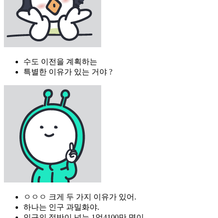
수도 이전을 계획하는
특별한 이유가 있는 거야 ?
ㅇㅇㅇ 크게 두 가지 이유가 있어.
하나는 인구 과밀화야.
인구의 절반이 넘는 1억4100만 명이