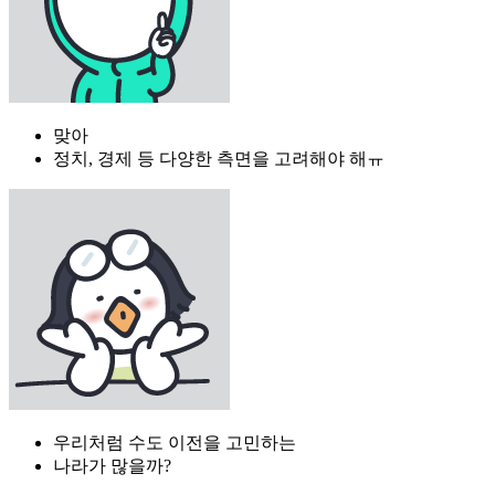
맞아
정치, 경제 등 다양한 측면을 고려해야 해ㅠ
우리처럼 수도 이전을 고민하는
나라가 많을까?