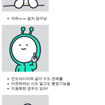
아하ㅠㅠ 쉽지 않구낭
인도네시아와 같이 수도 전체를
이전하려는 시도 말고도 행정기능을
이원화한 경우도 있어!