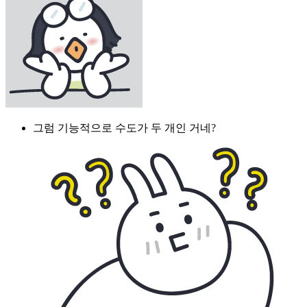
그럼 기능적으로 수도가 두 개인 거네?