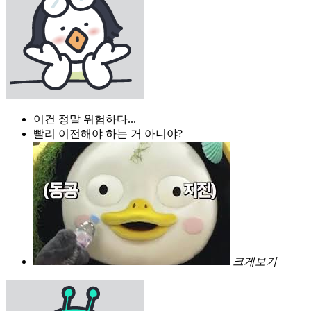
이건 정말 위험하다...
빨리 이전해야 하는 거 아니야?
크게보기