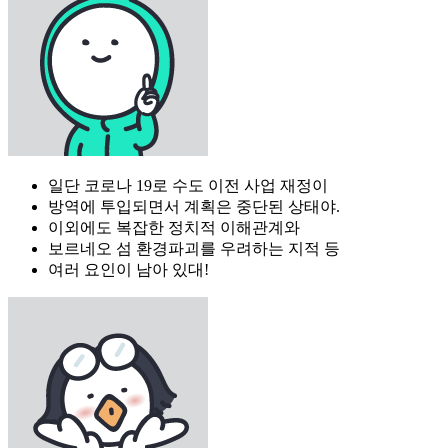
일단 코로나 19로 수도 이전 사업 재정이
방역에 투입되면서 계획은 중단된 상태야.
이외에도 복잡한 정치적 이해관계와
보르네오 섬 환경파괴를 우려하는 지적 등
여러 요인이 남아 있대!