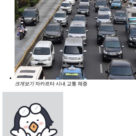
크게보기
자카르타 시내 교통 체증