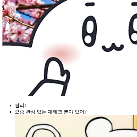
썰리!
요즘 관심 있는 재테크 분야 있어?