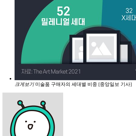
크게보기
미술품 구매자의 세대별 비중 [중앙일보 기사]