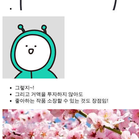
그렇지~!
그리고 거액을 투자하지 않아도
좋아하는 작품 소장할 수 있는 것도 장점임!