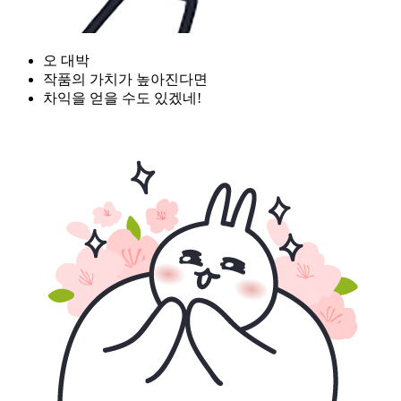
오 대박
작품의 가치가 높아진다면
차익을 얻을 수도 있겠네!