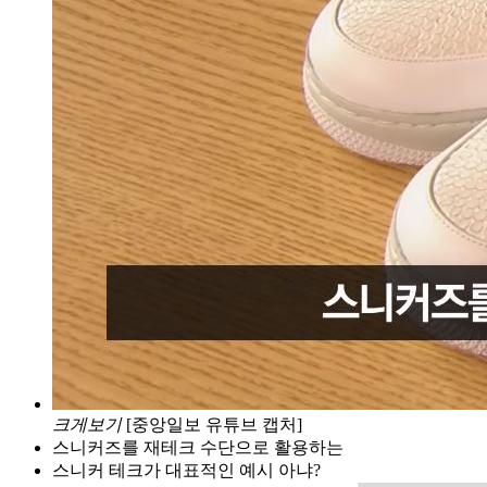
크게보기
[중앙일보 유튜브 캡처]
스니커즈를 재테크 수단으로 활용하는
스니커 테크가 대표적인 예시 아냐?