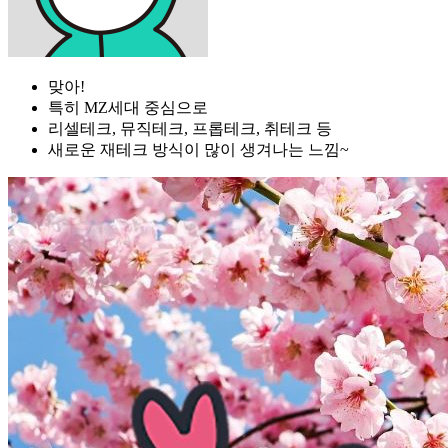
맞아!
특히 MZ세대 중심으로
리셀테크, 뮤직테크, 프롭테크, 취테크 등
새로운 재테크 방식이 많이 생겨나는 느낌~