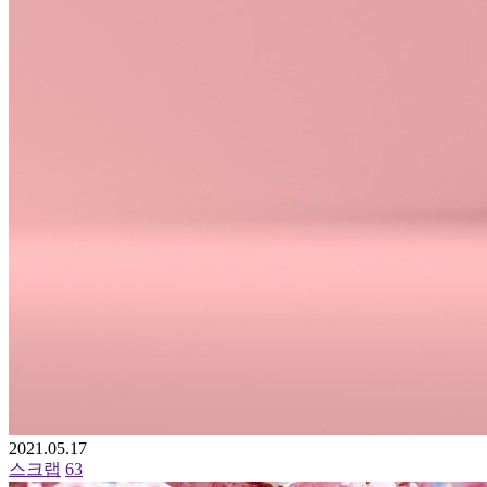
2021.05.17
스크랩
63