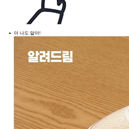
아 나도 알아!