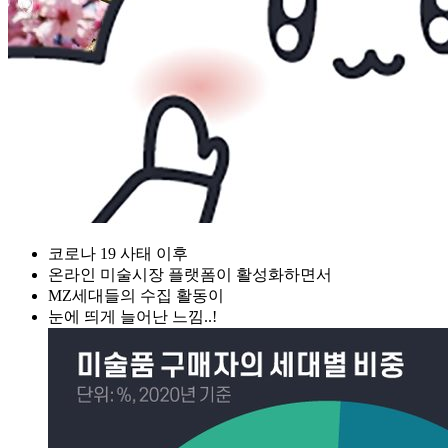
코로나 19 사태 이후
온라인 미술시장 플랫폼이 활성화하면서
MZ세대들의 수집 활동이
눈에 띄게 늘어난 느낌..!