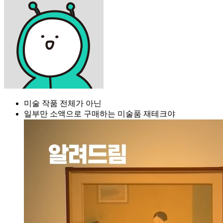
미술 작품 전체가 아닌
일부만 소액으로 구매하는 미술품 재테크야