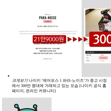
크게보기
나이키 ‘에어포스 1 파라-노이즈’가 중고 시장
에서 300만 원대에 거래되고 있는 모습 [나이키 공식 홈
페이지, 온라인 커뮤니티]