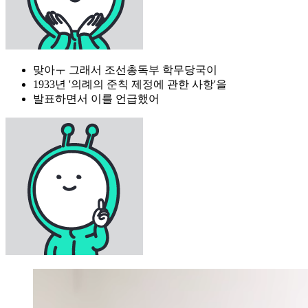
맞아ㅜ 그래서 조선총독부 학무당국이
1933년 '의례의 준칙 제정에 관한 사항'을
발표하면서 이를 언급했어