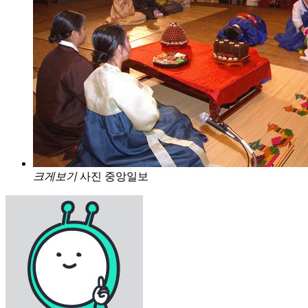
크게보기
사진 중앙일보