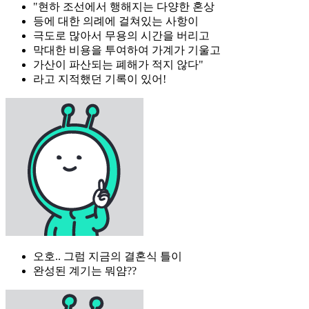
"현하 조선에서 행해지는 다양한 혼상
등에 대한 의례에 걸쳐있는 사항이
극도로 많아서 무용의 시간을 버리고
막대한 비용을 투여하여 가계가 기울고
가산이 파산되는 폐해가 적지 않다"
라고 지적했던 기록이 있어!
오호.. 그럼 지금의 결혼식 틀이
완성된 계기는 뭐얌??