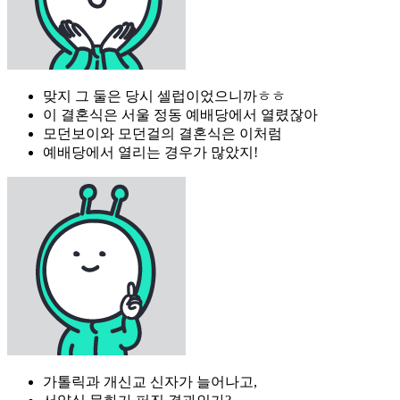
맞지 그 둘은 당시 셀럽이었으니까ㅎㅎ
이 결혼식은 서울 정동 예배당에서 열렸잖아
모던보이와 모던걸의 결혼식은 이처럼
예배당에서 열리는 경우가 많았지!
가톨릭과 개신교 신자가 늘어나고,