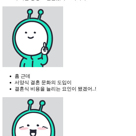
흠 근데
서양식 결혼 문화의 도입이
결혼식 비용을 늘리는 요인이 됐겠어..!