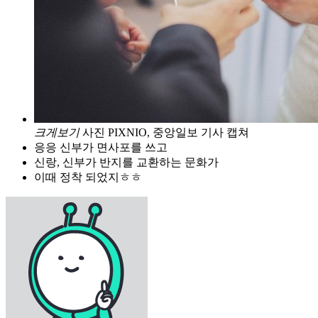
크게보기
사진 PIXNIO, 중앙일보 기사 캡쳐
응응 신부가 면사포를 쓰고
신랑, 신부가 반지를 교환하는 문화가
이때 정착 되었지ㅎㅎ