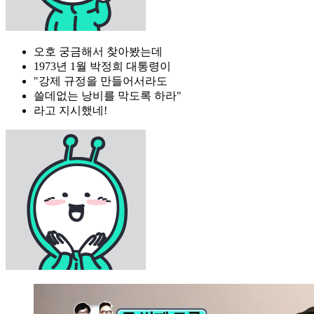
오호 궁금해서 찾아봤는데
1973년 1월 박정희 대통령이
"강제 규정을 만들어서라도
쓸데없는 낭비를 막도록 하라"
라고 지시했네!