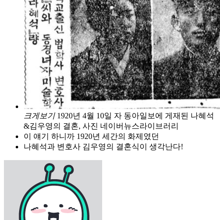
크게보기
1920년 4월 10일 자 동아일보에 게재된 나혜석
&김우영의 결혼, 사진 네이버뉴스라이브러리
이 얘기 하니까 1920년 세간의 화제였던
나혜석과 변호사 김우영의 결혼식이 생각난다!