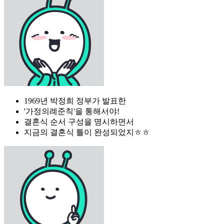
1969년 박정희 정부가 발표한
'가정의례준칙'을 통해서야!
결혼식 순서 구성을 명시하면서
지금의 결혼식 틀이 완성되었지ㅎㅎ