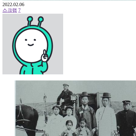
2022.02.06
스크랩
7