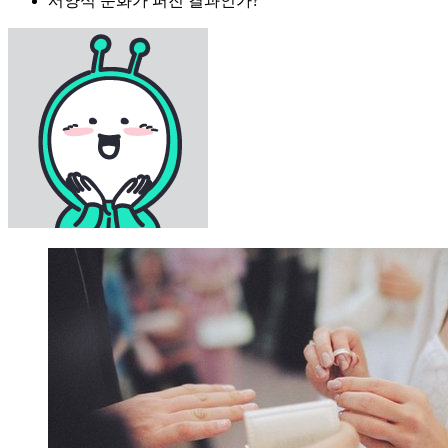
서양식 문화가 퍼진 결과인가?