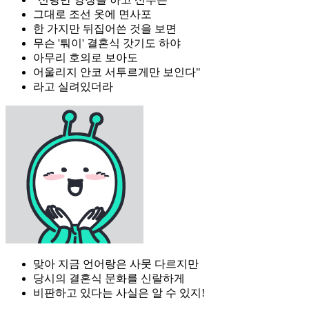
그대로 조선 옷에 면사포
한 가지만 뒤집어쓴 것을 보면
무슨 '퉈이' 결혼식 갓기도 하야
아무리 호의로 보아도
어울리지 안코 서투르게만 보인다"
라고 실려있더라
맞아 지금 언어랑은 사뭇 다르지만
당시의 결혼식 문화를 신랄하게
비판하고 있다는 사실은 알 수 있지!