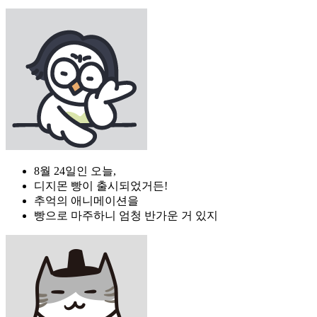
8월 24일인 오늘,
디지몬 빵이 출시되었거든!
추억의 애니메이션을
빵으로 마주하니 엄청 반가운 거 있지