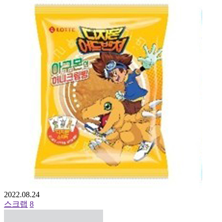
2022.08.24
스크랩
8