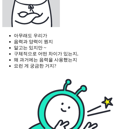
아무래도 우리가
음력과 양력이 뭔지
알고는 있지만 ~
구체적으로 어떤 차이가 있는지,
왜 과거에는 음력을 사용했는지
요런 게 궁금한 거지?