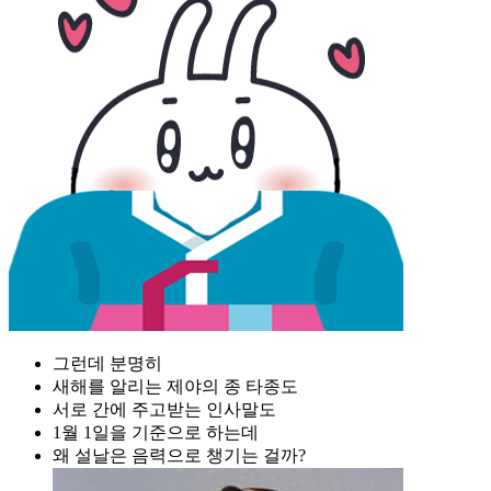
그런데 분명히
새해를 알리는 제야의 종 타종도
서로 간에 주고받는 인사말도
1월 1일을 기준으로 하는데
왜 설날은 음력으로 챙기는 걸까?