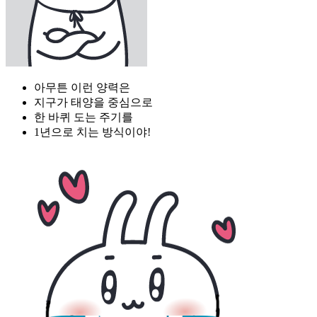
아무튼 이런 양력은
지구가 태양을 중심으로
한 바퀴 도는 주기를
1년으로 치는 방식이야!