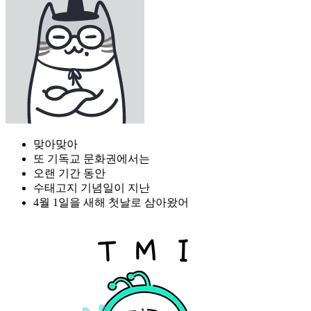
맞아맞아
또 기독교 문화권에서는
오랜 기간 동안
수태고지 기념일이 지난
4월 1일을 새해 첫날로 삼아왔어