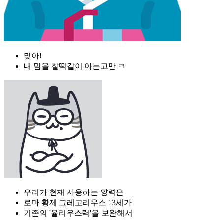
맞아!
내 맘을 찰떡같이 아는고만 ㅋ
우리가 현재 사용하는 양력은
로마 황제 그레고리우스 13세가
기존의 '율리우스력'을 보완해서