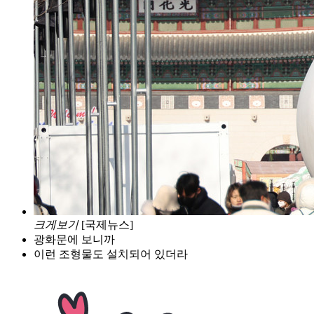
크게보기
[국제뉴스]
광화문에 보니까
이런 조형물도 설치되어 있더라