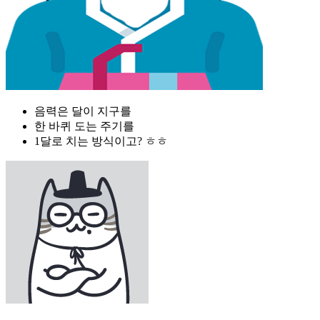
음력은 달이 지구를
한 바퀴 도는 주기를
1달로 치는 방식이고? ㅎㅎ