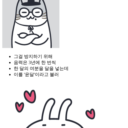
그걸 방지하기 위해
음력은 3년에 한 번씩
한 달의 여분을 달을 넣는데
이를 '윤달'이라고 불러