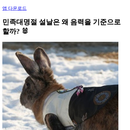
앱 다운로드
민족대명절 설날은 왜 음력을 기준으로
할까? 🐰