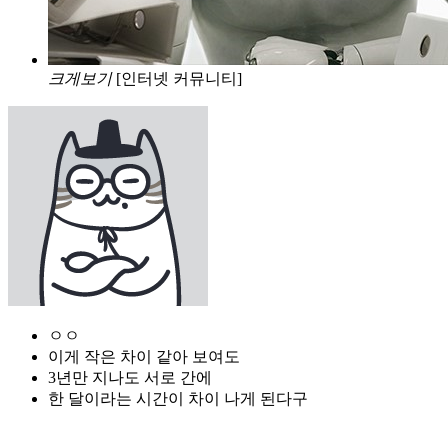
크게보기
[인터넷 커뮤니티]
ㅇㅇ
이게 작은 차이 같아 보여도
3년만 지나도 서로 간에
한 달이라는 시간이 차이 나게 된다구