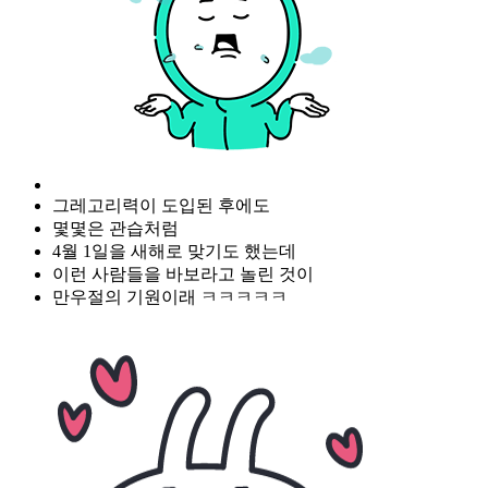
그레고리력이 도입된 후에도
몇몇은 관습처럼
4월 1일을 새해로 맞기도 했는데
이런 사람들을 바보라고 놀린 것이
만우절의 기원이래 ㅋㅋㅋㅋㅋ