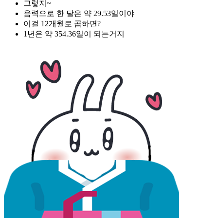
그렇지~
음력으로 한 달은 약 29.53일이야
이걸 12개월로 곱하면?
1년은 약 354.36일이 되는거지