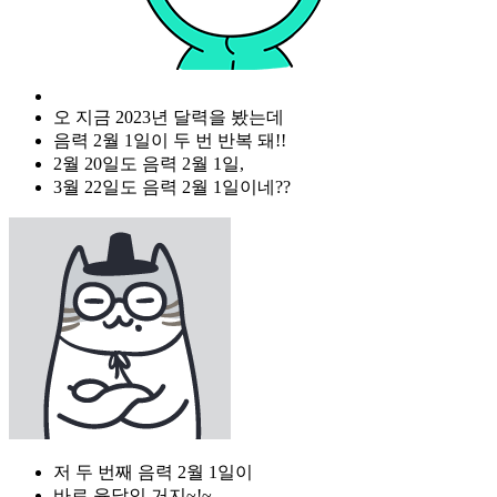
오 지금 2023년 달력을 봤는데
음력 2월 1일이 두 번 반복 돼!!
2월 20일도 음력 2월 1일,
3월 22일도 음력 2월 1일이네??
저 두 번째 음력 2월 1일이
바로 윤달인 거지~!~