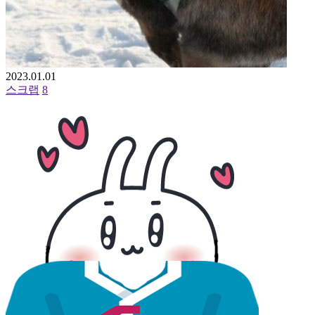
2023.01.01
스크랩
8