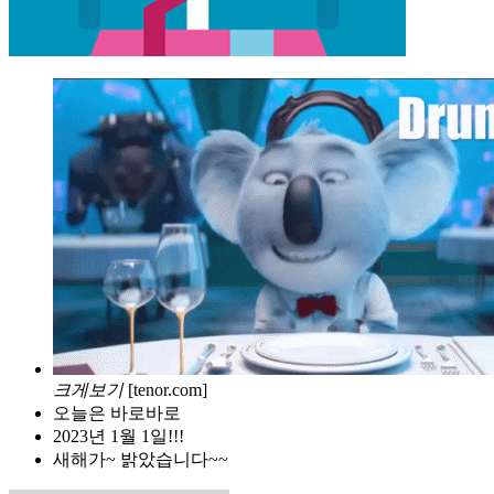
크게보기
[tenor.com]
오늘은 바로바로
2023년 1월 1일!!!
새해가~ 밝았습니다~~