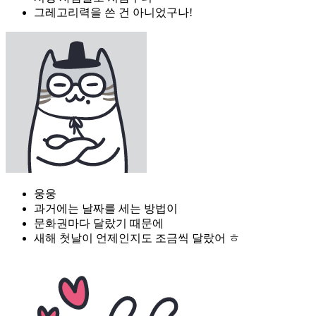
그레고리력을 쓴 건 아니었구나!
웅웅
과거에는 날짜를 세는 방법이
문화권마다 달랐기 때문에
새해 첫날이 언제인지도 조금씩 달랐어 ㅎ