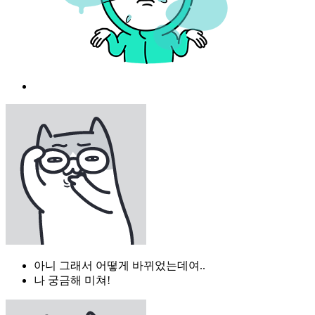
아니 그래서 어떻게 바뀌었는데여..
나 궁금해 미쳐!