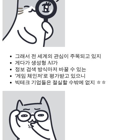
그래서 전 세계의 관심이 주목되고 있지
게다가 생성형 AI가
정보 검색 방식마저 바꿀 수 있는
'게임 체인저'로 평가받고 있으니
빅테크 기업들은 절실할 수밖에 없지 ㅎㅎ