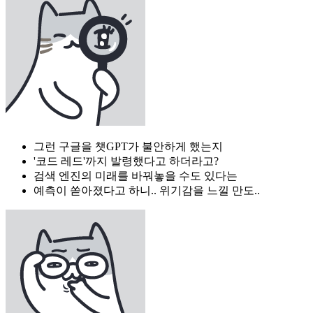
그런 구글을 챗GPT가 불안하게 했는지
'코드 레드'까지 발령했다고 하더라고?
검색 엔진의 미래를 바꿔놓을 수도 있다는
예측이 쏟아졌다고 하니.. 위기감을 느낄 만도..