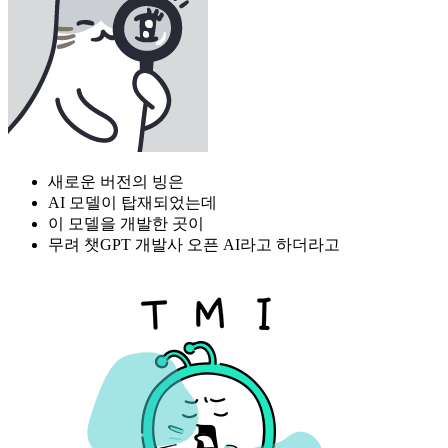
새로운 버전의 빙은
AI 모델이 탑재되었는데
이 모델을 개발한 곳이
무려 챗GPT 개발사 오픈 AI라고 하더라고