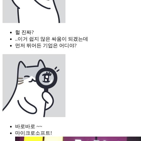
헐 진짜?
..이거 쉽지 않은 싸움이 되겠는데
먼저 뛰어든 기업은 어디야?
바로바로 ~~
마이크로소프트!