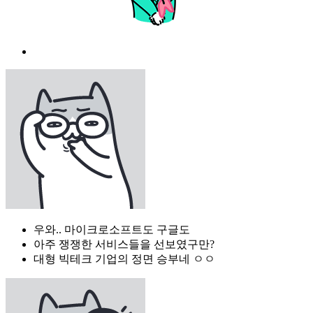
우와.. 마이크로소프트도 구글도
아주 쟁쟁한 서비스들을 선보였구만?
대형 빅테크 기업의 정면 승부네 ㅇㅇ