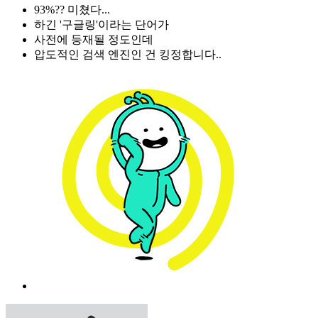
93%?? 미쳤다...
하긴 '구글링'이라는 단어가
사전에 등재될 정도인데
압도적인 검색 엔진인 건 킹정합니다..