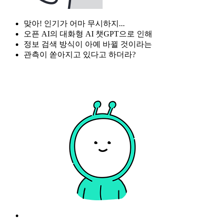
맞아! 인기가 어마 무시하지...
오픈 AI의 대화형 AI 챗GPT으로 인해
정보 검색 방식이 아예 바뀔 것이라는
관측이 쏟아지고 있다고 하더라?