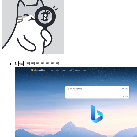
아놔 ㅋㅋㅋㅋㅋㅋㅋ