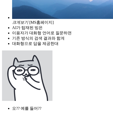
크게보기
[MS홈페이지]
AI가 탑재된 빙은
이용자가 대화형 언어로 질문하면
기존 방식의 검색 결과와 함게
대화형으로 답을 제공한대
오?? 예를 들어??