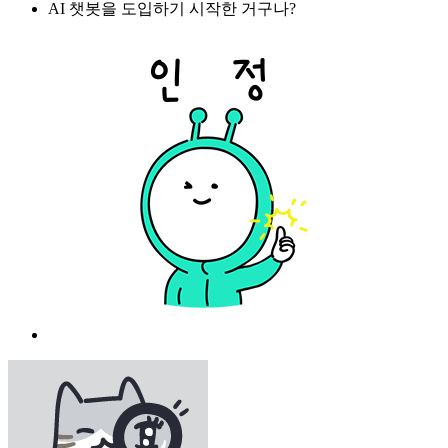
AI 챗봇을 도입하기 시작한 거구나?