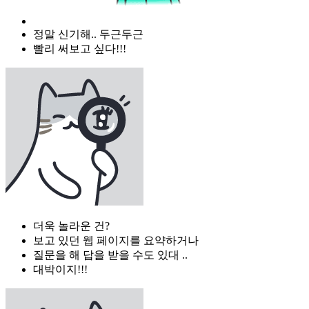
정말 신기해.. 두근두근
빨리 써보고 싶다!!!
더욱 놀라운 건?
보고 있던 웹 페이지를 요약하거나
질문을 해 답을 받을 수도 있대 ..
대박이지!!!