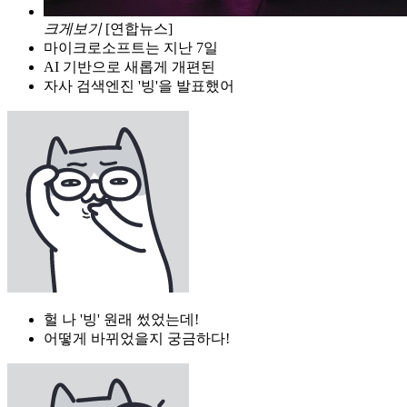
크게보기
[연합뉴스]
마이크로소프트는 지난 7일
AI 기반으로 새롭게 개편된
자사 검색엔진 '빙'을 발표했어
헐 나 '빙' 원래 썼었는데!
어떻게 바뀌었을지 궁금하다!