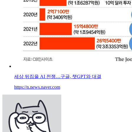
세상 뒤집을 AI 전쟁…구글, 챗GPT와 대결
https://n.news.naver.com