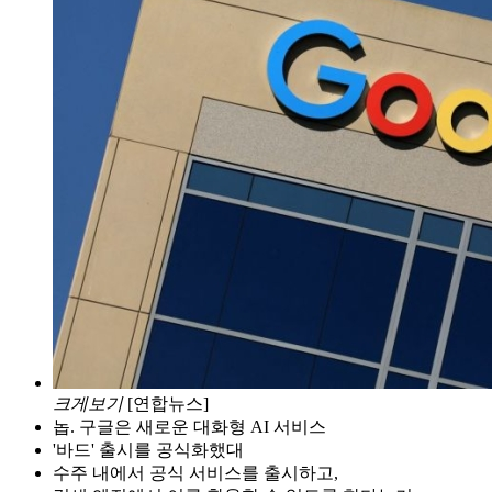
크게보기
[연합뉴스]
놉. 구글은 새로운 대화형 AI 서비스
'바드' 출시를 공식화했대
수주 내에서 공식 서비스를 출시하고,