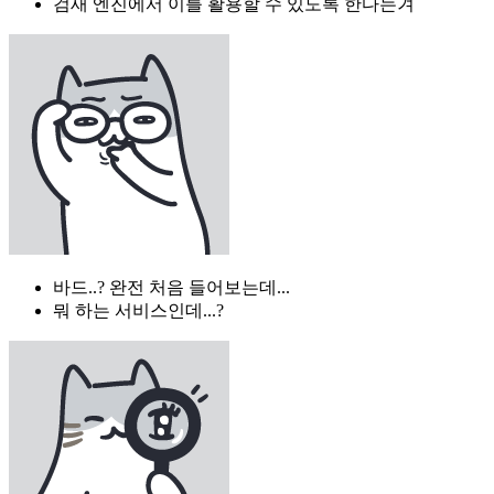
검새 엔진에서 이를 활용할 수 있도록 한다는겨
바드..? 완전 처음 들어보는데...
뭐 하는 서비스인데...?