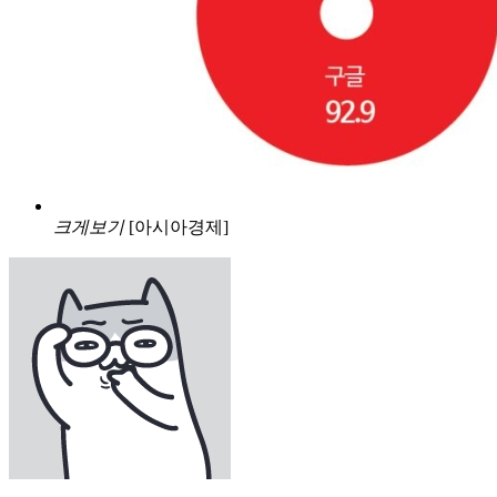
크게보기
[아시아경제]