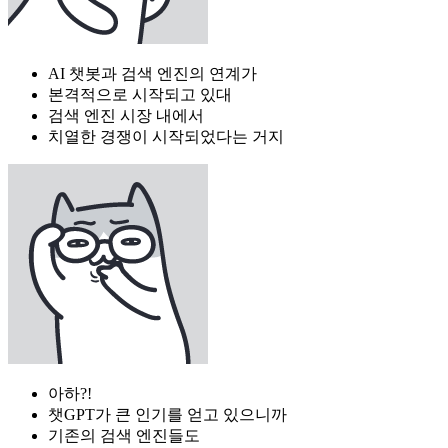
AI 챗봇과 검색 엔진의 연계가
본격적으로 시작되고 있대
검색 엔진 시장 내에서
치열한 경쟁이 시작되었다는 거지
아하?!
챗GPT가 큰 인기를 얻고 있으니까
기존의 검색 엔진들도