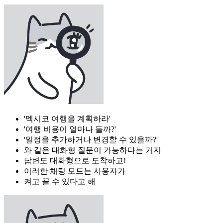
'멕시코 여행을 계획하라'
'여행 비용이 얼마나 들까?'
'일정을 추가하거나 변경할 수 있을까?'
와 같은 대화형 질문이 가능하다는 거지
답변도 대화형으로 도착하고!
이러한 채팅 모드는 사용자가
켜고 끌 수 있다고 해