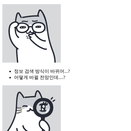
정보 검색 방식이 바뀌어...?
어떻게 바뀔 전망인데....?