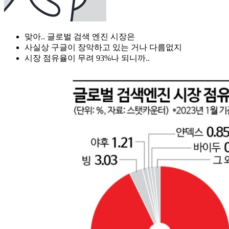
맞아.. 글로벌 검색 엔진 시장은
사실상 구글이 장악하고 있는 거나 다름없지
시장 점유율이 무려 93%나 되니까..