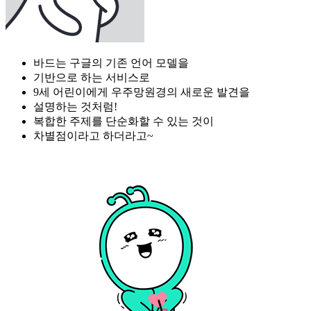
바드는 구글의 기존 언어 모델을
기반으로 하는 서비스로
9세 어린이에게 우주망원경의 새로운 발견을
설명하는 것처럼!
복합한 주제를 단순화할 수 있는 것이
차별점이라고 하더라고~