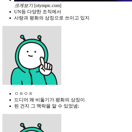
크게보기
[olympic.com]
UN등 다양한 조직에서
사랑과 평화의 상징으로 쓰이고 있지
ㅇㅎㅇㅎ
드디어 왜 비둘기가 평화의 상징이
된 건지 그 맥락을 알 수 있었넴;