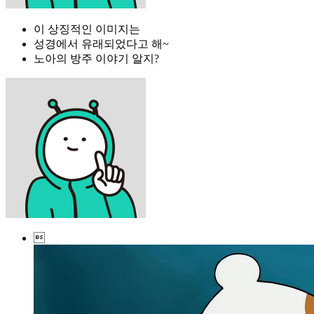
이 상징적인 이미지는
성경에서 유래되었다고 해~
노아의 방주 이야기 알지?
