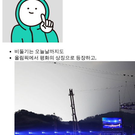
비둘기는 오늘날까지도
올림픽에서 평화의 상징으로 등장하고,