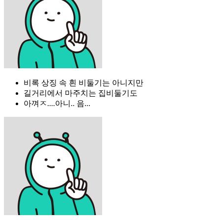
비록 상징 속 흰 비둘기는 아니지만
길거리에서 마주치는 집비둘기도
아껴ㅈ....아니.. 음...