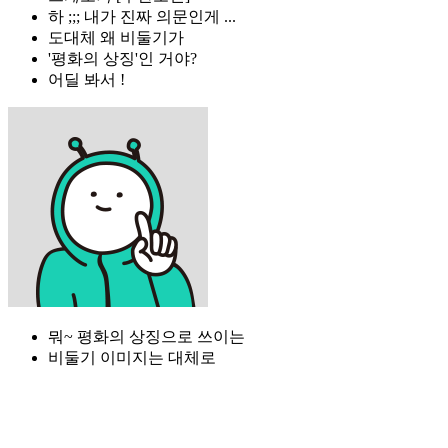
하 ;;; 내가 진짜 의문인게 ...
도대체 왜 비둘기가
'평화의 상징'인 거야?
어딜 봐서 !
뭐~ 평화의 상징으로 쓰이는
비둘기 이미지는 대체로