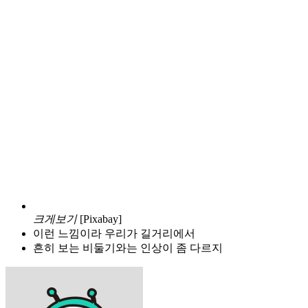
크게보기
[Pixabay]
이런 느낌이라 우리가 길거리에서
흔히 보는 비둘기와는 인상이 좀 다르지