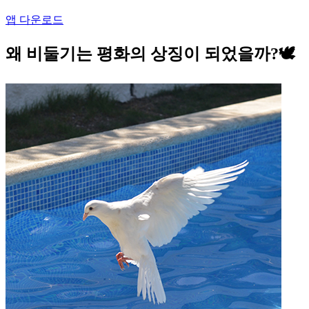
앱 다운로드
왜 비둘기는 평화의 상징이 되었을까?🕊