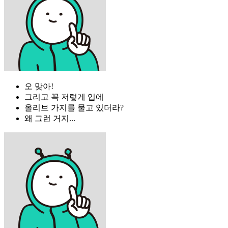
오 맞아!
그리고 꼭 저렇게 입에
올리브 가지를 물고 있더라?
왜 그런 거지...