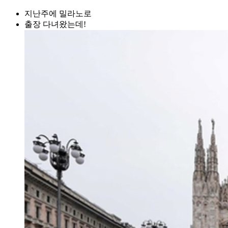
지난주에 밀라노로
출장 다녀왔는데!