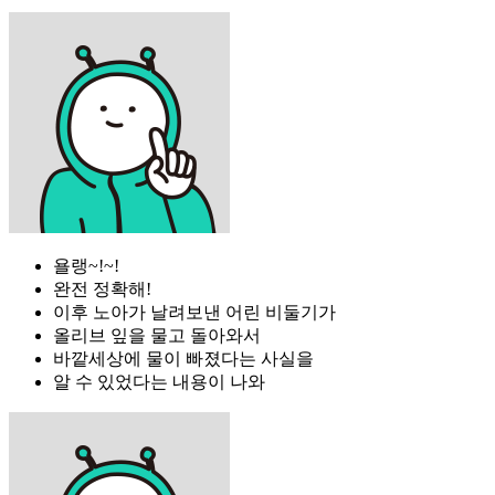
욜랭~!~!
완전 정확해!
이후 노아가 날려보낸 어린 비둘기가
올리브 잎을 물고 돌아와서
바깥세상에 물이 빠졌다는 사실을
알 수 있었다는 내용이 나와