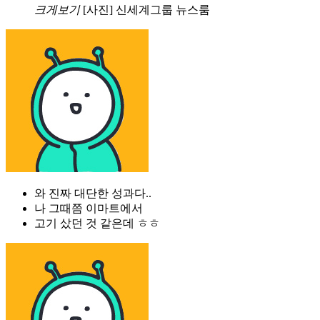
크게보기
[사진] 신세계그룹 뉴스룸
와 진짜 대단한 성과다..
나 그때쯤 이마트에서
고기 샀던 것 같은데 ㅎㅎ