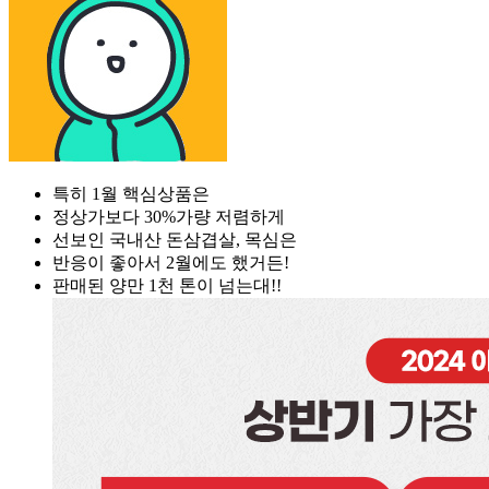
특히 1월 핵심상품은
정상가보다 30%가량 저렴하게
선보인 국내산 돈삼겹살, 목심은
반응이 좋아서 2월에도 했거든!
판매된 양만 1천 톤이 넘는대!!