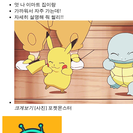
엇 나 이마트 집이랑
가까워서 자주 가는데!
자세히 설명해 줘 썰리!!
크게보기
[사진] 포켓몬스터