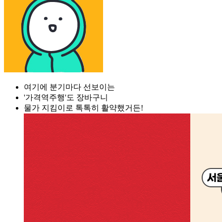
여기에 분기마다 선보이는
'가격역주행'도 장바구니
물가 지킴이로 톡톡히 활약했거든!