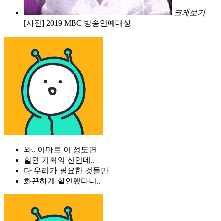
크게보기
[사진] 2019 MBC 방송연예대상
와.. 이마트 이 정도면
할인 기획의 신인데..
다 우리가 필요한 것들만
화끈하게 할인했다니..