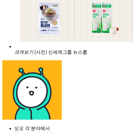
크게보기
[사진] 신세계그룹 뉴스룸
오오 각 분야에서