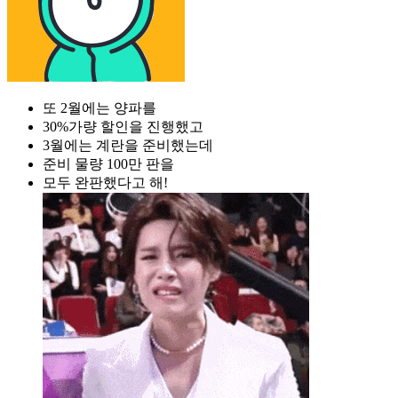
또 2월에는 양파를
30%가량 할인을 진행했고
3월에는 계란을 준비했는데
준비 물량 100만 판을
​모두 완판했다고 해!