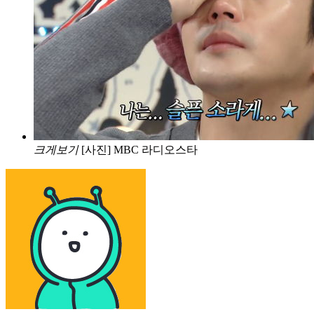
크게보기
[사진] MBC 라디오스타