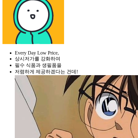
Every Day Low Price,
상시저가를 강화하여
필수 식품과 생필품을
저렴하게 제공하겠다는 건데!