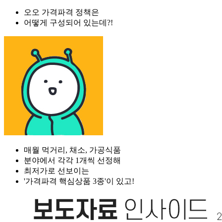
오오 가격파격 정책은
어떻게 구성되어 있는데?!
매월 먹거리, 채소, 가공식품
분야에서 각각 1개씩 선정해
최저가로 선보이는
'가격파격 핵심상품 3종'이 있고!