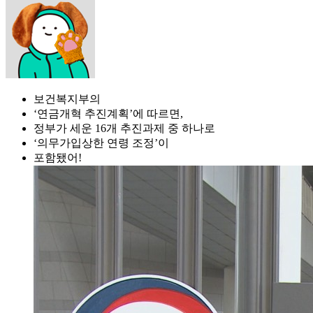
보건복지부의
‘연금개혁 추진계획’에 따르면,
정부가 세운 16개 추진과제 중 하나로
‘의무가입상한 연령 조정’이
포함됐어!