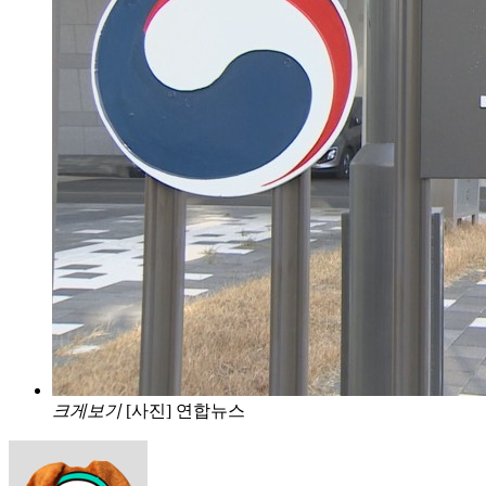
크게보기
[사진] 연합뉴스