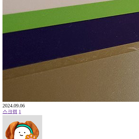
2024.09.06
스크랩
1