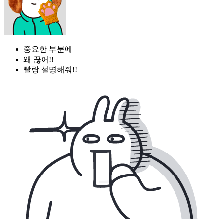
중요한 부분에
왜 끊어!!
빨랑 설명해줘!!