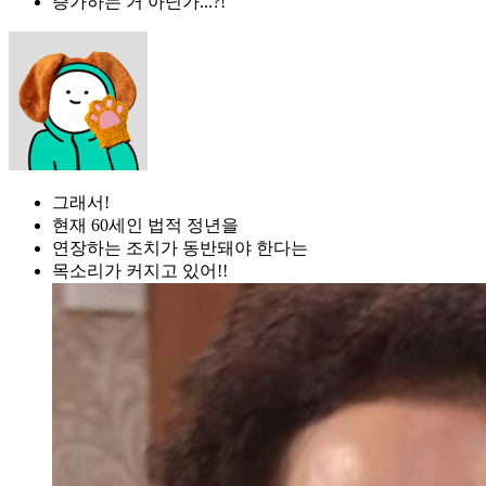
증가하는 거 아닌가...?!
그래서!
현재 60세인 법적 정년을
연장하는 조치가 동반돼야 한다는
목소리가 커지고 있어!!