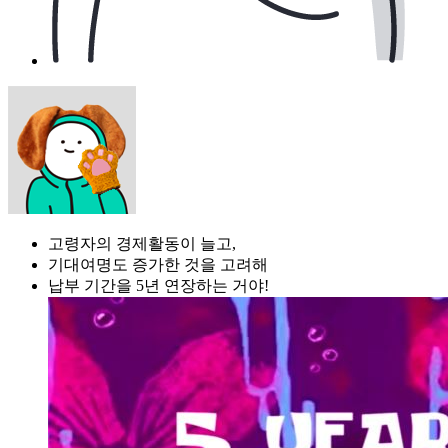
고령자의 경제활동이 늘고,
기대여명도 증가한 것을 고려해
납부 기간을 5년 연장하는 거야!