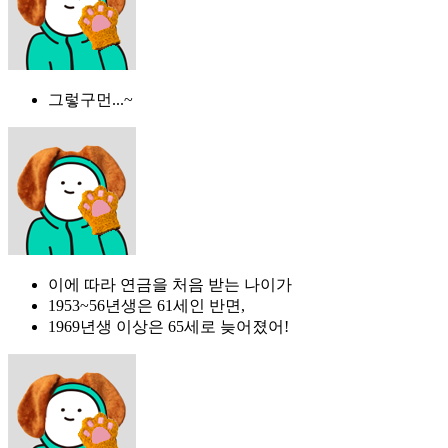
그렇구먼...~
이에 따라 연금을 처음 받는 나이가
1953~56년생은 61세인 반면,
1969년생 이상은 65세로 늦어졌어!