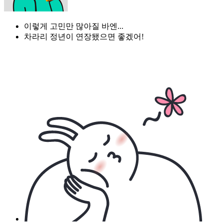
이렇게 고민만 많아질 바엔...
차라리 정년이 연장됐으면 좋겠어!