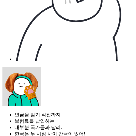
연금을 받기 직전까지
보험료를 납입하는
대부분 국가들과 달리,
한국은 두 시점 사이 간극이 있어!