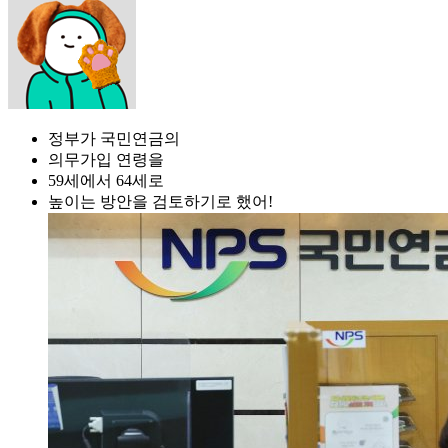
정부가 국민연금의
의무가입 연령을
59세에서 64세로
높이는 방안을 검토하기로 했어!