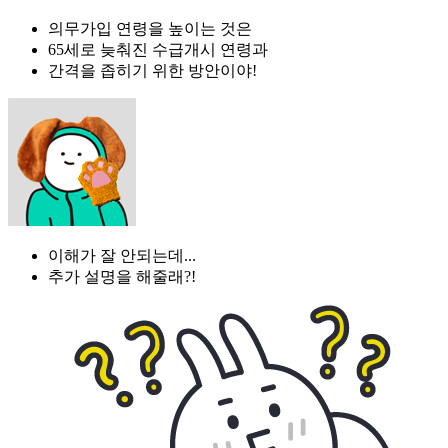
의무가입 연령을 높이는 것은
65세로 늦춰진 수급개시 연령과
간격을 좁히기 위한 방안이야!
이해가 잘 안되는데...
추가 설명을 해줄래?!