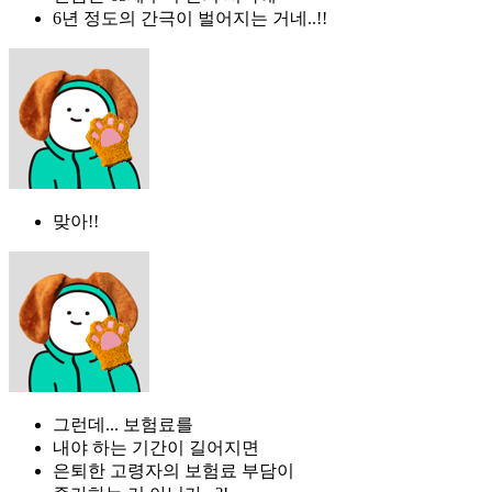
6년 정도의 간극이 벌어지는 거네..!!
맞아!!
그런데... 보험료를
내야 하는 기간이 길어지면
은퇴한 고령자의 보험료 부담이