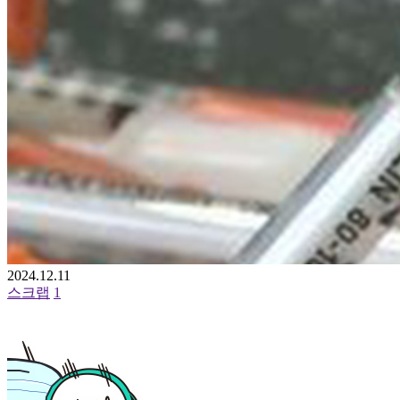
2024.12.11
스크랩
1