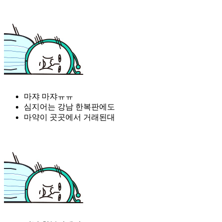
마쟈 마쟈ㅠㅠ
심지어는 강남 한복판에도
마약이 곳곳에서 거래된대