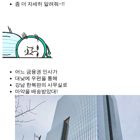
좀 더 자세히 알려줘~!!
어느 금융권 인사가
대낮에 우편을 통해
강남 한복판의 사무실로
마약을 배송받았대!