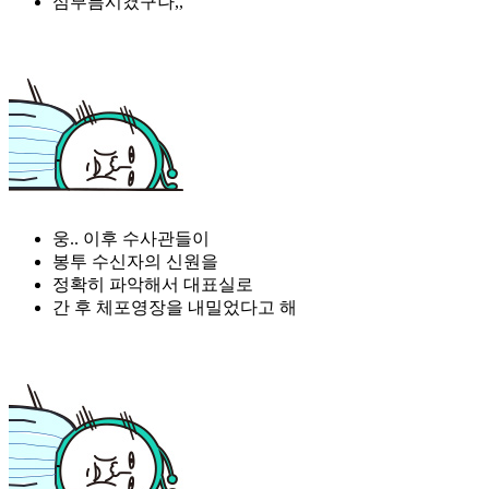
심부름시켰구나,,
웅.. 이후 수사관들이
봉투 수신자의 신원을
정확히 파악해서 대표실로
간 후 체포영장을 내밀었다고 해