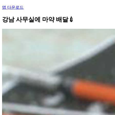
앱 다운로드
강남 사무실에 마약 배달💉