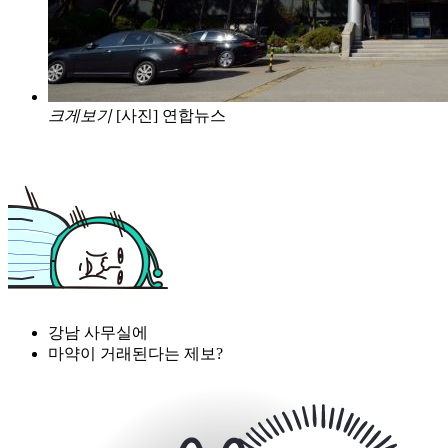
크게보기
[사진] 연합뉴스
강남 사무실에
마약이 거래된다는 제보?