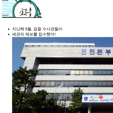
지난해 8월, 검찰 수사관들이
세관의 제보를 접수했어!