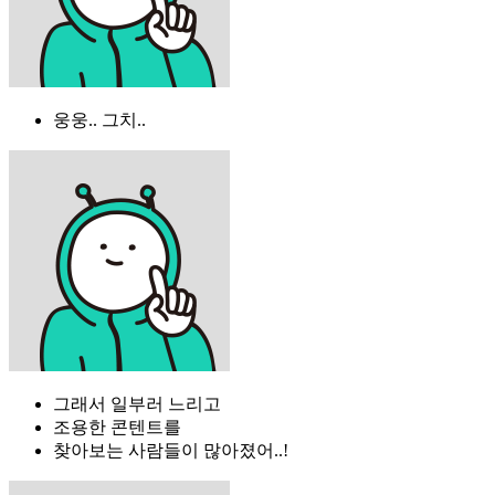
웅웅.. 그치..
그래서 일부러 느리고
조용한 콘텐트를
찾아보는 사람들이 많아졌어..!