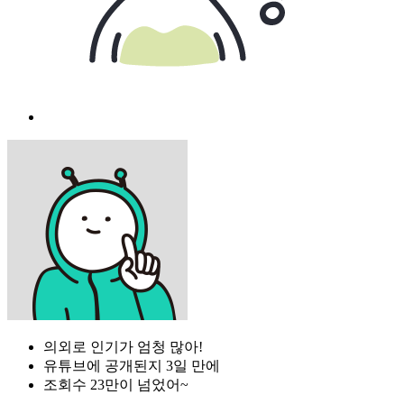
의외로 인기가 엄청 많아!
유튜브에 공개된지 3일 만에
조회수 23만이 넘었어~