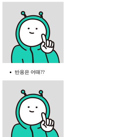
반응은 어때??