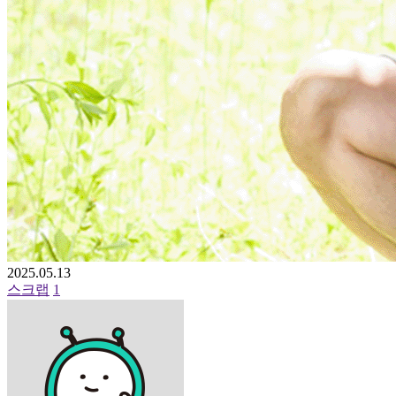
2025.05.13
스크랩
1