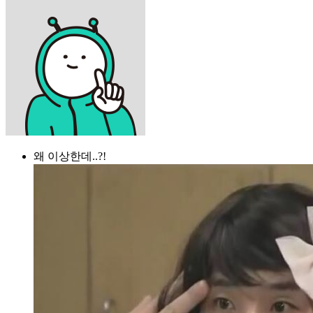
왜 이상한데..?!