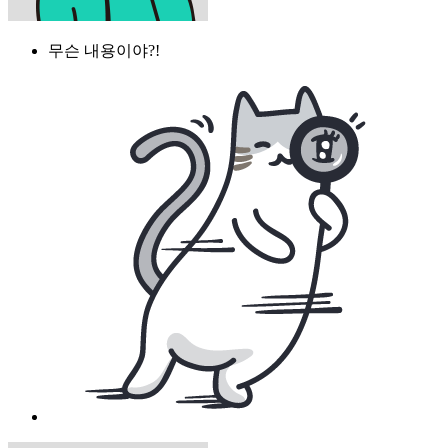
무슨 내용이야?!