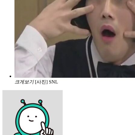
크게보기
[사진] SNL