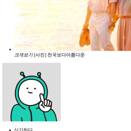
크게보기
[사진] 천국보다아름다운
신기하다..