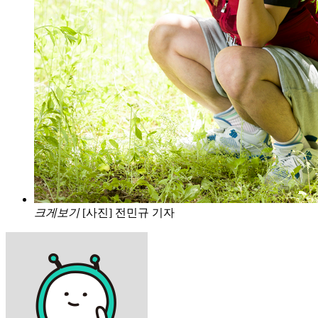
크게보기
[사진] 전민규 기자