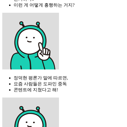
이런 게 어떻게 흥행하는 거지?
정덕현 평론가 말에 따르면,
요즘 사람들은 도파민 중독
콘텐트에 지쳤다고 해!