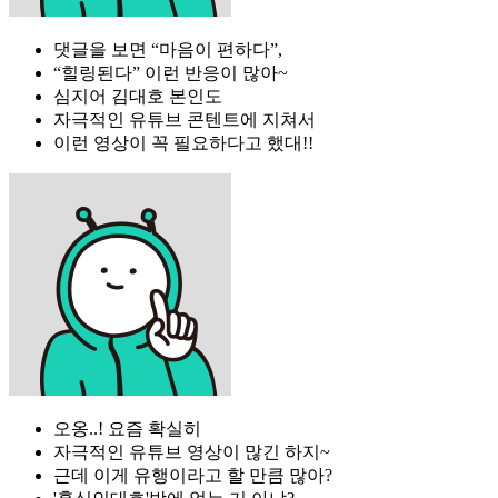
댓글을 보면 “마음이 편하다”,
“힐링된다” 이런 반응이 많아~
심지어 김대호 본인도
자극적인 유튜브 콘텐트에 지쳐서
이런 영상이 꼭 필요하다고 했대!!
오옹..! 요즘 확실히
자극적인 유튜브 영상이 많긴 하지~
근데 이게 유행이라고 할 만큼 많아?