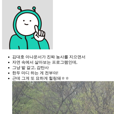
김대호 아나운서가 진짜 농사를 지으면서
자연 속에서 살아보는 프로그램인데,
그냥 밭 갈고, 감탄사
한두 마디 하는 게 전부야!
근데 그게 또 묘하게 힐링돼ㅎㅎ