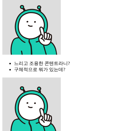
느리고 조용한 콘텐트라니?
구체적으로 뭐가 있는데?