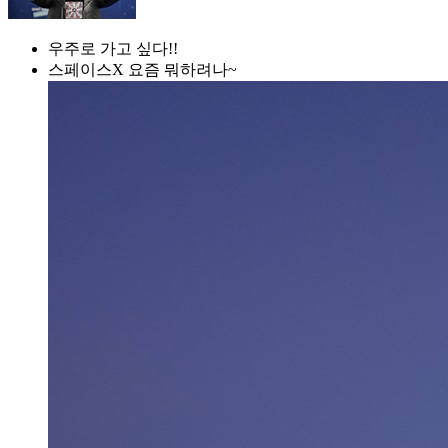
우주로 가고 싶다!!
스페이스X 요즘 뭐하려나~