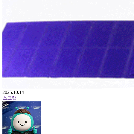
2025.10.14
스크랩