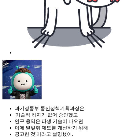
과기정통부 통신정책기획과장은
'기술적 하자가 없어 승인했고
연구 용역은 파생 기술이 나오면
이에 발맞춰 제도를 개선하기 위해
공고한 것'이라고 설명했어.