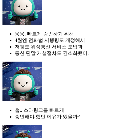
웅웅. 빠르게 승인하기 위해
4월엔 전파법 시행령도 개정해서
저궤도 위성통신 서비스 도입과
통신 단말 개설절차도 간소화했어.
흠.. 스타링크를 빠르게
승인해야 했던 이유가 있을까?