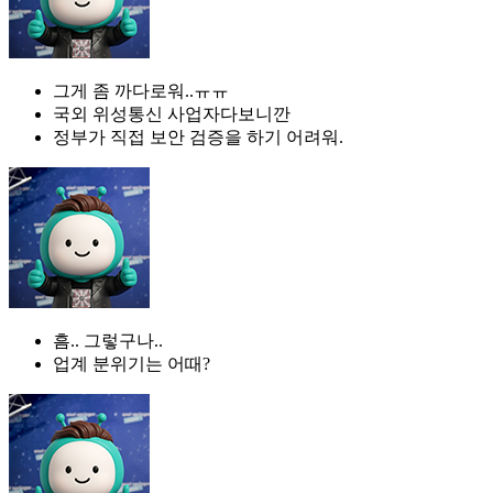
그게 좀 까다로워..ㅠㅠ
국외 위성통신 사업자다보니깐
정부가 직접 보안 검증을 하기 어려워.
흠.. 그렇구나..
업계 분위기는 어때?