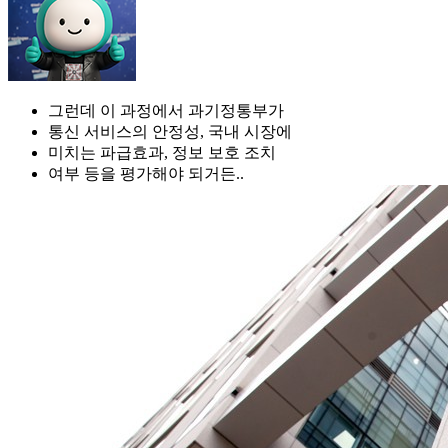
그런데 이 과정에서 과기정통부가
통신 서비스의 안정성, 국내 시장에
미치는 파급효과, 정보 보호 조치
여부 등을 평가해야 되거든..