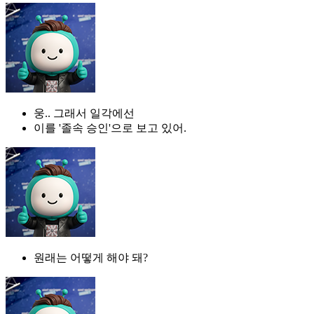
웅.. 그래서 일각에선
이를 '졸속 승인'으로 보고 있어.
원래는 어떻게 해야 돼?