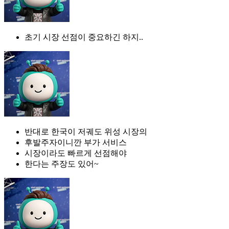
초기 시장 선점이 중요하긴 하지..
반대로 한국이 저궤도 위성 시장의
후발주자이니깐 부가 서비스
시장이라도 빠르게 선점해야
한다는 주장도 있어~