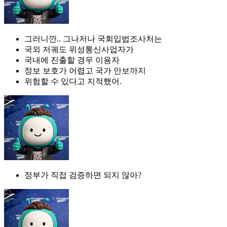
그러니깐.. 그나저나 국회입법조사처는
국외 저궤도 위성통신사업자가
국내에 진출할 경우 이용자
정보 보호가 어렵고 국가 안보까지
위험할 수 있다고 지적했어.
정부가 직접 검증하면 되지 않아?