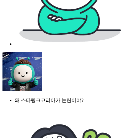
왜 스타링크코리아가 논란이야?