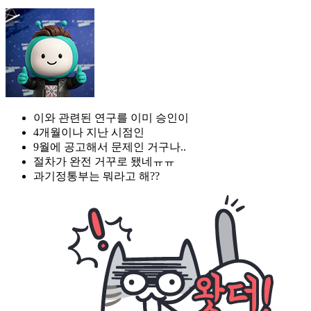
이와 관련된 연구를 이미 승인이
4개월이나 지난 시점인
9월에 공고해서 문제인 거구나..
절차가 완전 거꾸로 됐네ㅠㅠ
과기정통부는 뭐라고 해??