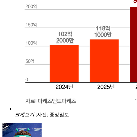
크게보기
[사진] 중앙일보