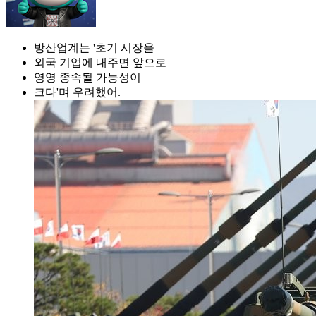
방산업계는 '초기 시장을
외국 기업에 내주면 앞으로
영영 종속될 가능성이
크다'며 우려했어.