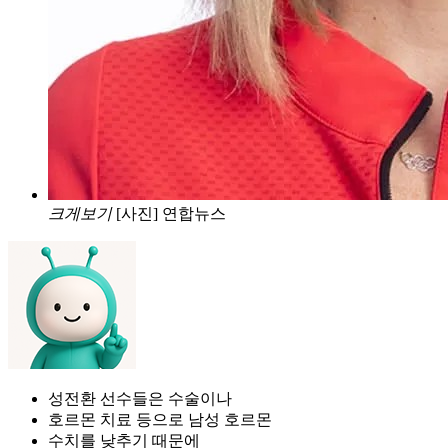
크게보기
[사진] 연합뉴스
성전환 선수들은 수술이나
호르몬 치료 등으로 남성 호르몬
수치를 낮추기 때문에