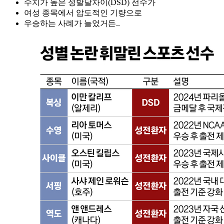
수치가 높은 성발달차이(DSD) 선수가
여성 종목에서 압도적인 기량으로
우승하는 사례가 늘었거든..