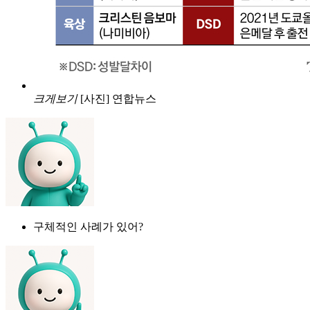
크게보기
[사진] 연합뉴스
구체적인 사례가 있어?