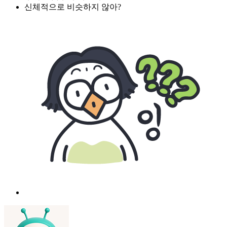
신체적으로 비슷하지 않아?