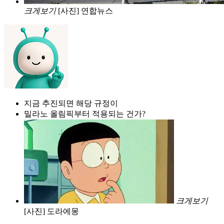
크게보기
[사진] 연합뉴스
지금 추진되면 해당 규정이
밀라노 올림픽부터 적용되는 건가?
크게보기
[사진] 도라에몽