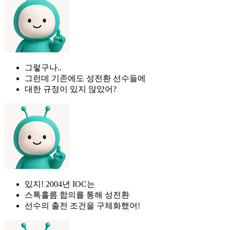
그렇구나..
그런데 기존에도 성전환 선수들에
대한 규정이 있지 않았어?
있지! 2004년 IOC는
스톡홀름 합의를 통해 성전환
선수의 출전 조건을 구체화했어!