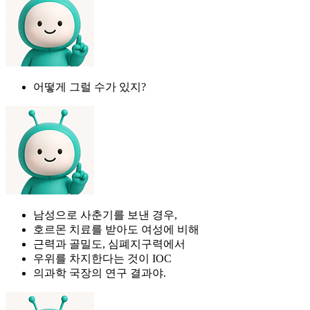
어떻게 그럴 수가 있지?
남성으로 사춘기를 보낸 경우,
호르몬 치료를 받아도 여성에 비해
근력과 골밀도, 심폐지구력에서
우위를 차지한다는 것이 IOC
의과학 국장의 연구 결과야.