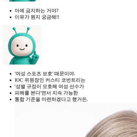
아예 금지하는 거야?
이유가 뭔지 궁금해!!
'여성 스포츠 보호' 때문이야.
IOC 위원장인 커스티 코번트리는
'성별 규정이 모호해 여성 선수가
피해를 본다'면서 지속 가능한
통합 기준을 마련하겠다고 했거든.