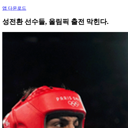
앱 다운로드
성전환 선수들, 올림픽 출전 막힌다.