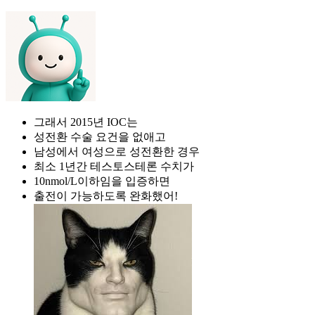
그래서 2015년 IOC는
성전환 수술 요건을 없애고
남성에서 여성으로 성전환한 경우
최소 1년간 테스토스테론 수치가
10nmol/L이하임을 입증하면
출전이 가능하도록 완화했어!