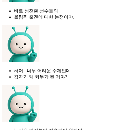
바로 성전환 선수들의
올림픽 출전에 대한 논쟁이야.
허어.. 너무 어려운 주제인데
갑자기 왜 화두가 된 거야?