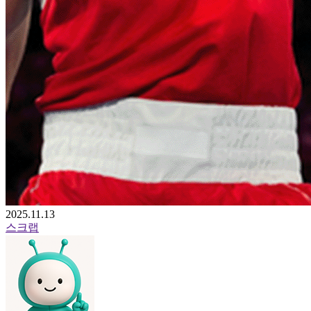
2025.11.13
스크랩