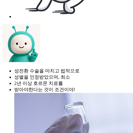
성전환 수술을 마치고 법적으로
성별을 인정받았으며, 최소
2년 이상 호르몬 치료를
받아야한다는 것이 조건이야!