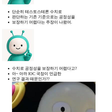
단순히 테스토스테론 수치로
판단하는 기존 기준으로는 공정성을
보장하기 어렵다는 주장이 나왔어.
수치로 공정성을 보장하기 어렵다고?
아~ 아까 IOC 국장이 언급한
연구 결과 때문인가??