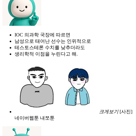
IOC 의과학 국장에 따르면
남성으로 태어난 선수는 인위적으로
테스토스테론 수치를 낮추더라도
생리학적 이점을 누린다고 해.
크게보기
[사진]
네이버웹툰 내쪼툰