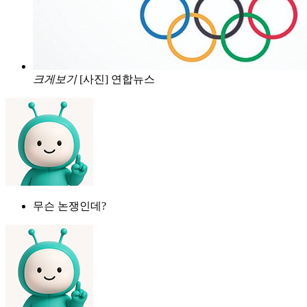
크게보기
[사진] 연합뉴스
무슨 논쟁인데?