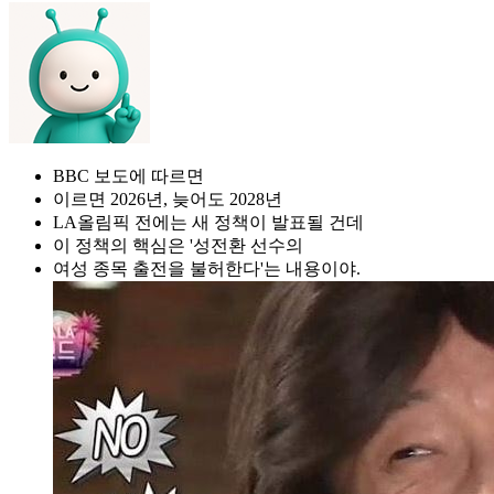
BBC 보도에 따르면
이르면 2026년, 늦어도 2028년
LA올림픽 전에는 새 정책이 발표될 건데
이 정책의 핵심은 '성전환 선수의
여성 종목 출전을 불허한다'는 내용이야.