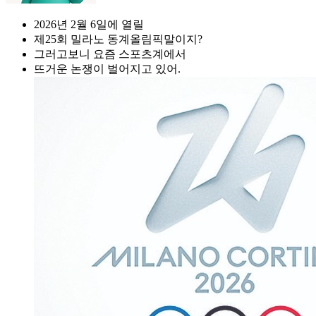
2026년 2월 6일에 열릴
제25회 밀라노 동계올림픽말이지?
그러고보니 요즘 스포츠계에서
뜨거운 논쟁이 벌어지고 있어.