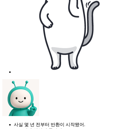
사실 몇 년 전부터 반환이 시작됐어.