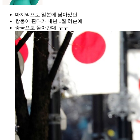
마지막으로 일본에 남아있던
쌍둥이 판다가 내년 1월 하순에
중국으로 돌아간대..ㅠㅠ