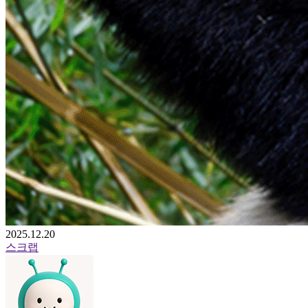
2025.12.20
스크랩