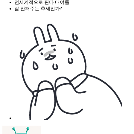
전세계적으로 판다 대여를
잘 안해주는 추세인가?