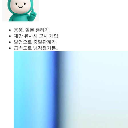
웅웅. 일본 총리가
대만 유사시 군사 개입
발언으로 중일관계가
급속도로 냉각됐거든..