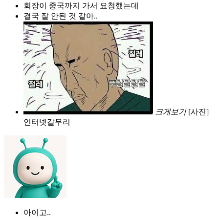
회장이 중국까지 가서 요청했는데
결국 잘 안된 것 같아..
크게보기
[사진]
인터넷갈무리
아이고..