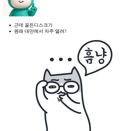
근데 골든디스크가
원래 대만에서 자주 열려?