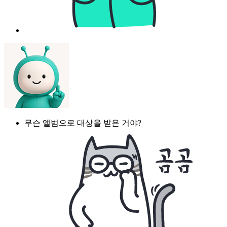
무슨 앨범으로 대상을 받은 거야?