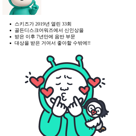
스키즈가 2019년 열린 33회
골든디스크어워즈에서 신인상을
받은 이후 7년만에 음반 부문
대상을 받은 거여서 좋아할 수밖에!!