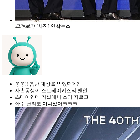
크게보기
[사진] 연합뉴스
웅웅!! 음반 대상을 받았던데?
사촌동생이 스트레이키즈의 팬인
스테이인데 거실에서 소리 지르고
아주 난리도 아니었어ㅋㅋㅋ