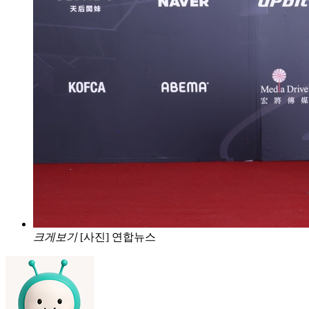
크게보기
[사진] 연합뉴스