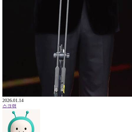
2026.01.14
스크랩