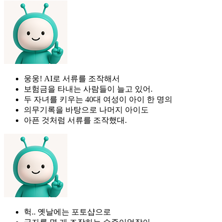
웅웅! AI로 서류를 조작해서
보험금을 타내는 사람들이 늘고 있어.
두 자녀를 키우는 40대 여성이 아이 한 명의
의무기록을 바탕으로 나머지 아이도
아픈 것처럼 서류를 조작했대.
헉.. 옛날에는 포토샵으로