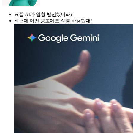
요즘 AI가 엄청 발전했더라?
최근에 어떤 광고에도 AI를 사용했대!