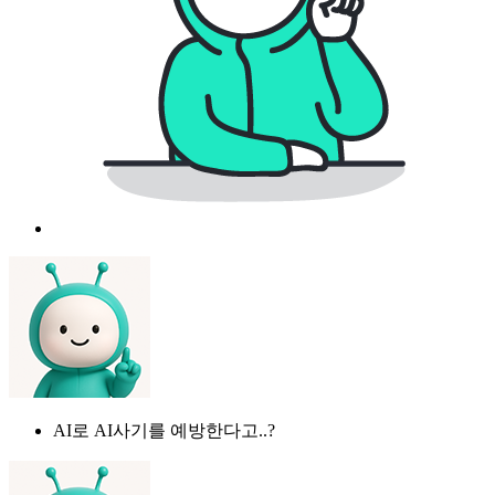
AI로 AI사기를 예방한다고..?