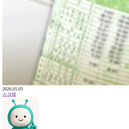
2026.05.05
스크랩