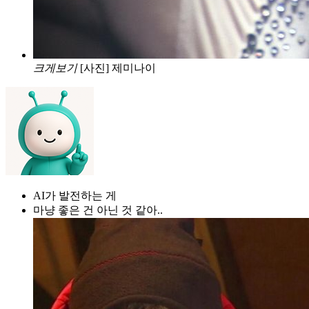
크게보기
[사진] 제미나이
AI가 발전하는 게
마냥 좋은 건 아닌 것 같아..