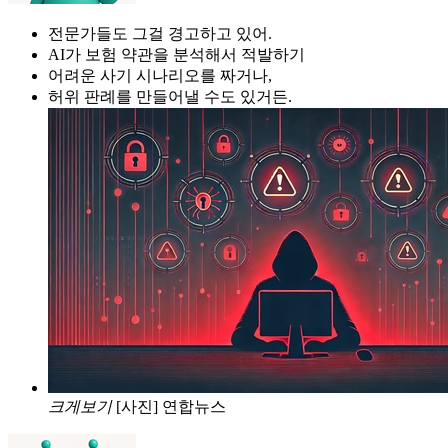
전문가들도 그걸 경고하고 있어.
AI가 보험 약관을 분석해서 적발하기
어려운 사기 시나리오를 짜거나,
허위 판례를 만들어낼 수도 있거든.
크게보기
[사진] 연합뉴스