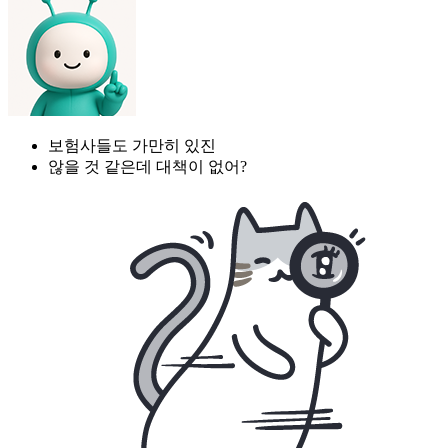
보험사들도 가만히 있진
않을 것 같은데 대책이 없어?