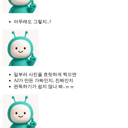
아무래도 그렇지..?
일부러 사진을 흐릿하게 찍으면
AI가 만든 가짜인지, 진짜인지
판독하기가 쉽지 않나 봐..ㅠㅠ