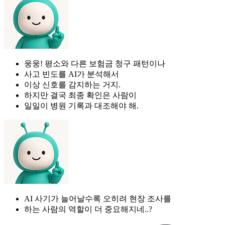
웅웅! 평소와 다른 보험금 청구 패턴이나
사고 빈도를 AI가 분석해서
이상 신호를 감지하는 거지.
하지만 결국 최종 확인은 사람이
일일이 병원 기록과 대조해야 해.
AI 사기가 늘어날수록 오히려 현장 조사를
하는 사람의 역할이 더 중요해지네..?