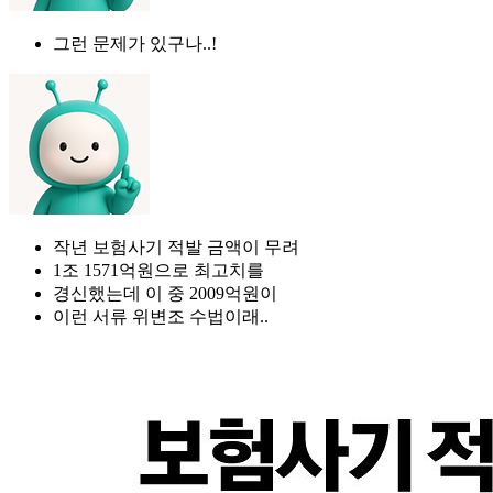
그런 문제가 있구나..!
작년 보험사기 적발 금액이 무려
1조 1571억원으로 최고치를
경신했는데 이 중 2009억원이
이런 서류 위변조 수법이래..