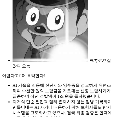
크게보기
잡
았다 요놈
어렵다고? 더 요약한다!
AI 기술을 악용해 진단서와 영수증을 정교하게 위변조
하여 수천만 원의 보험금을 가로채는 신종 보험사기가
급증하며 작년 적발액이 1조 원을 돌파했습니다.
과거의 단순 편집과 달리 존재하지 않는 질병 기록까지
만들어내는 AI 사기에 대응하기 위해 보험사들도 탐지
시스템을 고도화하고 있으나, 결국 최종 검증은 인력에