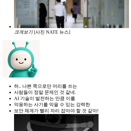
크게보기
[사진 NATE 뉴스]
하.. 나쁜 쪽으로만 머리를 쓰는
사람들이 정말 문제인 것 같네.
AI 기술이 발전하는 만큼 이를
악용하는 사기를 막을 수 있는 강력한
보안 체계가 빨리 자리 잡아야 할 것 같아!