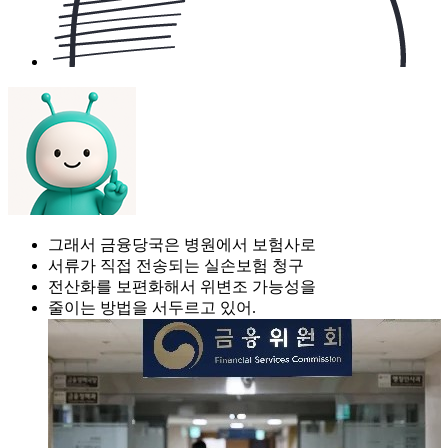
그래서 금융당국은 병원에서 보험사로
서류가 직접 전송되는 실손보험 청구
전산화를 보편화해서 위변조 가능성을
줄이는 방법을 서두르고 있어.