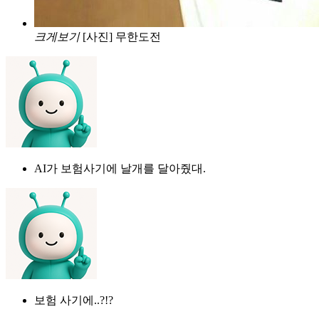
크게보기
[사진] 무한도전
AI가 보험사기에 날개를 달아줬대.
보험 사기에..?!?