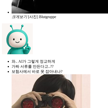
크게보기
[사진] Blutgruppe
와.. AI가 그렇게 정교하게
가짜 서류를 만든다고..??
보험사에서 바로 못 잡아내나?