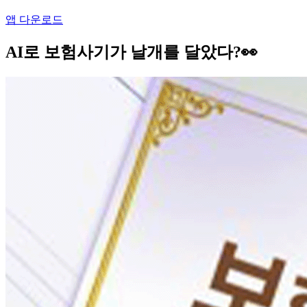
앱 다운로드
AI로 보험사기가 날개를 달았다?👀