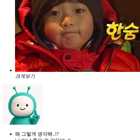
크게보기
왜 그렇게 생각해..!?