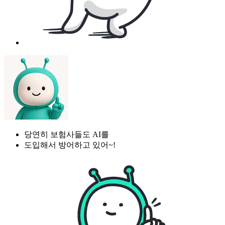
당연히 보험사들도 AI를
도입해서 방어하고 있어~!