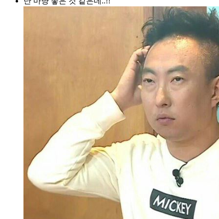
난 마냥 좋은 것 같은데..!!