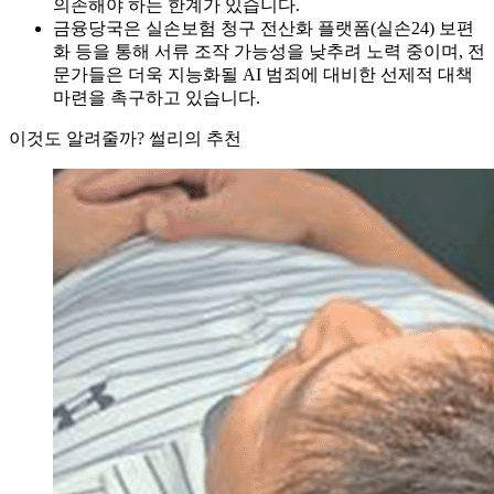
의존해야 하는 한계가 있습니다.
금융당국은 실손보험 청구 전산화 플랫폼(실손24) 보편
화 등을 통해 서류 조작 가능성을 낮추려 노력 중이며, 전
문가들은 더욱 지능화될 AI 범죄에 대비한 선제적 대책
마련을 촉구하고 있습니다.
이것도 알려줄까? 썰리의 추천