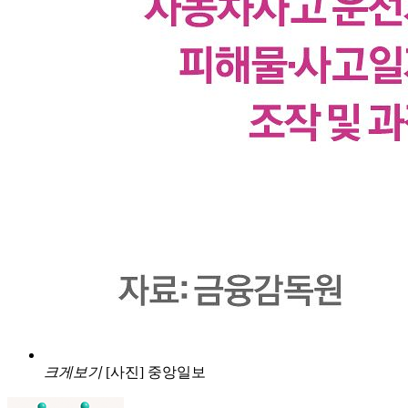
크게보기
[사진] 중앙일보