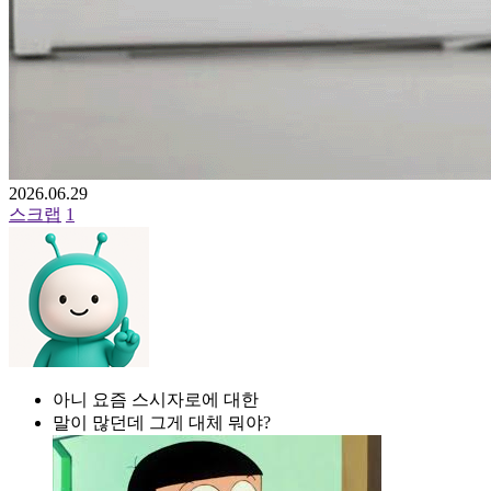
2026.06.29
스크랩
1
아니 요즘 스시자로에 대한
말이 많던데 그게 대체 뭐야?