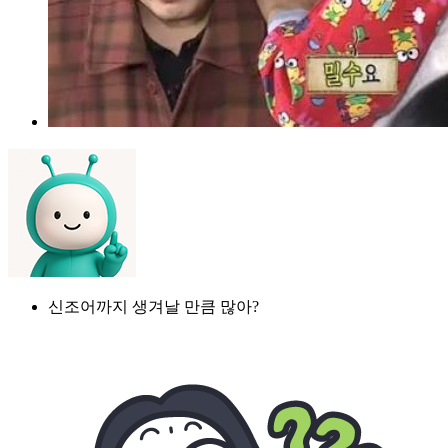
신조어까지 생겨날 만큼 많아?