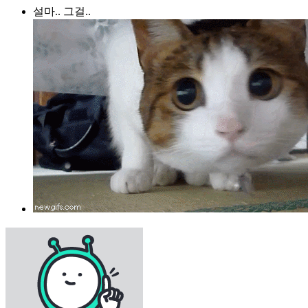
설마.. 그걸..