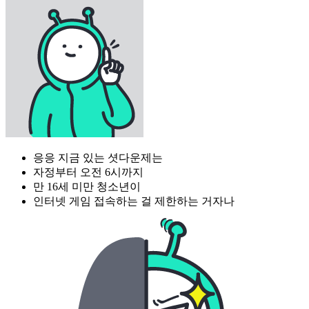
응응 지금 있는 셧다운제는
자정부터 오전 6시까지
만 16세 미만 청소년이
인터넷 게임 접속하는 걸 제한하는 거자나