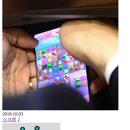
2018.10.03
스크랩
2