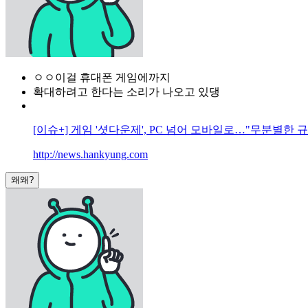
ㅇㅇ이걸 휴대폰 게임에까지
확대하려고 한다는 소리가 나오고 있댕
[이슈+] 게임 '셧다운제', PC 넘어 모바일로…"무분별한 
http://news.hankyung.com
왜왜?