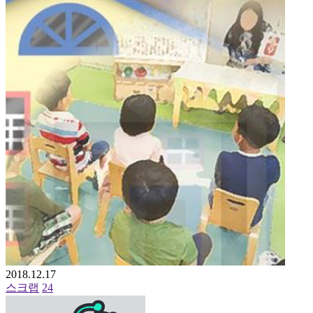
2018.12.17
스크랩
24