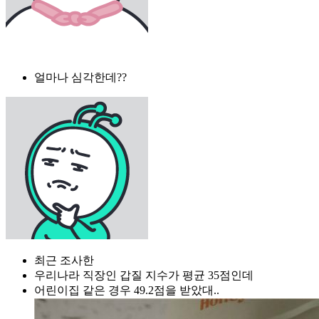
얼마나 심각한데??
최근 조사한
우리나라 직장인 갑질 지수가 평균 35점인데
어린이집 같은 경우 49.2점을 받았대..