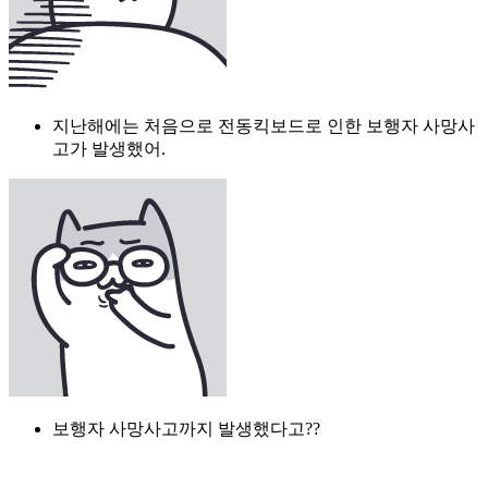
지난해에는 처음으로 전동킥보드로 인한 보행자 사망사
고가 발생했어.
보행자 사망사고까지 발생했다고??