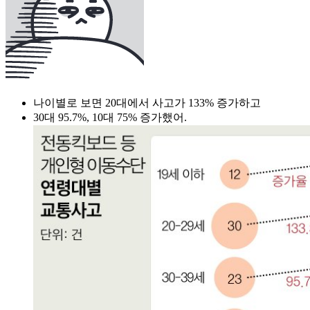
나이별로 보면 20대에서 사고가 133% 증가하고
30대 95.7%, 10대 75% 증가했어.