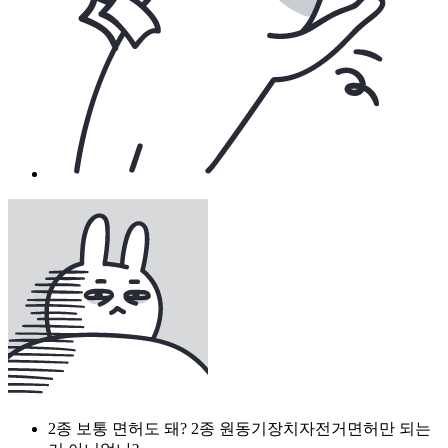
2종 보통 면허도 돼? 2종 원동기장치자전거면허만 되는