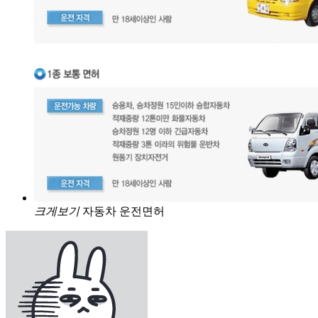
크게보기
자동차 운전면허