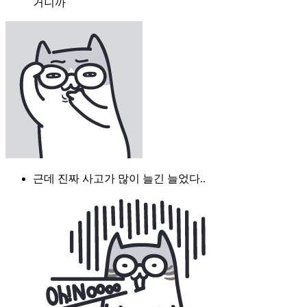
거니까
근데 진짜 사고가 많이 늘긴 늘었다..