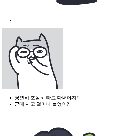
당연히 조심히 타고 다녀야지!!
근데 사고 얼마나 늘었어?