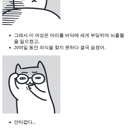
그래서 이 여성은 머리를 바닥에 세게 부딪히며 뇌출혈
을 일으켰고,
20여일 동안 의식을 찾지 못하다 결국 숨졌어.
안타깝다...