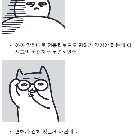
아까 말한대로 전동킥보드도 면허가 있어야 하는데 이
사고의 운전자는 무면허였어...
면허가 괜히 있는게 아닌데...