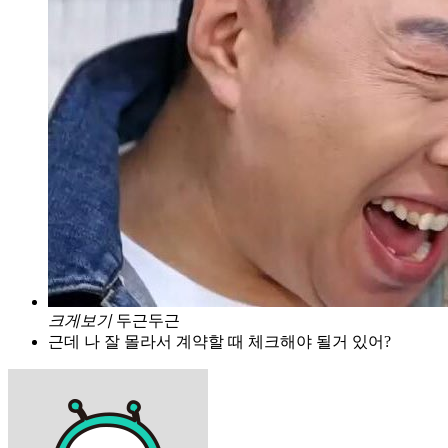
크게보기
두근두근
근데 나 잘 몰라서 계약할 때 체크해야 될거 있어?