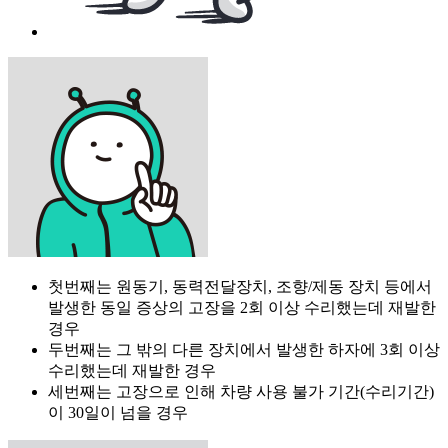
첫번째는 원동기, 동력전달장치, 조향/제동 장치 등에서
발생한 동일 증상의 고장을 2회 이상 수리했는데 재발한
경우
두번째는 그 밖의 다른 장치에서 발생한 하자에 3회 이상
수리했는데 재발한 경우
세번째는 고장으로 인해 차량 사용 불가 기간(수리기간)
이 30일이 넘을 경우