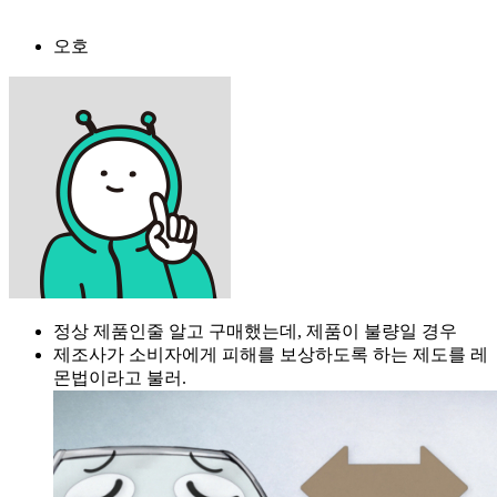
오호
정상 제품인줄 알고 구매했는데, 제품이 불량일 경우
제조사가 소비자에게 피해를 보상하도록 하는 제도를 레
몬법이라고 불러.