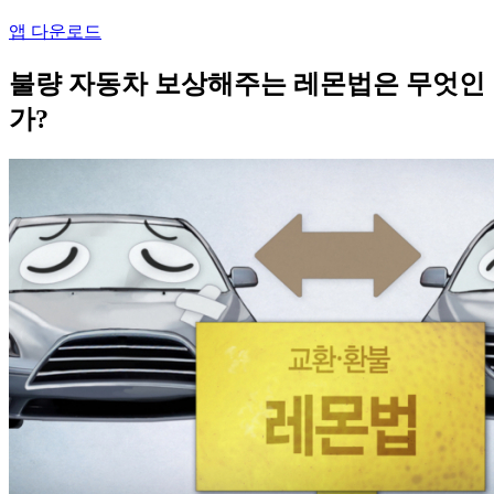
앱 다운로드
불량 자동차 보상해주는 레몬법은 무엇인
가?