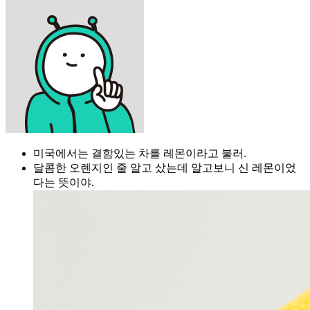
미국에서는 결함있는 차를 레몬이라고 불러.
달콤한 오렌지인 줄 알고 샀는데 알고보니 신 레몬이었
다는 뜻이야.