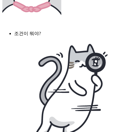
조건이 뭐야?