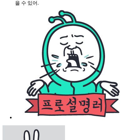
을 수 있어.