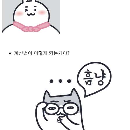
계산법이 어떻게 되는거야?