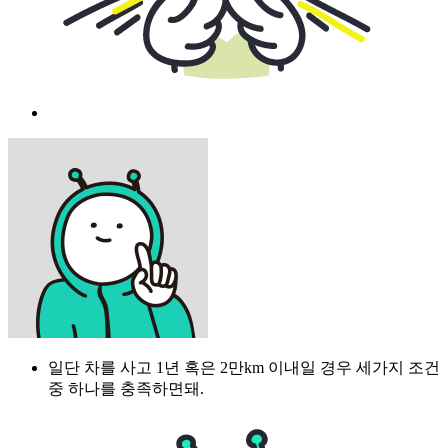
일단 차를 사고 1년 혹은 2만km 이내일 경우 세가지 조건
중 하나를 충족하면돼.