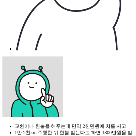
교환이나 환불을 해주는데 만약 2천만원에 차를 사고
1만 5천km 주행한 뒤 한불 받는다고 하면 1800만원을 받