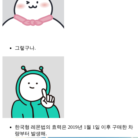
그렇구나.
한국형 레몬법의 효력은 2019년 1월 1일 이후 구매한 차
량부터 발생해.