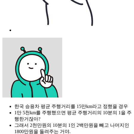
한국 승용차 평균 주행거리를 15만km라고 정했을 경우
1만 5천km를 주행했으면 평균 주행거리의 10분의 1을 주
행한거잖아?
그래서 2천만원의 10분의 1인 2백만원을 빼고 나머지인
1800만원을 돌려주는 거야.