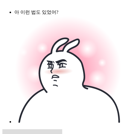
아 이런 법도 있었어?