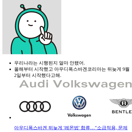
우리나라는 시행된지 얼마 안됐어.
올해부터 시작했고 아우디폭스바겐코리아는 뒤늦게 9월
2일부터 시작했다고해.
아우디폭스바겐 뒤늦게 '레몬법' 합류…"소급적용, 문제