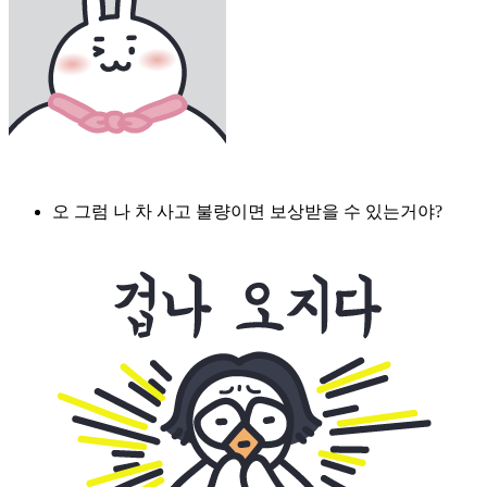
오 그럼 나 차 사고 불량이면 보상받을 수 있는거야?