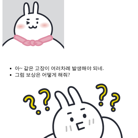
아~ 같은 고장이 여러차례 발생해야 되네.
그럼 보상은 어떻게 해줘?