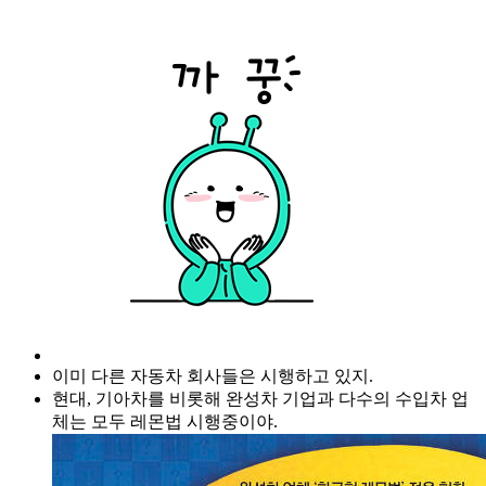
이미 다른 자동차 회사들은 시행하고 있지.
현대, 기아차를 비롯해 완성차 기업과 다수의 수입차 업
체는 모두 레몬법 시행중이야.