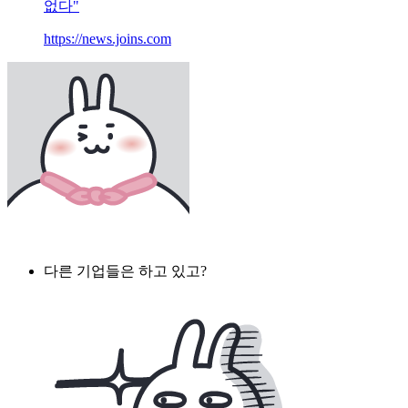
없다"
https://news.joins.com
다른 기업들은 하고 있고?