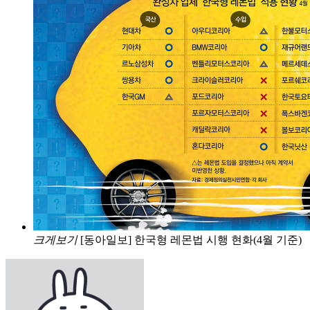
크게보기
[동아일보] 한국형 레몬법 시행 현화(4월 기준)