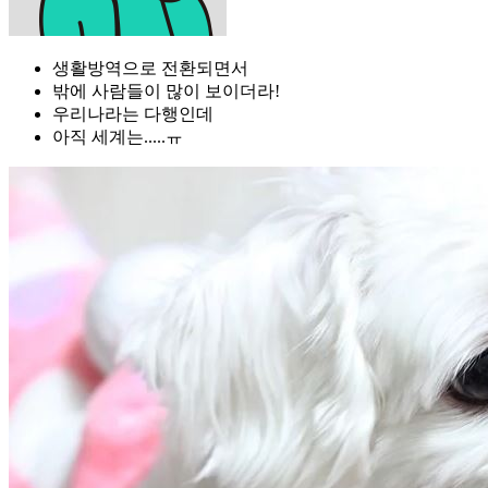
생활방역으로 전환되면서
밖에 사람들이 많이 보이더라!
우리나라는 다행인데
아직 세계는.....ㅠ