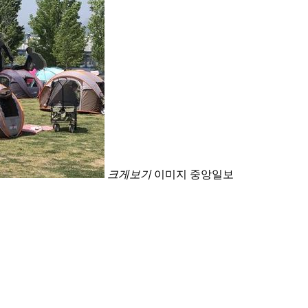
크게보기
이미지 중앙일보