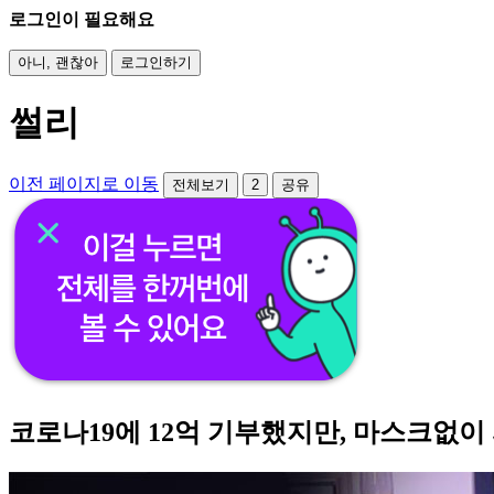
로그인이 필요해요
아니, 괜찮아
로그인하기
썰리
이전 페이지로 이동
전체보기
2
공유
코로나19에 12억 기부했지만, 마스크없이 