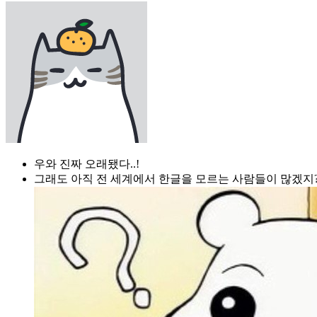
우와 진짜 오래됐다..!
그래도 아직 전 세계에서 한글을 모르는 사람들이 많겠지