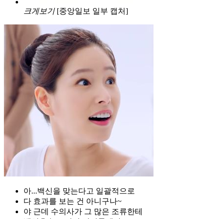
크게보기
[중앙일보 일부 캡처]
아...백신을 맞는다고 일괄적으로
다 효과를 보는 건 아니구나~
야 근데 수의사가 그 많은 조류한테