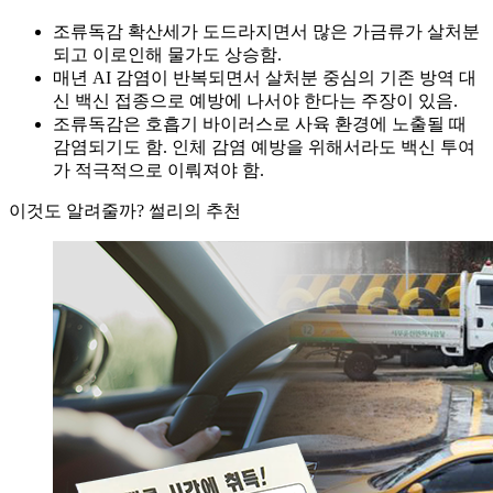
조류독감 확산세가 도드라지면서 많은 가금류가 살처분
되고 이로인해 물가도 상승함.
매년 AI 감염이 반복되면서 살처분 중심의 기존 방역 대
신 백신 접종으로 예방에 나서야 한다는 주장이 있음.
조류독감은 호흡기 바이러스로 사육 환경에 노출될 때
감염되기도 함. 인체 감염 예방을 위해서라도 백신 투여
가 적극적으로 이뤄져야 함.
이것도 알려줄까? 썰리의 추천