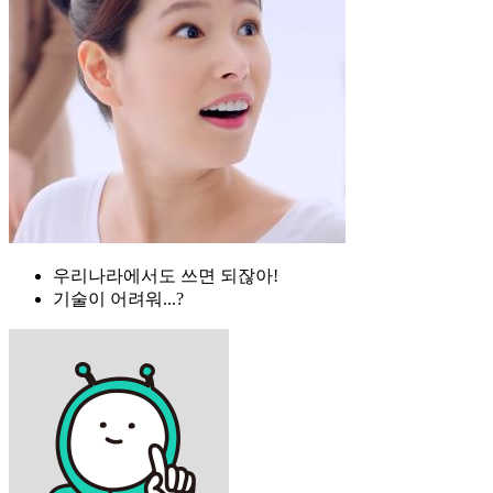
우리나라에서도 쓰면 되잖아!
기술이 어려워...?