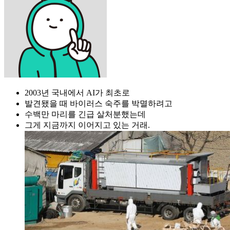
2003년 국내에서 AI가 최초로
발견됐을 때 바이러스 숙주를 박멸하려고
수백만 마리를 긴급 살처분했는데
그게 지금까지 이어지고 있는 거래.