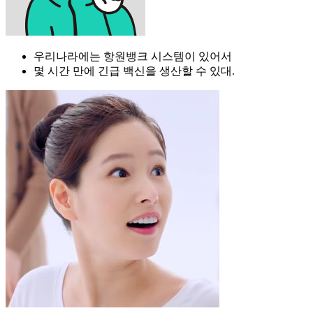
우리나라에는 항원뱅크 시스템이 있어서
몇 시간 만에 긴급 백신을 생산할 수 있대.