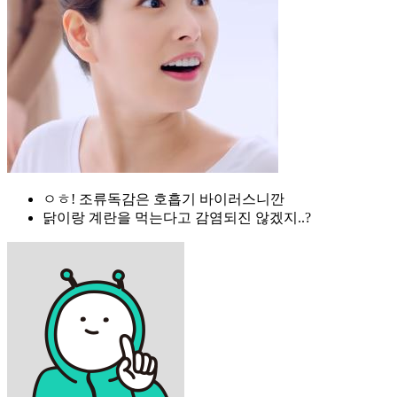
ㅇㅎ! 조류독감은 호흡기 바이러스니깐
닭이랑 계란을 먹는다고 감염되진 않겠지..?