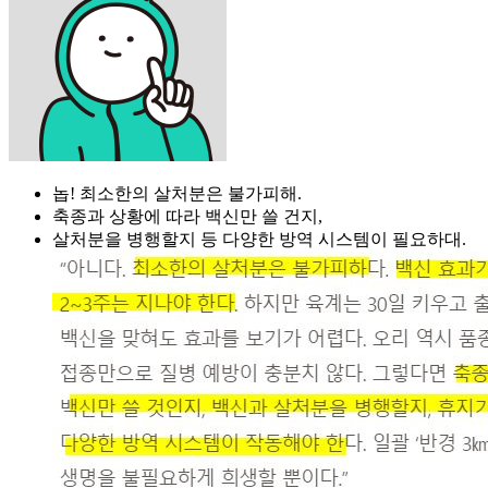
놉! 최소한의 살처분은 불가피해.
축종과 상황에 따라 백신만 쓸 건지,
살처분을 병행할지 등 다양한 방역 시스템이 필요하대.