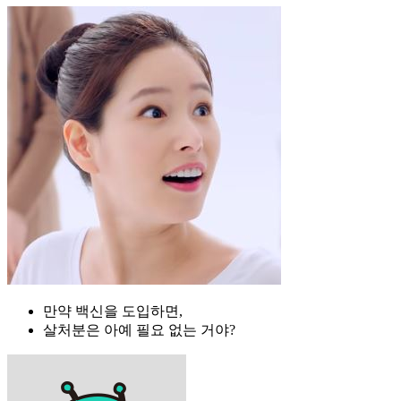
만약 백신을 도입하면,
살처분은 아예 필요 없는 거야?