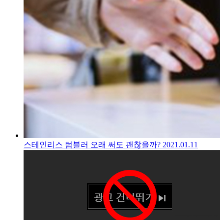
스테인리스 텀블러 오래 써도 괜찮을까?
2021.01.11