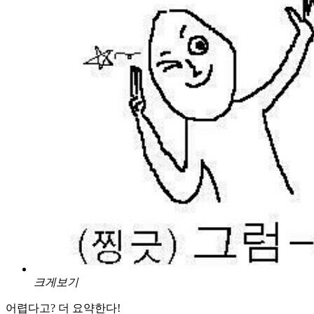
크게보기
어렵다고? 더 요약한다!