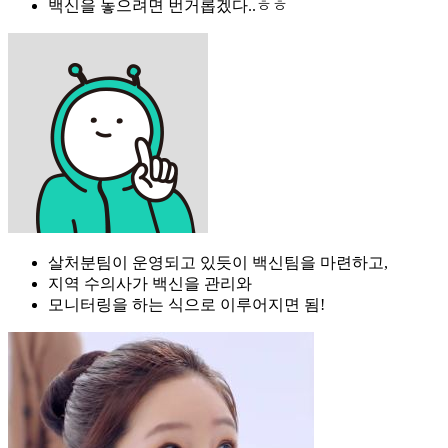
백신을 놓으려면 번거롭겠다..ㅎㅎ
살처분팀이 운영되고 있듯이 백신팀을 마련하고,
지역 수의사가 백신을 관리와
모니터링을 하는 식으로 이루어지면 됨!