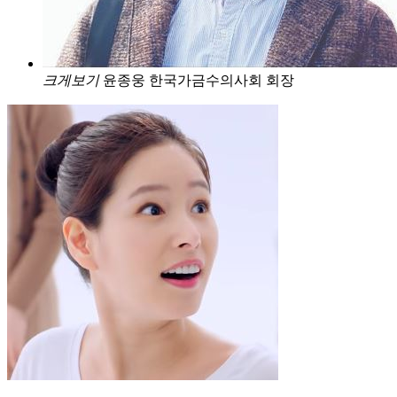
크게보기
윤종웅 한국가금수의사회 회장