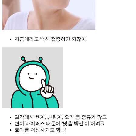
지금에라도 백신 접종하면 되잖아.
일각에서 육계, 산란계, 오리 등 종류가 많고
변이 바이러스 때문에 '맞춤 백신'이 어려워
효과를 걱정하기도 함...!