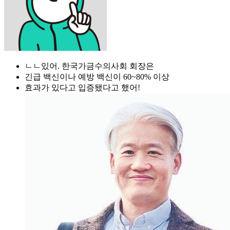
ㄴㄴ있어. 한국가금수의사회 회장은
긴급 백신이나 예방 백신이 60~80% 이상
효과가 있다고 입증됐다고 했어!