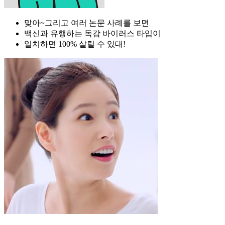
맞아~그리고 여러 논문 사례를 보면
백신과 유행하는 독감 바이러스 타입이
일치하면 100% 살릴 수 있대!