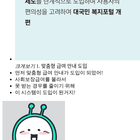
크게보기
1. 맞춤형 급여 안내 도입
먼저 맞춤형 급여 안내가 도입이 되었어!
사회보장급여를 몰라서
못 받는 경우를 줄이기 위해
이 시스템이 도입이 된거지!