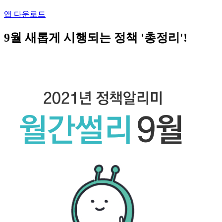
앱 다운로드
9월 새롭게 시행되는 정책 '총정리'!