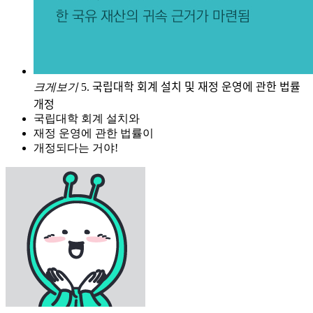
크게보기
5. 국립대학 회계 설치 및 재정 운영에 관한 법률
개정
국립대학 회계 설치와
재정 운영에 관한 법률이
개정되다는 거야!