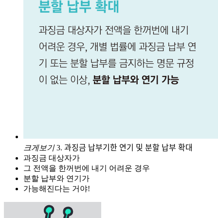
크게보기
3. 과징금 납부기한 연기 및 분할 납부 확대
과징금 대상자가
그 전액을 한꺼번에 내기 어려운 경우
분할 납부와 연기가
가능해진다는 거야!