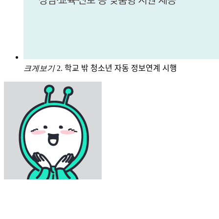
크게보기
2. 학교 밖 청소년 자동 정보연계 시행