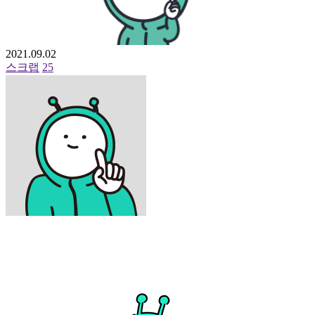
2021.09.02
스크랩
25