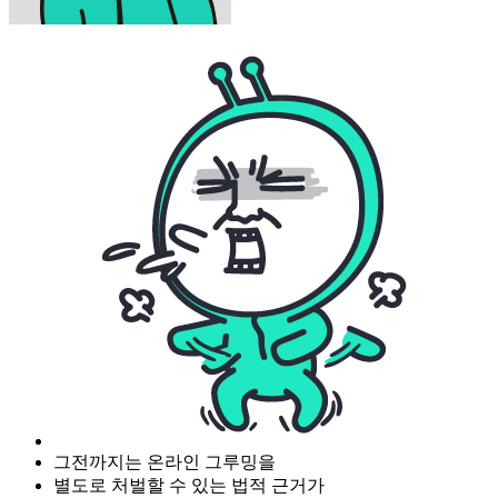
그전까지는 온라인 그루밍을
별도로 처벌할 수 있는 법적 근거가