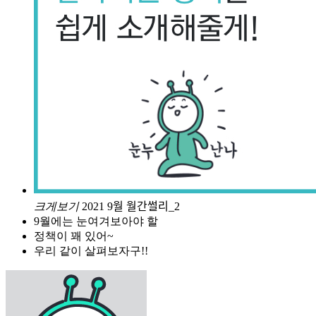
크게보기
2021 9월 월간썰리_2
9월에는 눈여겨보아야 할
정책이 꽤 있어~
우리 같이 살펴보자구!!