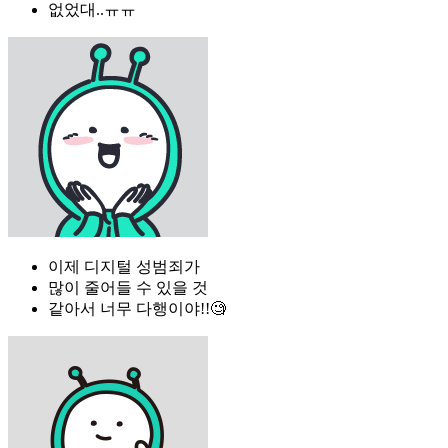
없었대..ㅠㅠ
이제 디지털 성범죄가
많이 줄어들 수 있을 것
같아서 너무 다행이야!!🧐