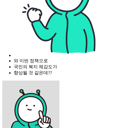
와 이번 정책으로
국민의 복지 체감도가
향상될 것 같은데??