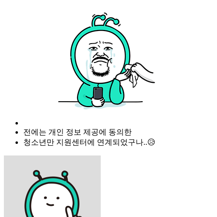
전에는 개인 정보 제공에 동의한
청소년만 지원센터에 연계되었구나..😥