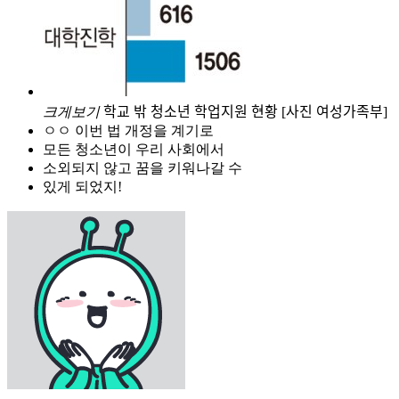
크게보기
학교 밖 청소년 학업지원 현황 [사진 여성가족부]
ㅇㅇ 이번 법 개정을 계기로
모든 청소년이 우리 사회에서
소외되지 않고 꿈을 키워나갈 수
있게 되었지!