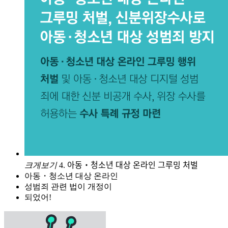
크게보기
4. 아동・청소년 대상 온라인 그루밍 처벌
아동・청소년 대상 온라인
성범죄 관련 법이 개정이
되었어!