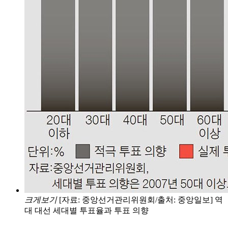
크게보기
[자료: 중앙선거관리위원회/출처: 중앙일보] 역
대 대선 세대별 투표율과 투표 의향