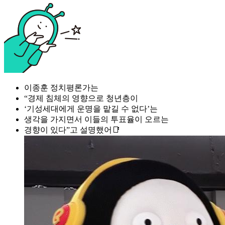
이종훈 정치평론가는
“경제 침체의 영향으로 청년층이
‘기성세대에게 운명을 맡길 수 없다’는
생각을 가지면서 이들의 투표율이 오르는
경향이 있다”고 설명했어📑