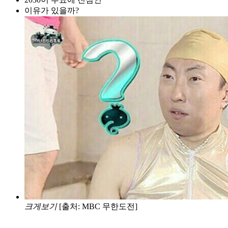
이유가 있을까?
크게보기
[출처: MBC 무한도전]