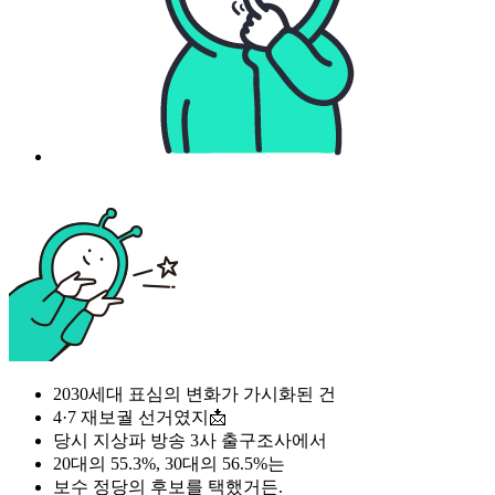
2030세대 표심의 변화가 가시화된 건
4·7 재보궐 선거였지📩
당시 지상파 방송 3사 출구조사에서
20대의 55.3%, 30대의 56.5%는
보수 정당의 후보를 택했거든.