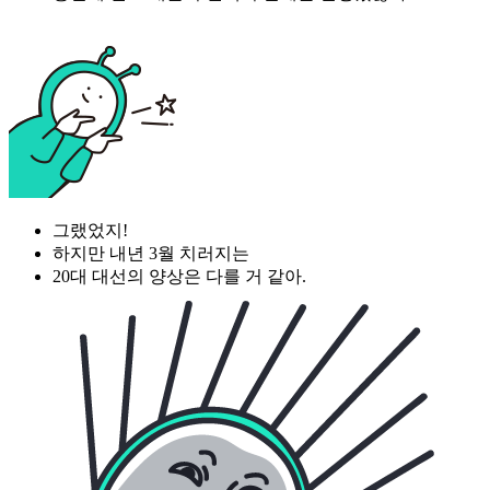
그랬었지!
하지만 내년 3월 치러지는
20대 대선의 양상은 다를 거 같아.