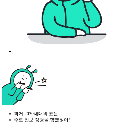
과거 2030세대의 표는
주로 진보 정당을 향했잖아!