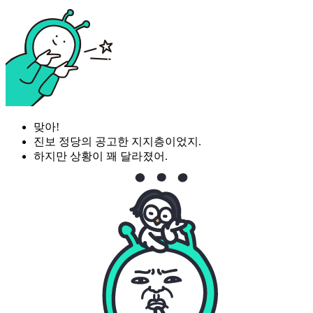
맞아!
진보 정당의 공고한 지지층이었지.
하지만 상황이 꽤 달라졌어.