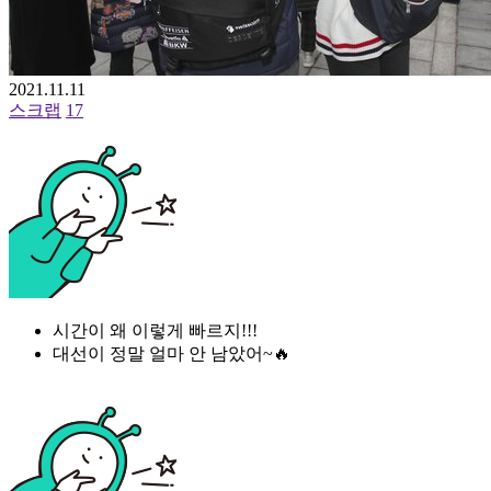
2021.11.11
스크랩
17
시간이 왜 이렇게 빠르지!!!
대선이 정말 얼마 안 남았어~🔥