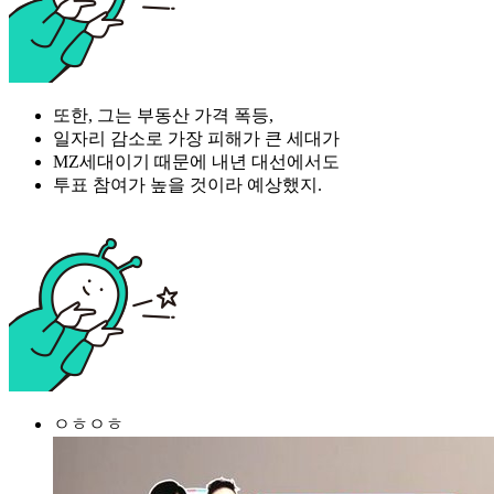
또한, 그는 부동산 가격 폭등,
일자리 감소로 가장 피해가 큰 세대가
MZ세대이기 때문에 내년 대선에서도
투표 참여가 높을 것이라 예상했지.
ㅇㅎㅇㅎ