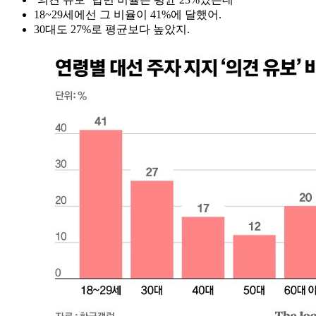
18~29세에선 그 비율이 41%에 달했어.
30대도 27%로 평균보다 높았지.