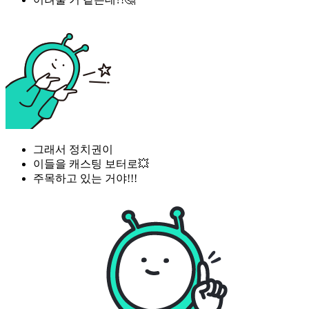
그래서 정치권이
이들을 캐스팅 보터로💥
주목하고 있는 거야!!!