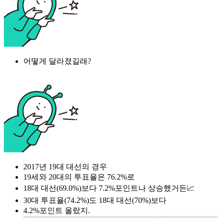
어떻게 달라졌길래?
2017년 19대 대선의 경우
19세와 20대의 투표율은 76.2%로
18대 대선(69.0%)보다 7.2%포인트나 상승했거든📈
30대 투표율(74.2%)도 18대 대선(70%)보다
4.2%포인트 올랐지.