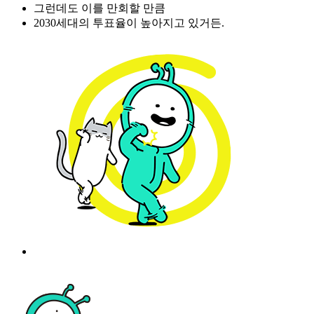
그런데도 이를 만회할 만큼
2030세대의 투표율이 높아지고 있거든.