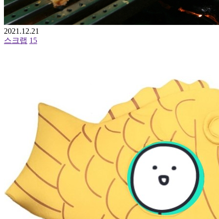
2021.12.21
스크랩
15