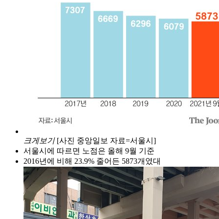
크게보기
[사진 중앙일보 자료=서울시]
서울시에 따르면 노점은 올해 9월 기준
2016년에 비해 23.9% 줄어든 5873개였대