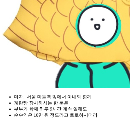
마자.. 서울 마들역 앞에서 아내와 함께
계란빵 장사하시는 한 분은
부부가 함께 하루 9시간 계속 일해도
순수익은 10만 원 정도라고 토로하시더라