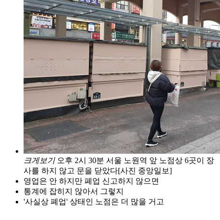
크게보기
오후 2시 30분 서울 노원역 앞 노점상 6곳이 장
사를 하지 않고 문을 닫았다[사진 중앙일보]
영업은 안 하지만 폐업 신고하지 않으면
통계에 잡히지 않아서 그렇지
'사실상 폐업' 상태인 노점은 더 많을 거고