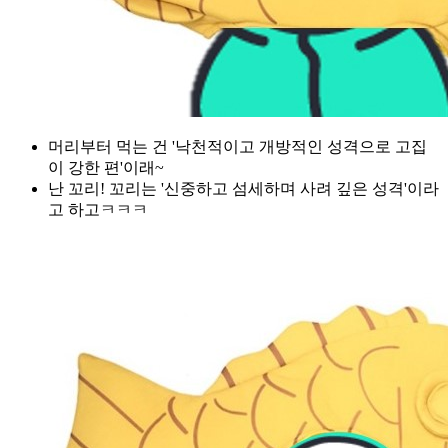
머리부터 먹는 건 '낙천적이고 개방적인 성격으로 고집
이 강한 편'이래~
난 꼬리! 꼬리는 '신중하고 섬세하며 사려 깊은 성격'이라
고 하고ㅋㅋㅋ