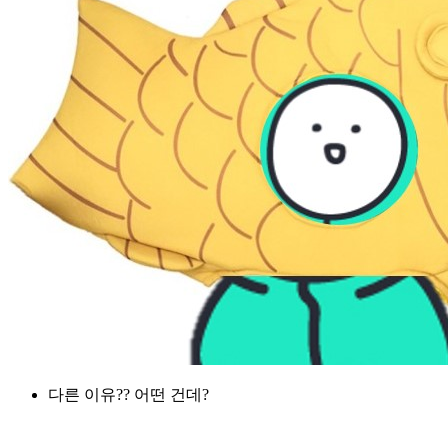
다른 이유?? 어떤 건데?