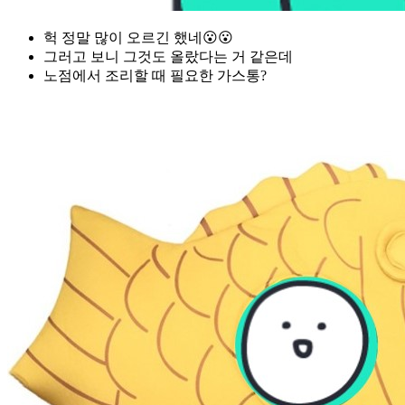
헉 정말 많이 오르긴 했네😮😮
그러고 보니 그것도 올랐다는 거 같은데
노점에서 조리할 때 필요한 가스통?