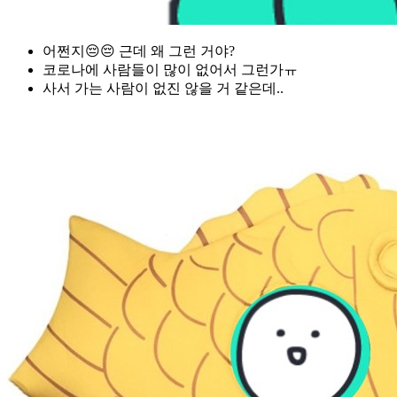
어쩐지😔😔 근데 왜 그런 거야?
코로나에 사람들이 많이 없어서 그런가ㅠ
사서 가는 사람이 없진 않을 거 같은데..