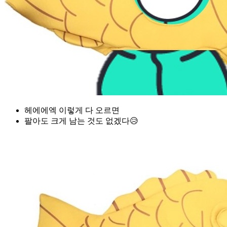
헤에에엑 이렇게 다 오르면
팔아도 크게 남는 것도 없겠다😥