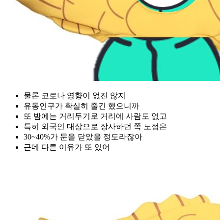
물론 코로나 영향이 없진 않지
유동인구가 확실히 줄긴 했으니까
또 밤에는 거리두기로 거리에 사람도 없고
특히 외국인 대상으로 장사하던 쪽 노점은
30~40%가 문을 닫았을 정도라잖아
근데 다른 이유가 또 있어