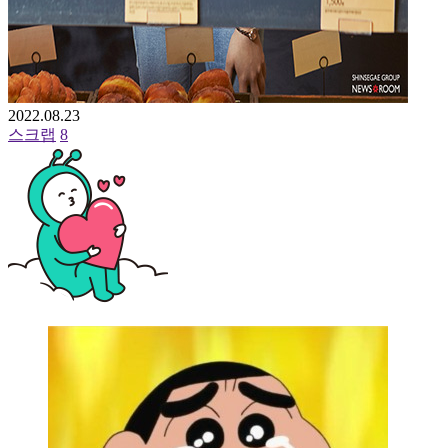
2022.08.23
스크랩
8