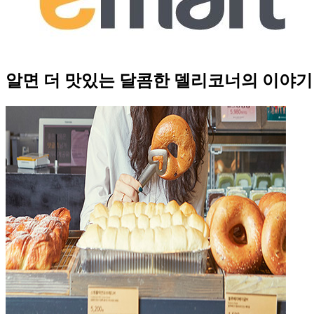
알면 더 맛있는 달콤한 델리코너의 이야기! 