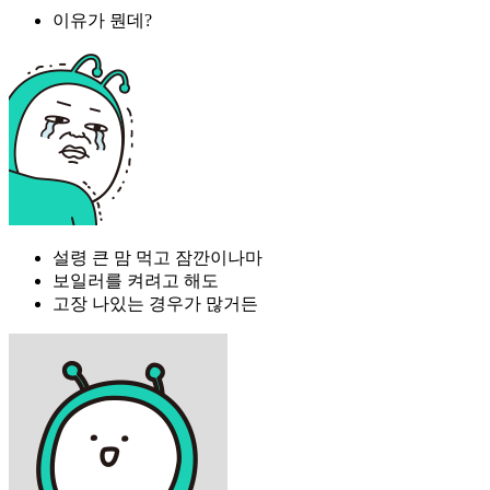
이유가 뭔데?
설령 큰 맘 먹고 잠깐이나마
보일러를 켜려고 해도
고장 나있는 경우가 많거든