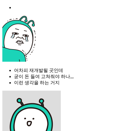
어차피 재개발될 곳인데
굳이 돈 들여 고쳐줘야 하나,,,
이런 생각을 하는 거지