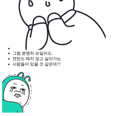
그럼 분명히 보일러도,
연탄도 때지 않고 살아가는
사람들이 있을 것 같은데??