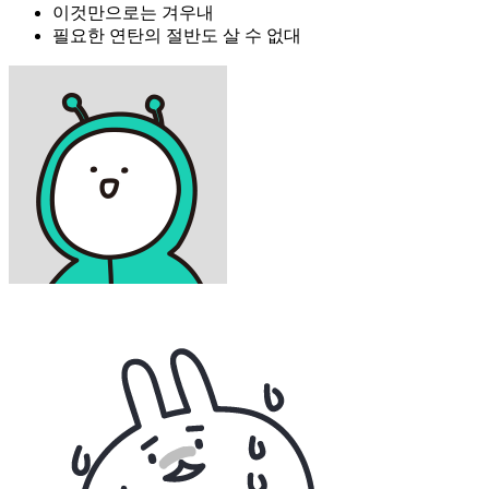
이것만으로는 겨우내
필요한 연탄의 절반도 살 수 없대