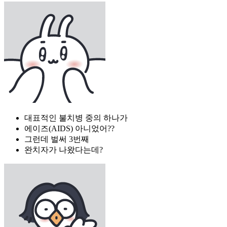
대표적인 불치병 중의 하나가
에이즈(AIDS) 아니었어??
그런데 벌써 3번째
완치자가 나왔다는데?