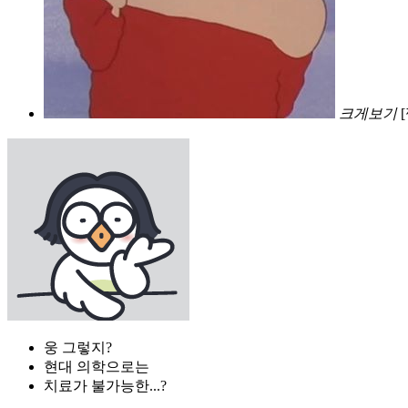
크게보기
웅 그렇지?
현대 의학으로는
치료가 불가능한...?