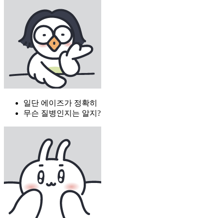
일단 에이즈가 정확히
무슨 질병인지는 알지?