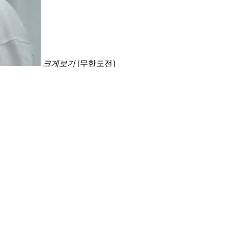
크게보기
[무한도전]